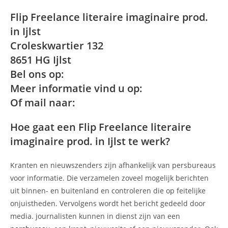
Flip Freelance literaire imaginaire prod.
in Ijlst
Croleskwartier 132
8651 HG Ijlst
Bel ons op:
Meer informatie vind u op:
Of mail naar:
Hoe gaat een Flip Freelance literaire
imaginaire prod. in Ijlst te werk?
Kranten en nieuwszenders zijn afhankelijk van persbureaus
voor informatie. Die verzamelen zoveel mogelijk berichten
uit binnen- en buitenland en controleren die op feitelijke
onjuistheden. Vervolgens wordt het bericht gedeeld door
media. journalisten kunnen in dienst zijn van een