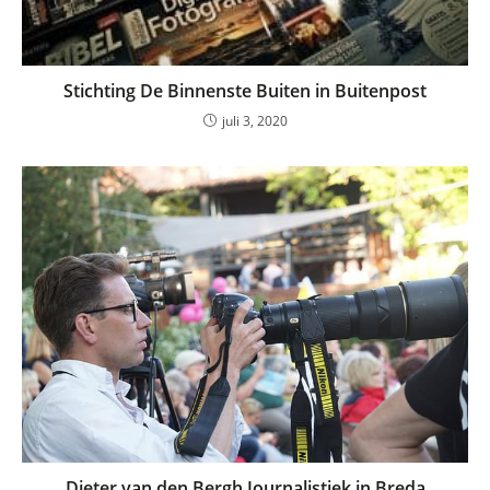
Stichting De Binnenste Buiten in Buitenpost
juli 3, 2020
Dieter van den Bergh Journalistiek in Breda