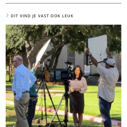
DIT VIND JE VAST OOK LEUK