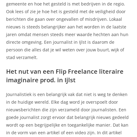
gemeente en hoe het gesteld is met bedrijven in de regio.
Ook lees of zie je hoe het is gesteld met de veiligheid door
berichten die gaan over ongevallen of misdrijven. Lokaal
nieuws is steeds belangrijker aan het worden in de laatste
jaren omdat mensen steeds meer waarde hechten aan hun
directe omgeving. Een journalist in Ijlst is daarom de
persoon die alles dat je wil weten over jouw buurt, wijk of
stad verzamelt.
Het nut van een Flip Freelance literaire
imaginaire prod. in Ijlst
Journalistiek is een belangrijk vak dat niet is weg te denken
in de huidige wereld. Elke dag word je overspoelt door
nieuwsberichten die zijn verzameld door journalisten. Een
goede journalist zorgt ervoor dat belangrijk nieuws gedeeld
wordt op een begrijpelijke en toegankelijke manier. Dat kan
in de vorm van een artikel of een video zijn. In dit artikel