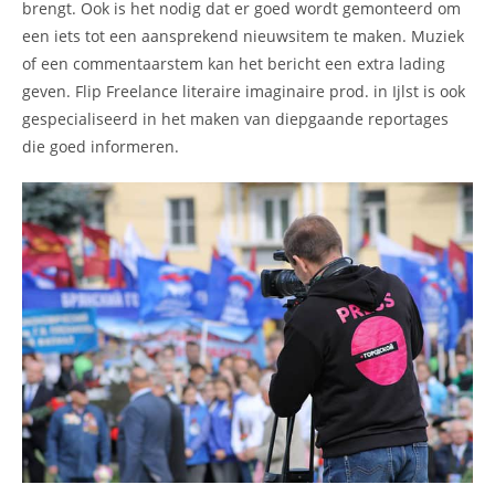
brengt. Ook is het nodig dat er goed wordt gemonteerd om
een iets tot een aansprekend nieuwsitem te maken. Muziek
of een commentaarstem kan het bericht een extra lading
geven. Flip Freelance literaire imaginaire prod. in Ijlst is ook
gespecialiseerd in het maken van diepgaande reportages
die goed informeren.