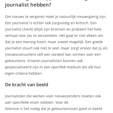
journalist hebben?
Om nieuws te vergaren moet je natuurlijk nieuwsgierig zijn.
Een journalist is echter ook zorgvuldig en kritisch. Een
journalist checkt altijd zijn bronnen en probeert het hele
verhaal voor jou te verzamelen. Het gaat er niet alleen om
dat je een mening hoort, maar zoveel mogelijk. Een goede
journalist stuurt ook niet te veel, maar zorgt ervoor dat jij als
nieuwsconsument zelf een oordeel kan vormen over een
gebeurtenis. Ervaren journalisten kunnen ook
gespecialiseerd zijn in een specifiek medium die elk hun
eigen criteria hebben.
De kracht van beeld
Journalisten die werken voor nieuwszenders moeten ook
aan specifieke eisen voldoen. Voor de
televisie is het nodig dat je gebeurtenissen goed in beeld