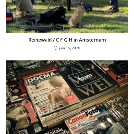
Reinewald / C F G H in Amsterdam
juni 15, 2020