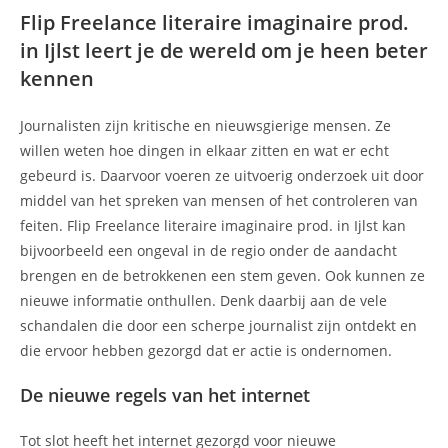
Flip Freelance literaire imaginaire prod.
in Ijlst leert je de wereld om je heen beter
kennen
Journalisten zijn kritische en nieuwsgierige mensen. Ze
willen weten hoe dingen in elkaar zitten en wat er echt
gebeurd is. Daarvoor voeren ze uitvoerig onderzoek uit door
middel van het spreken van mensen of het controleren van
feiten. Flip Freelance literaire imaginaire prod. in Ijlst kan
bijvoorbeeld een ongeval in de regio onder de aandacht
brengen en de betrokkenen een stem geven. Ook kunnen ze
nieuwe informatie onthullen. Denk daarbij aan de vele
schandalen die door een scherpe journalist zijn ontdekt en
die ervoor hebben gezorgd dat er actie is ondernomen.
De nieuwe regels van het internet
Tot slot heeft het internet gezorgd voor nieuwe