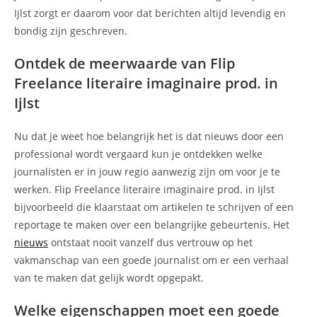
Ijlst zorgt er daarom voor dat berichten altijd levendig en
bondig zijn geschreven.
Ontdek de meerwaarde van Flip
Freelance literaire imaginaire prod. in
Ijlst
Nu dat je weet hoe belangrijk het is dat nieuws door een
professional wordt vergaard kun je ontdekken welke
journalisten er in jouw regio aanwezig zijn om voor je te
werken. Flip Freelance literaire imaginaire prod. in Ijlst
bijvoorbeeld die klaarstaat om artikelen te schrijven of een
reportage te maken over een belangrijke gebeurtenis. Het
nieuws
ontstaat nooit vanzelf dus vertrouw op het
vakmanschap van een goede journalist om er een verhaal
van te maken dat gelijk wordt opgepakt.
Welke eigenschappen moet een goede