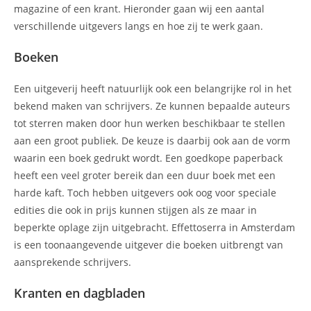
magazine of een krant. Hieronder gaan wij een aantal
verschillende uitgevers langs en hoe zij te werk gaan.
Boeken
Een uitgeverij heeft natuurlijk ook een belangrijke rol in het
bekend maken van schrijvers. Ze kunnen bepaalde auteurs
tot sterren maken door hun werken beschikbaar te stellen
aan een groot publiek. De keuze is daarbij ook aan de vorm
waarin een boek gedrukt wordt. Een goedkope paperback
heeft een veel groter bereik dan een duur boek met een
harde kaft. Toch hebben uitgevers ook oog voor speciale
edities die ook in prijs kunnen stijgen als ze maar in
beperkte oplage zijn uitgebracht. Effettoserra in Amsterdam
is een toonaangevende uitgever die boeken uitbrengt van
aansprekende schrijvers.
Kranten en dagbladen