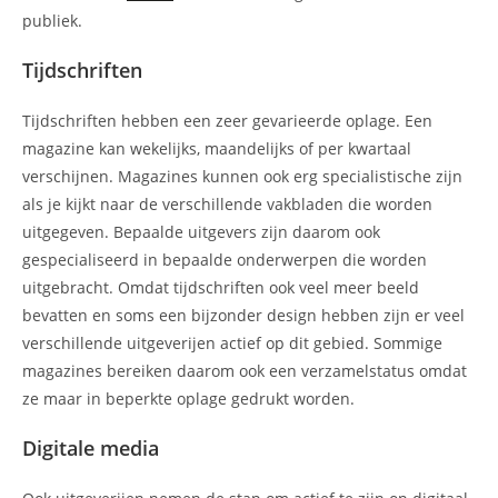
publiek.
Tijdschriften
Tijdschriften hebben een zeer gevarieerde oplage. Een
magazine kan wekelijks, maandelijks of per kwartaal
verschijnen. Magazines kunnen ook erg specialistische zijn
als je kijkt naar de verschillende vakbladen die worden
uitgegeven. Bepaalde uitgevers zijn daarom ook
gespecialiseerd in bepaalde onderwerpen die worden
uitgebracht. Omdat tijdschriften ook veel meer beeld
bevatten en soms een bijzonder design hebben zijn er veel
verschillende uitgeverijen actief op dit gebied. Sommige
magazines bereiken daarom ook een verzamelstatus omdat
ze maar in beperkte oplage gedrukt worden.
Digitale media