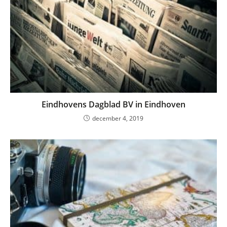
Eindhovens Dagblad BV in Eindhoven
december 4, 2019