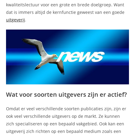
kwaliteitslectuur voor een grote en brede doelgroep. Want
dat is immers altijd de kernfunctie geweest van een goede
uitgeverij
.
Wat voor soorten uitgevers zijn er actief?
Omdat er veel verschillende soorten publicaties zijn, zijn er
ook veel verschillende uitgevers op de markt. Ze kunnen
zich specialiseren op een bepaald vakgebied. Ook kan een
uitgeverij zich richten op een bepaald medium zoals een