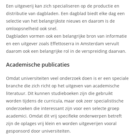
Een uitgeverij kan zich specialiseren op de productie en
distributie van dagbladen. Een dagblad biedt elke dag een
selectie van het belangrijkste nieuws en daarom is de
omloopsnelheid ook snel.
Dagbladen vormen ook een belangrijke bron van informatie
en een uitgever zoals Effettoserra in Amsterdam vervult
daarom ook een belangrijke rol in de verspreiding daarvan.
Academische publicaties
Omdat universiteiten veel onderzoek doen is er een speciale
branche die zich richt op het uitgeven van academische
literatuur. Dit kunnen studieboeken zijn die gebruikt
worden tijdens de curricula, maar ook zeer specialistische
onderzoeken die interessant zijn voor een selecte groep
academici. Omdat dit vrij specifieke onderwerpen betreft
zijn de oplages vrij klein en worden uitgeverijen vooral
gesponsord door universiteiten.