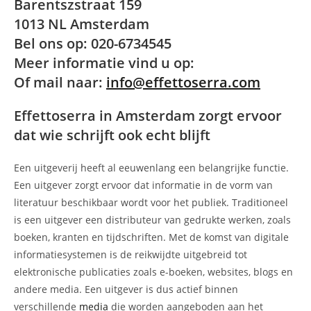
Barentszstraat 159
1013 NL Amsterdam
Bel ons op: 020-6734545
Meer informatie vind u op:
Of mail naar:
info@effettoserra.com
Effettoserra in Amsterdam zorgt ervoor
dat wie schrijft ook echt blijft
Een uitgeverij heeft al eeuwenlang een belangrijke functie.
Een uitgever zorgt ervoor dat informatie in de vorm van
literatuur beschikbaar wordt voor het publiek. Traditioneel
is een uitgever een distributeur van gedrukte werken, zoals
boeken, kranten en tijdschriften. Met de komst van digitale
informatiesystemen is de reikwijdte uitgebreid tot
elektronische publicaties zoals e-boeken, websites, blogs en
andere media. Een uitgever is dus actief binnen
verschillende
media
die worden aangeboden aan het