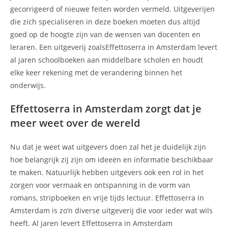
gecorrigeerd of nieuwe feiten worden vermeld. Uitgeverijen
die zich specialiseren in deze boeken moeten dus altijd
goed op de hoogte zijn van de wensen van docenten en
leraren. Een uitgeverij zoalsEffettoserra in Amsterdam levert
al jaren schoolboeken aan middelbare scholen en houdt
elke keer rekening met de verandering binnen het
onderwijs.
Effettoserra in Amsterdam zorgt dat je
meer weet over de wereld
Nu dat je weet wat uitgevers doen zal het je duidelijk zijn
hoe belangrijk zij zijn om ideeën en informatie beschikbaar
te maken. Natuurlijk hebben uitgevers ook een rol in het
zorgen voor vermaak en ontspanning in de vorm van
romans, stripboeken en vrije tijds lectuur. Effettoserra in
Amsterdam is zo’n diverse uitgeverij die voor ieder wat wils
heeft. Al jaren levert Effettoserra in Amsterdam