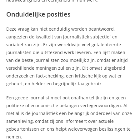
Onduidelijke posities
Deze vraag kan niet eenduidig worden beantwoord,
aangezien de kwaliteit van journalistiek subjectief en
variabel kan zijn. Er zijn wereldwijd veel getalenteerde
journalisten die uitstekend werk leveren. Een lijst maken
van de beste journalisten zou moeilijk zijn, omdat er altijd
verschillende meningen zullen zijn. Dit omvat uitgebreid
onderzoek en fact-checking, een kritische kijk op wat er
gebeurt, en helder en begrijpelijk taalgebruik.
Een goede journalist moet ook onafhankelijk zijn en geen
politieke of economische belangen vertegenwoordigen. Al
met al is de journalistiek een belangrijk onderdeel van onze
samenleving, omdat zij ons informeert over actuele
gebeurtenissen en ons helpt weloverwogen beslissingen te
nemen.