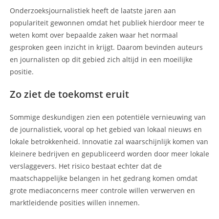
Onderzoeksjournalistiek heeft de laatste jaren aan
populariteit gewonnen omdat het publiek hierdoor meer te
weten komt over bepaalde zaken waar het normaal
gesproken geen inzicht in krijgt. Daarom bevinden auteurs
en journalisten op dit gebied zich altijd in een moeilijke
positie.
Zo ziet de toekomst eruit
Sommige deskundigen zien een potentiële vernieuwing van
de journalistiek, vooral op het gebied van lokaal nieuws en
lokale betrokkenheid. Innovatie zal waarschijnlijk komen van
kleinere bedrijven en gepubliceerd worden door meer lokale
verslaggevers. Het risico bestaat echter dat de
maatschappelijke belangen in het gedrang komen omdat
grote mediaconcerns meer controle willen verwerven en
marktleidende posities willen innemen.