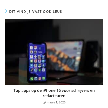
DIT VIND JE VAST OOK LEUK
Top apps op de iPhone 16 voor schrijvers en
redacteuren
maart 1, 2026