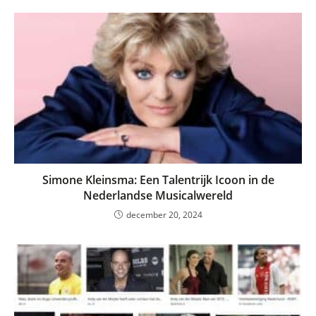
Simone Kleinsma: Een Talentrijk Icoon in de
Nederlandse Musicalwereld
december 20, 2024