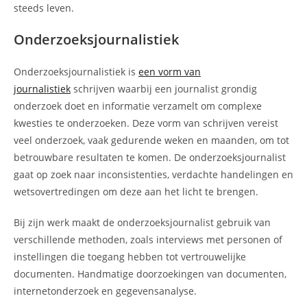
steeds leven.
Onderzoeksjournalistiek
Onderzoeksjournalistiek is
een vorm van
journalistiek
schrijven waarbij een journalist grondig
onderzoek doet en informatie verzamelt om complexe
kwesties te onderzoeken. Deze vorm van schrijven vereist
veel onderzoek, vaak gedurende weken en maanden, om tot
betrouwbare resultaten te komen. De onderzoeksjournalist
gaat op zoek naar inconsistenties, verdachte handelingen en
wetsovertredingen om deze aan het licht te brengen.
Bij zijn werk maakt de onderzoeksjournalist gebruik van
verschillende methoden, zoals interviews met personen of
instellingen die toegang hebben tot vertrouwelijke
documenten. Handmatige doorzoekingen van documenten,
internetonderzoek en gegevensanalyse.