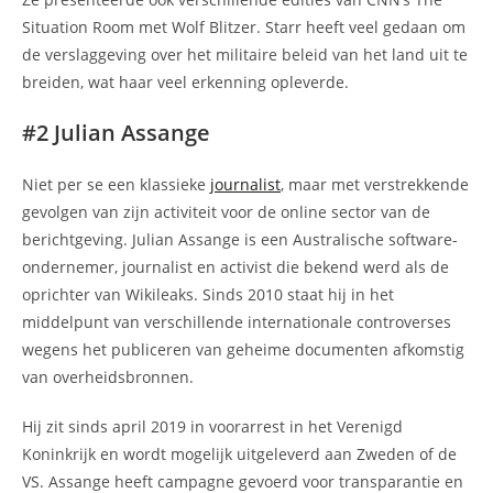
Situation Room met Wolf Blitzer. Starr heeft veel gedaan om
de verslaggeving over het militaire beleid van het land uit te
breiden, wat haar veel erkenning opleverde.
#2 Julian Assange
Niet per se een klassieke
journalist
, maar met verstrekkende
gevolgen van zijn activiteit voor de online sector van de
berichtgeving. Julian Assange is een Australische software-
ondernemer, journalist en activist die bekend werd als de
oprichter van Wikileaks. Sinds 2010 staat hij in het
middelpunt van verschillende internationale controverses
wegens het publiceren van geheime documenten afkomstig
van overheidsbronnen.
Hij zit sinds april 2019 in voorarrest in het Verenigd
Koninkrijk en wordt mogelijk uitgeleverd aan Zweden of de
VS. Assange heeft campagne gevoerd voor transparantie en