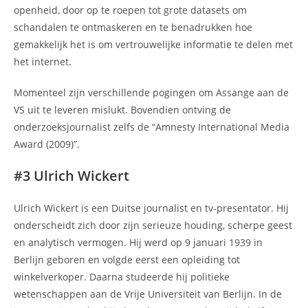
openheid, door op te roepen tot grote datasets om
schandalen te ontmaskeren en te benadrukken hoe
gemakkelijk het is om vertrouwelijke informatie te delen met
het internet.
Momenteel zijn verschillende pogingen om Assange aan de
VS uit te leveren mislukt. Bovendien ontving de
onderzoeksjournalist zelfs de “Amnesty International Media
Award (2009)”.
#3 Ulrich Wickert
Ulrich Wickert is een Duitse journalist en tv-presentator. Hij
onderscheidt zich door zijn serieuze houding, scherpe geest
en analytisch vermogen. Hij werd op 9 januari 1939 in
Berlijn geboren en volgde eerst een opleiding tot
winkelverkoper. Daarna studeerde hij politieke
wetenschappen aan de Vrije Universiteit van Berlijn. In de