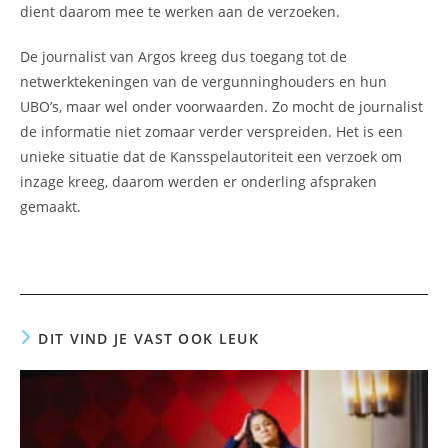
dient daarom mee te werken aan de verzoeken.
De journalist van Argos kreeg dus toegang tot de
netwerktekeningen van de vergunninghouders en hun
UBO’s, maar wel onder voorwaarden. Zo mocht de journalist
de informatie niet zomaar verder verspreiden. Het is een
unieke situatie dat de Kansspelautoriteit een verzoek om
inzage kreeg, daarom werden er onderling afspraken
gemaakt.
DIT VIND JE VAST OOK LEUK