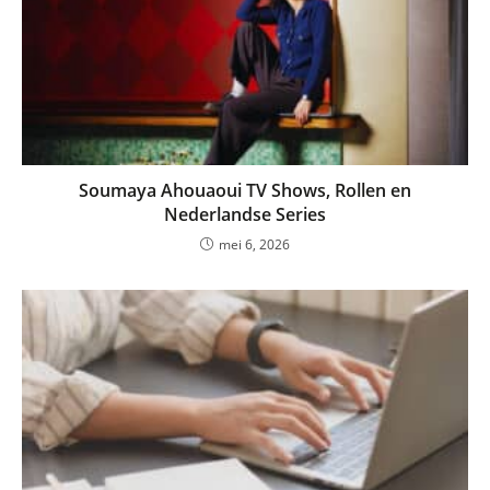
Soumaya Ahouaoui TV Shows, Rollen en
Nederlandse Series
mei 6, 2026