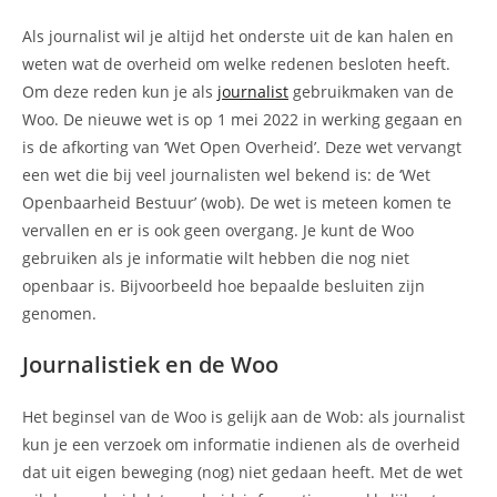
op:
Als journalist wil je altijd het onderste uit de kan halen en
weten wat de overheid om welke redenen besloten heeft.
Om deze reden kun je als
journalist
gebruikmaken van de
Woo. De nieuwe wet is op 1 mei 2022 in werking gegaan en
is de afkorting van ‘Wet Open Overheid’. Deze wet vervangt
een wet die bij veel journalisten wel bekend is: de ‘Wet
Openbaarheid Bestuur’ (wob). De wet is meteen komen te
vervallen en er is ook geen overgang. Je kunt de Woo
gebruiken als je informatie wilt hebben die nog niet
openbaar is. Bijvoorbeeld hoe bepaalde besluiten zijn
genomen.
Journalistiek en de Woo
Het beginsel van de Woo is gelijk aan de Wob: als journalist
kun je een verzoek om informatie indienen als de overheid
dat uit eigen beweging (nog) niet gedaan heeft. Met de wet