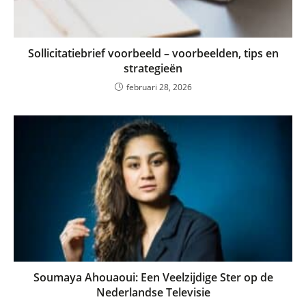
Sollicitatiebrief voorbeeld – voorbeelden, tips en
strategieën
februari 28, 2026
Soumaya Ahouaoui: Een Veelzijdige Ster op de
Nederlandse Televisie