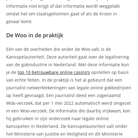
informatie niet krijgt of dat informatie wordt weggelakt
omdat het om staatsgeheimen gaat of als de Kroon in
gevaar komt.
De Woo in de praktijk
Eén van de overheden die onder de Woo valt, is de
Kansspelautoriteit. Deze autoriteit gaat over de legalisering
van de gokindustrie in Nederland. Met deze informatie kun
je de
top 10 betrouwbare online casino’s
opstellen op basis
van echte feiten. In de praktijk is het al gebeurd dat een
journalist netwerktekeningen van legale online gokbedrijven
op heeft gevraagd. Een journalist deed een zogenaamd
Wob-verzoek, dat per 1 mei 2022 automatisch werd omgezet
in een Woo-verzoek. De informatie die daarbij vrijkwam, kon
hij gebruiken in zijn onderzoek naar legale online
kansspelen in Nederland. De Kansspelautoriteit valt onder
het Ministerie van Justitie en Veiligheid en dit Ministerie