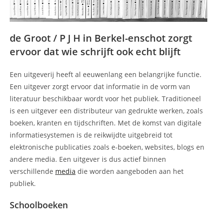
de Groot / P J H in Berkel-enschot zorgt
ervoor dat wie schrijft ook echt blijft
Een uitgeverij heeft al eeuwenlang een belangrijke functie.
Een uitgever zorgt ervoor dat informatie in de vorm van
literatuur beschikbaar wordt voor het publiek. Traditioneel
is een uitgever een distributeur van gedrukte werken, zoals
boeken, kranten en tijdschriften. Met de komst van digitale
informatiesystemen is de reikwijdte uitgebreid tot
elektronische publicaties zoals e-boeken, websites, blogs en
andere media. Een uitgever is dus actief binnen
verschillende
media
die worden aangeboden aan het
publiek.
Schoolboeken