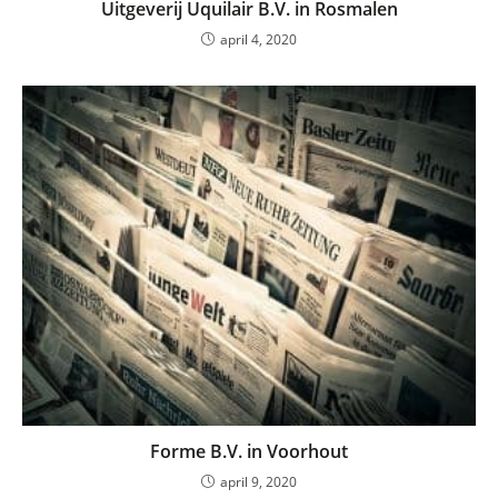
Uitgeverij Uquilair B.V. in Rosmalen
april 4, 2020
Forme B.V. in Voorhout
april 9, 2020