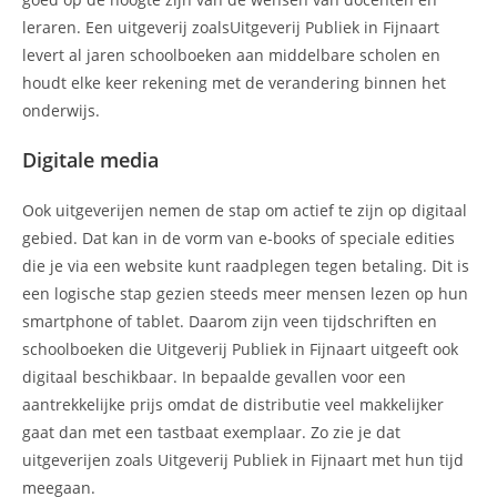
leraren. Een uitgeverij zoalsUitgeverij Publiek in Fijnaart
levert al jaren schoolboeken aan middelbare scholen en
houdt elke keer rekening met de verandering binnen het
onderwijs.
Digitale media
Ook uitgeverijen nemen de stap om actief te zijn op digitaal
gebied. Dat kan in de vorm van e-books of speciale edities
die je via een website kunt raadplegen tegen betaling. Dit is
een logische stap gezien steeds meer mensen lezen op hun
smartphone of tablet. Daarom zijn veen tijdschriften en
schoolboeken die Uitgeverij Publiek in Fijnaart uitgeeft ook
digitaal beschikbaar. In bepaalde gevallen voor een
aantrekkelijke prijs omdat de distributie veel makkelijker
gaat dan met een tastbaat exemplaar. Zo zie je dat
uitgeverijen zoals Uitgeverij Publiek in Fijnaart met hun tijd
meegaan.