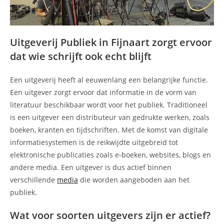
Uitgeverij Publiek in Fijnaart zorgt ervoor
dat wie schrijft ook echt blijft
Een uitgeverij heeft al eeuwenlang een belangrijke functie.
Een uitgever zorgt ervoor dat informatie in de vorm van
literatuur beschikbaar wordt voor het publiek. Traditioneel
is een uitgever een distributeur van gedrukte werken, zoals
boeken, kranten en tijdschriften. Met de komst van digitale
informatiesystemen is de reikwijdte uitgebreid tot
elektronische publicaties zoals e-boeken, websites, blogs en
andere media. Een uitgever is dus actief binnen
verschillende
media
die worden aangeboden aan het
publiek.
Wat voor soorten uitgevers zijn er actief?