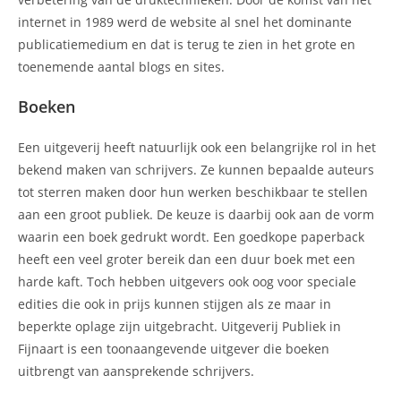
internet in 1989 werd de website al snel het dominante
publicatiemedium en dat is terug te zien in het grote en
toenemende aantal blogs en sites.
Boeken
Een uitgeverij heeft natuurlijk ook een belangrijke rol in het
bekend maken van schrijvers. Ze kunnen bepaalde auteurs
tot sterren maken door hun werken beschikbaar te stellen
aan een groot publiek. De keuze is daarbij ook aan de vorm
waarin een boek gedrukt wordt. Een goedkope paperback
heeft een veel groter bereik dan een duur boek met een
harde kaft. Toch hebben uitgevers ook oog voor speciale
edities die ook in prijs kunnen stijgen als ze maar in
beperkte oplage zijn uitgebracht. Uitgeverij Publiek in
Fijnaart is een toonaangevende uitgever die boeken
uitbrengt van aansprekende schrijvers.