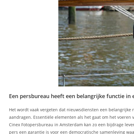
Een persbureau heeft een belangrijke functie i
Het wordt vaak vergeten dat nieuwsdiensten een belangrijke r
aandragen. Essentiële elementen als het gaat om het voeren 
Cinex Fotopersbureau in Amsterdam kan zo een bijdrage lever
pers een garantie is voor een democratische samenleving waa