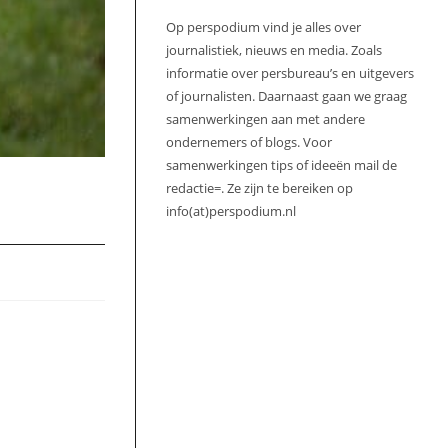
Op perspodium vind je alles over
journalistiek, nieuws en media. Zoals
informatie over persbureau’s en uitgevers
of journalisten. Daarnaast gaan we graag
samenwerkingen aan met andere
ondernemers of blogs. Voor
samenwerkingen tips of ideeën mail de
redactie=. Ze zijn te bereiken op
info(at)perspodium.nl