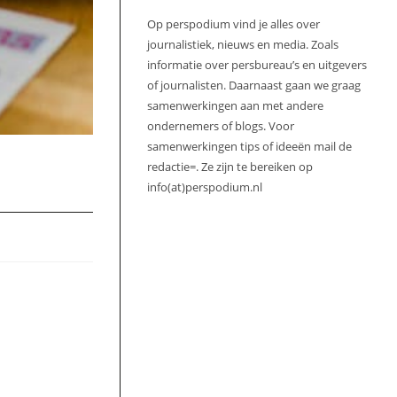
Op perspodium vind je alles over
journalistiek, nieuws en media. Zoals
informatie over persbureau’s en uitgevers
of journalisten. Daarnaast gaan we graag
samenwerkingen aan met andere
ondernemers of blogs. Voor
samenwerkingen tips of ideeën mail de
redactie=. Ze zijn te bereiken op
info(at)perspodium.nl