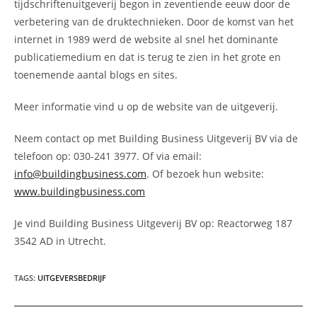
tijdschriftenuitgeverij begon in zeventiende eeuw door de
verbetering van de druktechnieken. Door de komst van het
internet in 1989 werd de website al snel het dominante
publicatiemedium en dat is terug te zien in het grote en
toenemende aantal blogs en sites.
Meer informatie vind u op de website van de uitgeverij.
Neem contact op met Building Business Uitgeverij BV via de
telefoon op: 030-241 3977. Of via email:
info@buildingbusiness.com
. Of bezoek hun website:
www.buildingbusiness.com
Je vind Building Business Uitgeverij BV op: Reactorweg 187
3542 AD in Utrecht.
TAGS
:
UITGEVERSBEDRIJF