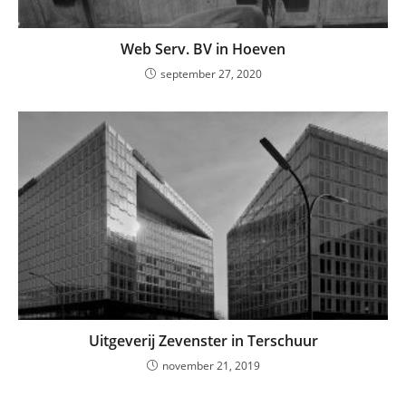
Web Serv. BV in Hoeven
september 27, 2020
Uitgeverij Zevenster in Terschuur
november 21, 2019