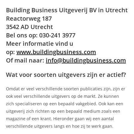
Building Business Uitgeverij BV in Utrecht
Reactorweg 187
3542 AD Utrecht
Bel ons op: 030-241 3977
Meer informatie vind u
op:
www.buildingbusiness.com
Of mail naar:
info@buildingbusiness.com
Wat voor soorten uitgevers zijn er actief?
Omdat er veel verschillende soorten publicaties zijn, zijn er
ook veel verschillende uitgevers op de markt. Ze kunnen
zich specialiseren op een bepaald vakgebied. Ook kan een
uitgeverij zich richten op een bepaald medium zoals een
magazine of een krant. Hieronder gaan wij een aantal
verschillende uitgevers langs en hoe zij te werk gaan.