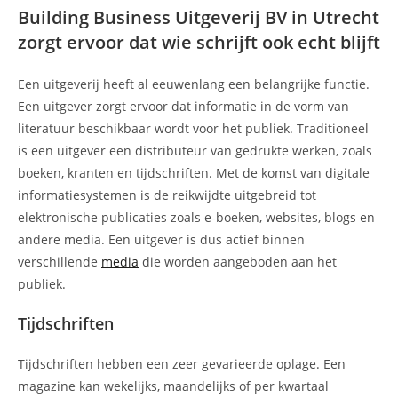
Building Business Uitgeverij BV in Utrecht
zorgt ervoor dat wie schrijft ook echt blijft
Een uitgeverij heeft al eeuwenlang een belangrijke functie.
Een uitgever zorgt ervoor dat informatie in de vorm van
literatuur beschikbaar wordt voor het publiek. Traditioneel
is een uitgever een distributeur van gedrukte werken, zoals
boeken, kranten en tijdschriften. Met de komst van digitale
informatiesystemen is de reikwijdte uitgebreid tot
elektronische publicaties zoals e-boeken, websites, blogs en
andere media. Een uitgever is dus actief binnen
verschillende
media
die worden aangeboden aan het
publiek.
Tijdschriften
Tijdschriften hebben een zeer gevarieerde oplage. Een
magazine kan wekelijks, maandelijks of per kwartaal