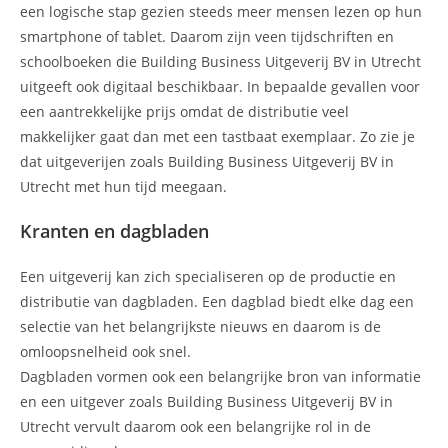
een logische stap gezien steeds meer mensen lezen op hun
smartphone of tablet. Daarom zijn veen tijdschriften en
schoolboeken die Building Business Uitgeverij BV in Utrecht
uitgeeft ook digitaal beschikbaar. In bepaalde gevallen voor
een aantrekkelijke prijs omdat de distributie veel
makkelijker gaat dan met een tastbaat exemplaar. Zo zie je
dat uitgeverijen zoals Building Business Uitgeverij BV in
Utrecht met hun tijd meegaan.
Kranten en dagbladen
Een uitgeverij kan zich specialiseren op de productie en
distributie van dagbladen. Een dagblad biedt elke dag een
selectie van het belangrijkste nieuws en daarom is de
omloopsnelheid ook snel.
Dagbladen vormen ook een belangrijke bron van informatie
en een uitgever zoals Building Business Uitgeverij BV in
Utrecht vervult daarom ook een belangrijke rol in de