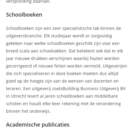
verspreiding daarvan.
Schoolboeken
Schoolboeken zijn een zeer specialistische tak binnen de
uitgeversbranche. Elk studiejaar wordt er zorgvuldig
gekeken naar welke schoolboeken geschikt zijn voor een
breed scala aan schoolvakken. Dat betekent ook dat er elk
jaar nieuwe drukken verschijnen waarbij fouten worden
gecorrigeerd of nieuwe feiten worden vermeld. Uitgeverijen
die zich specialiseren in deze boeken moeten dus altijd
goed op de hoogte zijn van de wensen van docenten en
leraren. Een uitgeverij zoalsBuilding Business Uitgeverij BV
in Utrecht levert al jaren schoolboeken aan middelbare
scholen en houdt elke keer rekening met de verandering
binnen het onderwijs.
Academische publicaties