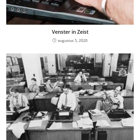
Venster in Zeist
augustus 5, 2020