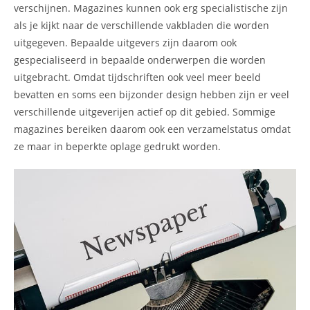
verschijnen. Magazines kunnen ook erg specialistische zijn
als je kijkt naar de verschillende vakbladen die worden
uitgegeven. Bepaalde uitgevers zijn daarom ook
gespecialiseerd in bepaalde onderwerpen die worden
uitgebracht. Omdat tijdschriften ook veel meer beeld
bevatten en soms een bijzonder design hebben zijn er veel
verschillende uitgeverijen actief op dit gebied. Sommige
magazines bereiken daarom ook een verzamelstatus omdat
ze maar in beperkte oplage gedrukt worden.