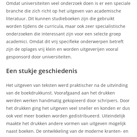
Omdat universiteiten veel onderzoek doen is er een speciale
branche die zich richt op het uitgeven van academische
literatuur. Dit kunnen studieboeken zijn die gebruikt
worden tijdens de curricula, maar ook zeer specialistische
onderzoeken die interessant zijn voor een selecte groep
academici. Omdat dit vrij specifieke onderwerpen betreft
zijn de oplages vrij klein en worden uitgeverijen vooral
gesponsord door universiteiten.
Een stukje geschiedenis
Het uitgeven van teksten werd praktischer na de uitvinding
van de boekdrukkunst. Voorafgaand aan het drukken
werden werken handmatig gekopieerd door schrijvers. Door
het drukken ging het uitgeven veel sneller en konden er dus
ook veel meer boeken worden gedistribueerd. Uiteindelijk
maakte het drukken andere vormen van uitgeven mogelijk
naast boeken. De ontwikkeling van de moderne kranten- en