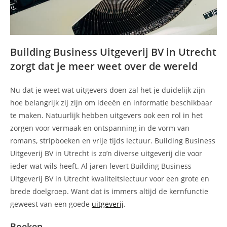
Building Business Uitgeverij BV in Utrecht
zorgt dat je meer weet over de wereld
Nu dat je weet wat uitgevers doen zal het je duidelijk zijn
hoe belangrijk zij zijn om ideeën en informatie beschikbaar
te maken. Natuurlijk hebben uitgevers ook een rol in het
zorgen voor vermaak en ontspanning in de vorm van
romans, stripboeken en vrije tijds lectuur. Building Business
Uitgeverij BV in Utrecht is zo’n diverse uitgeverij die voor
ieder wat wils heeft. Al jaren levert Building Business
Uitgeverij BV in Utrecht kwaliteitslectuur voor een grote en
brede doelgroep. Want dat is immers altijd de kernfunctie
geweest van een goede
uitgeverij
.
Boeken