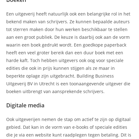
Een uitgeverij heeft natuurlijk ook een belangrijke rol in het
bekend maken van schrijvers. Ze kunnen bepaalde auteurs
tot sterren maken door hun werken beschikbaar te stellen
aan een groot publiek. De keuze is daarbij ook aan de vorm
waarin een boek gedrukt wordt. Een goedkope paperback
heeft een veel groter bereik dan een duur boek met een
harde kaft. Toch hebben uitgevers ook oog voor speciale
edities die ook in prijs kunnen stijgen als ze maar in
beperkte oplage zijn uitgebracht. Building Business
Uitgeverij BV in Utrecht is een toonaangevende uitgever die
boeken uitbrengt van aansprekende schrijvers.
Digitale media
Ook uitgeverijen nemen de stap om actief te zijn op digitaal
gebied. Dat kan in de vorm van e-books of speciale edities
die je via een website kunt raadplegen tegen betaling. Dit is