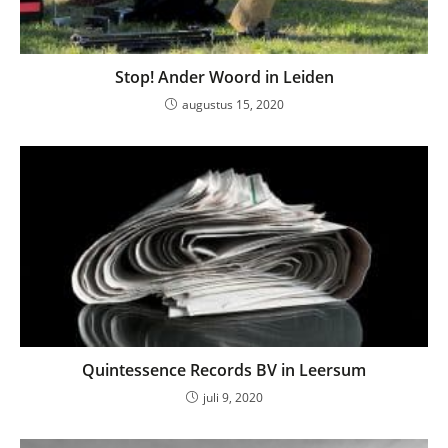
Stop! Ander Woord in Leiden
augustus 15, 2020
Quintessence Records BV in Leersum
juli 9, 2020