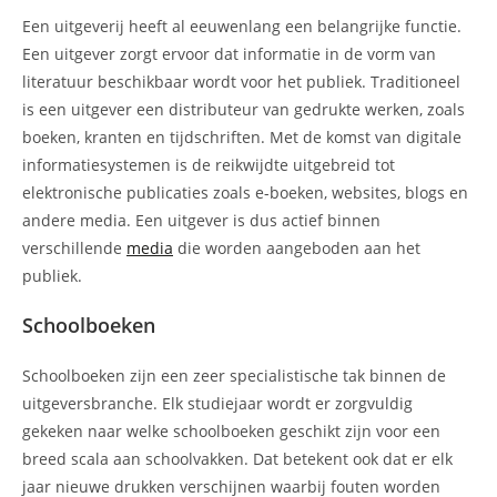
Een uitgeverij heeft al eeuwenlang een belangrijke functie.
Een uitgever zorgt ervoor dat informatie in de vorm van
literatuur beschikbaar wordt voor het publiek. Traditioneel
is een uitgever een distributeur van gedrukte werken, zoals
boeken, kranten en tijdschriften. Met de komst van digitale
informatiesystemen is de reikwijdte uitgebreid tot
elektronische publicaties zoals e-boeken, websites, blogs en
andere media. Een uitgever is dus actief binnen
verschillende
media
die worden aangeboden aan het
publiek.
Schoolboeken
Schoolboeken zijn een zeer specialistische tak binnen de
uitgeversbranche. Elk studiejaar wordt er zorgvuldig
gekeken naar welke schoolboeken geschikt zijn voor een
breed scala aan schoolvakken. Dat betekent ook dat er elk
jaar nieuwe drukken verschijnen waarbij fouten worden