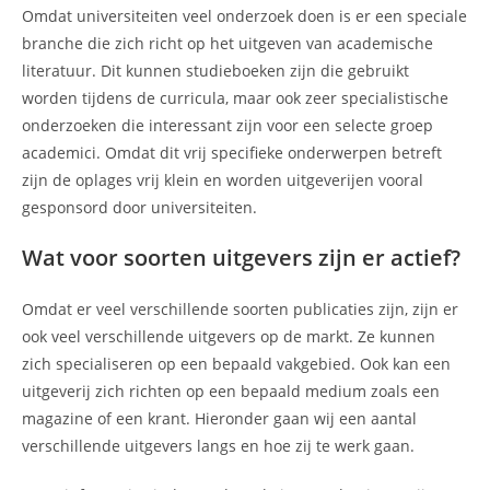
Omdat universiteiten veel onderzoek doen is er een speciale
branche die zich richt op het uitgeven van academische
literatuur. Dit kunnen studieboeken zijn die gebruikt
worden tijdens de curricula, maar ook zeer specialistische
onderzoeken die interessant zijn voor een selecte groep
academici. Omdat dit vrij specifieke onderwerpen betreft
zijn de oplages vrij klein en worden uitgeverijen vooral
gesponsord door universiteiten.
Wat voor soorten uitgevers zijn er actief?
Omdat er veel verschillende soorten publicaties zijn, zijn er
ook veel verschillende uitgevers op de markt. Ze kunnen
zich specialiseren op een bepaald vakgebied. Ook kan een
uitgeverij zich richten op een bepaald medium zoals een
magazine of een krant. Hieronder gaan wij een aantal
verschillende uitgevers langs en hoe zij te werk gaan.