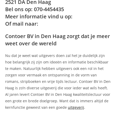
2521 DA Den Haag
Bel ons op: 070-4454435
Meer informatie vind u op:
Of mail naar:
Contoer BV in Den Haag zorgt dat je meer
weet over de wereld
Nu dat je weet wat uitgevers doen zal het je duidelijk zijn
hoe belangrijk zij zijn om ideeën en informatie beschikbaar
te maken. Natuurlijk hebben uitgevers ook een rol in het
zorgen voor vermaak en ontspanning in de vorm van
romans, stripboeken en vrije tijds lectuur. Contoer BV in Den
Haag is zo’n diverse uitgeverij die voor ieder wat wils heeft.
Al jaren levert Contoer BV in Den Haag kwaliteitslectuur voor
een grote en brede doelgroep. Want dat is immers altijd de
kernfunctie geweest van een goede
uitgeverij
.