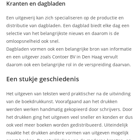
Kranten en dagbladen
Een uitgeverij kan zich specialiseren op de productie en
distributie van dagbladen. Een dagblad biedt elke dag een
selectie van het belangrijkste nieuws en daarom is de
omloopsnelheid ook snel.
Dagbladen vormen ook een belangrijke bron van informatie
en een uitgever zoals Contoer BV in Den Haag vervult
daarom ook een belangrijke rol in de verspreiding daarvan.
Een stukje geschiedenis
Het uitgeven van teksten werd praktischer na de uitvinding
van de boekdrukkunst. Voorafgaand aan het drukken
werden werken handmatig gekopieerd door schrijvers. Door
het drukken ging het uitgeven veel sneller en konden er dus
ook veel meer boeken worden gedistribueerd. Uiteindelijk
maakte het drukken andere vormen van uitgeven mogelijk