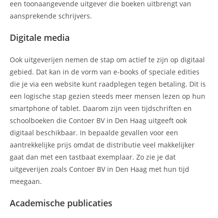
een toonaangevende uitgever die boeken uitbrengt van
aansprekende schrijvers.
Digitale media
Ook uitgeverijen nemen de stap om actief te zijn op digitaal
gebied. Dat kan in de vorm van e-books of speciale edities
die je via een website kunt raadplegen tegen betaling. Dit is
een logische stap gezien steeds meer mensen lezen op hun
smartphone of tablet. Daarom zijn veen tijdschriften en
schoolboeken die Contoer BV in Den Haag uitgeeft ook
digitaal beschikbaar. In bepaalde gevallen voor een
aantrekkelijke prijs omdat de distributie veel makkelijker
gaat dan met een tastbaat exemplaar. Zo zie je dat
uitgeverijen zoals Contoer BV in Den Haag met hun tijd
meegaan.
Academische publicaties