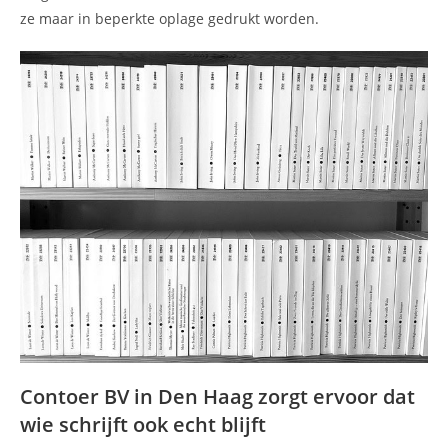
ze maar in beperkte oplage gedrukt worden.
Contoer BV in Den Haag zorgt ervoor dat
wie schrijft ook echt blijft