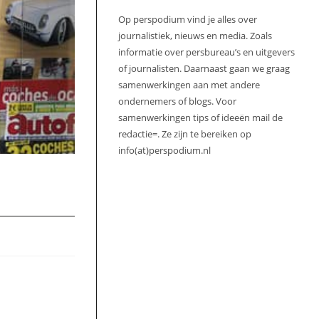
Op perspodium vind je alles over
journalistiek, nieuws en media. Zoals
informatie over persbureau’s en uitgevers
of journalisten. Daarnaast gaan we graag
samenwerkingen aan met andere
ondernemers of blogs. Voor
samenwerkingen tips of ideeën mail de
redactie=. Ze zijn te bereiken op
info(at)perspodium.nl