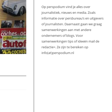
Op perspodium vind je alles over
journalistiek, nieuws en media. Zoals
informatie over persbureau’s en uitgevers
of journalisten. Daarnaast gaan we graag
samenwerkingen aan met andere
ondernemers of blogs. Voor
samenwerkingen tips of ideeën mail de
redactie=. Ze zijn te bereiken op
info(at)perspodium.nl