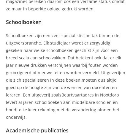
magazines bereiken daarom ook een verzamelstatus omdat
ze maar in beperkte oplage gedrukt worden.
Schoolboeken
Schoolboeken zijn een zeer specialistische tak binnen de
uitgeversbranche. Elk studiejaar wordt er zorgvuldig
gekeken naar welke schoolboeken geschikt zijn voor een
breed scala aan schoolvakken. Dat betekent ook dat er elk
jaar nieuwe drukken verschijnen waarbij fouten worden
gecorrigeerd of nieuwe feiten worden vermeld. Uitgeverijen
die zich specialiseren in deze boeken moeten dus altijd
goed op de hoogte zijn van de wensen van docenten en
leraren. Een uitgeverij zoalsBeurtvaartadres in Nootdorp
levert al jaren schoolboeken aan middelbare scholen en
houdt elke keer rekening met de verandering binnen het
onderwijs.
Academische publicaties