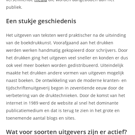
publiek.
Een stukje geschiedenis
Het uitgeven van teksten werd praktischer na de uitvinding
van de boekdrukkunst. Voorafgaand aan het drukken
werden werken handmatig gekopieerd door schrijvers. Door
het drukken ging het uitgeven veel sneller en konden er dus
ook veel meer boeken worden gedistribueerd. Uiteindelijk
maakte het drukken andere vormen van uitgeven mogelijk
naast boeken. De ontwikkeling van de moderne kranten- en
tijdschriftenuitgeverij begon in zeventiende eeuw door de
verbetering van de druktechnieken. Door de komst van het
internet in 1989 werd de website al snel het dominante
publicatiemedium en dat is terug te zien in het grote en
toenemende aantal blogs en sites.
Wat voor soorten uitgevers zijn er actief?