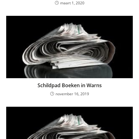
maart 1, 2020
Schildpad Boeken in Warns
november 16, 2019