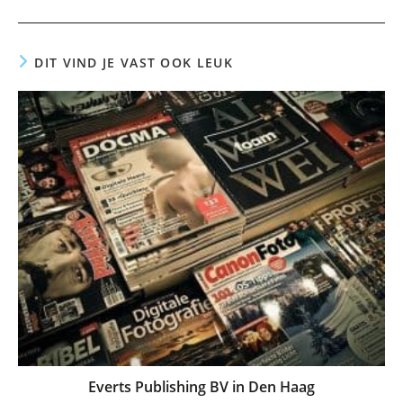
DIT VIND JE VAST OOK LEUK
Everts Publishing BV in Den Haag