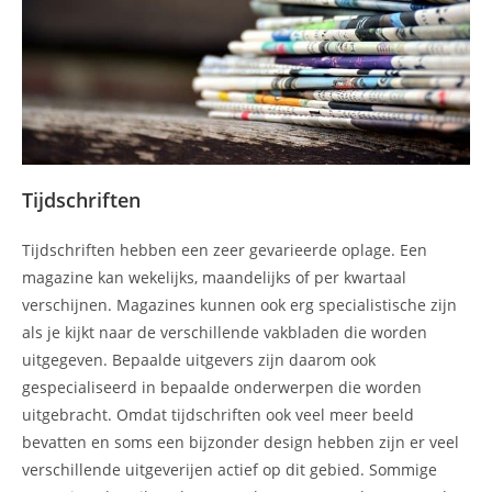
Tijdschriften
Tijdschriften hebben een zeer gevarieerde oplage. Een
magazine kan wekelijks, maandelijks of per kwartaal
verschijnen. Magazines kunnen ook erg specialistische zijn
als je kijkt naar de verschillende vakbladen die worden
uitgegeven. Bepaalde uitgevers zijn daarom ook
gespecialiseerd in bepaalde onderwerpen die worden
uitgebracht. Omdat tijdschriften ook veel meer beeld
bevatten en soms een bijzonder design hebben zijn er veel
verschillende uitgeverijen actief op dit gebied. Sommige