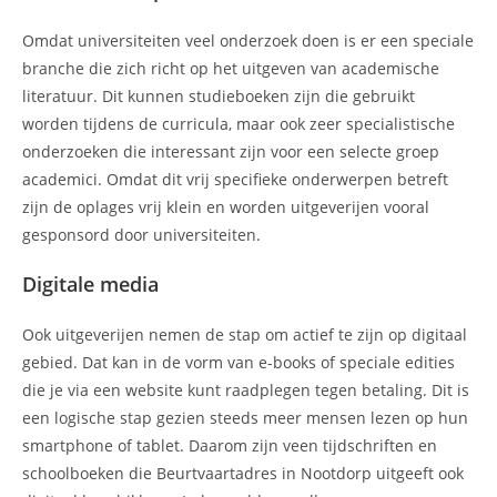
Omdat universiteiten veel onderzoek doen is er een speciale
branche die zich richt op het uitgeven van academische
literatuur. Dit kunnen studieboeken zijn die gebruikt
worden tijdens de curricula, maar ook zeer specialistische
onderzoeken die interessant zijn voor een selecte groep
academici. Omdat dit vrij specifieke onderwerpen betreft
zijn de oplages vrij klein en worden uitgeverijen vooral
gesponsord door universiteiten.
Digitale media
Ook uitgeverijen nemen de stap om actief te zijn op digitaal
gebied. Dat kan in de vorm van e-books of speciale edities
die je via een website kunt raadplegen tegen betaling. Dit is
een logische stap gezien steeds meer mensen lezen op hun
smartphone of tablet. Daarom zijn veen tijdschriften en
schoolboeken die Beurtvaartadres in Nootdorp uitgeeft ook