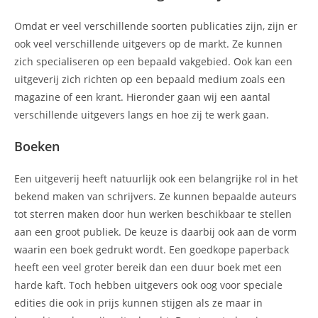
Omdat er veel verschillende soorten publicaties zijn, zijn er
ook veel verschillende uitgevers op de markt. Ze kunnen
zich specialiseren op een bepaald vakgebied. Ook kan een
uitgeverij zich richten op een bepaald medium zoals een
magazine of een krant. Hieronder gaan wij een aantal
verschillende uitgevers langs en hoe zij te werk gaan.
Boeken
Een uitgeverij heeft natuurlijk ook een belangrijke rol in het
bekend maken van schrijvers. Ze kunnen bepaalde auteurs
tot sterren maken door hun werken beschikbaar te stellen
aan een groot publiek. De keuze is daarbij ook aan de vorm
waarin een boek gedrukt wordt. Een goedkope paperback
heeft een veel groter bereik dan een duur boek met een
harde kaft. Toch hebben uitgevers ook oog voor speciale
edities die ook in prijs kunnen stijgen als ze maar in