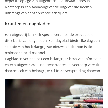
beperkte oplage zijn uitgebracht. Beurtvaartadres in
Nootdorp is een toonaangevende uitgever die boeken
uitbrengt van aansprekende schrijvers.
Kranten en dagbladen
Een uitgeverij kan zich specialiseren op de productie en
distributie van dagbladen. Een dagblad biedt elke dag een
selectie van het belangrijkste nieuws en daarom is de
omloopsnelheid ook snel.
Dagbladen vormen ook een belangrijke bron van informatie
en een uitgever zoals Beurtvaartadres in Nootdorp vervult
daarom ook een belangrijke rol in de verspreiding daarvan.