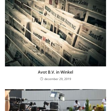
Avot B.V. in Winkel
december 29, 2019