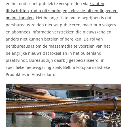
en het onder het publiek te verspreiden via
kranten,
tijdschriften, radio-uitzendingen, televisie-uitzendingen en
online kanalen
. Het belangrijkste om te begrijpen is dat
persbureaus zelden nieuws publiceren, maar hun volgers
en abonnees informatie verstrekken die nieuwskanalen
anders niet kunnen betalen of bereiken. De rol van
persbureaus is om de massamedia te voorzien van het
belangrijke nieuws dat lokaal en in het buitenland
plaatsvindt. Bureaus zijn daarbij gespecialiseerd in
specifieke nieuwsgaring zoals Bellini Fotojournalistieke
Produkties in Amsterdam.