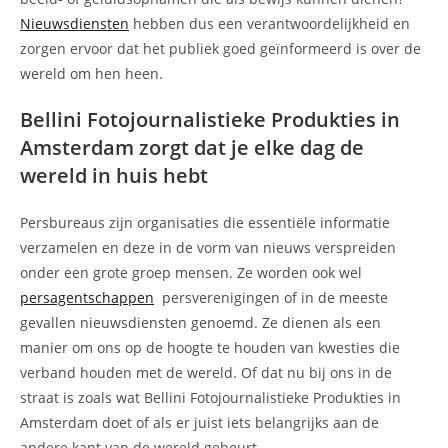
Nieuwsdiensten
hebben dus een verantwoordelijkheid en
zorgen ervoor dat het publiek goed geïnformeerd is over de
wereld om hen heen.
Bellini Fotojournalistieke Produkties in
Amsterdam zorgt dat je elke dag de
wereld in huis hebt
Persbureaus zijn organisaties die essentiële informatie
verzamelen en deze in de vorm van nieuws verspreiden
onder een grote groep mensen. Ze worden ook wel
persagentschappen
persverenigingen of in de meeste
gevallen nieuwsdiensten genoemd. Ze dienen als een
manier om ons op de hoogte te houden van kwesties die
verband houden met de wereld. Of dat nu bij ons in de
straat is zoals wat Bellini Fotojournalistieke Produkties in
Amsterdam doet of als er juist iets belangrijks aan de
andere kant van de wereld gebeurt.