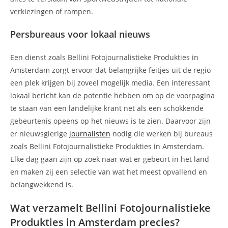
verkiezingen of rampen.
Persbureaus voor lokaal nieuws
Een dienst zoals Bellini Fotojournalistieke Produkties in
Amsterdam zorgt ervoor dat belangrijke feitjes uit de regio
een plek krijgen bij zoveel mogelijk media. Een interessant
lokaal bericht kan de potentie hebben om op de voorpagina
te staan van een landelijke krant net als een schokkende
gebeurtenis opeens op het nieuws is te zien. Daarvoor zijn
er nieuwsgierige
journalisten
nodig die werken bij bureaus
zoals Bellini Fotojournalistieke Produkties in Amsterdam.
Elke dag gaan zijn op zoek naar wat er gebeurt in het land
en maken zij een selectie van wat het meest opvallend en
belangwekkend is.
Wat verzamelt Bellini Fotojournalistieke
Produkties in Amsterdam precies?