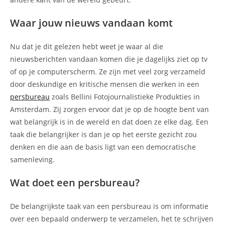
Waar jouw nieuws vandaan komt
Nu dat je dit gelezen hebt weet je waar al die
nieuwsberichten vandaan komen die je dagelijks ziet op tv
of op je computerscherm. Ze zijn met veel zorg verzameld
door deskundige en kritische mensen die werken in een
persbureau
zoals Bellini Fotojournalistieke Produkties in
Amsterdam. Zij zorgen ervoor dat je op de hoogte bent van
wat belangrijk is in de wereld en dat doen ze elke dag. Een
taak die belangrijker is dan je op het eerste gezicht zou
denken en die aan de basis ligt van een democratische
samenleving.
Wat doet een persbureau?
De belangrijkste taak van een persbureau is om informatie
over een bepaald onderwerp te verzamelen, het te schrijven