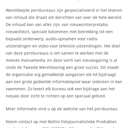
Wereldwijde persbureaus zijn gespecialiseerd in het leveren
van inhoud die draait om berichten van over de hele wereld.
De inhoud kan van alles zijn, van nieuwsinterpretatie,
nieuwsfoto’s, speciale kolommen met betrekking tot een
bepaald onderwerp, audio-opnamen voor radio-
uitzendingen en video voor televisie-uitzendingen. Het doel
van deze persbureaus is om samen te werken met de
meeste massamedia, en deze vorm van nieuwsgaring is al
sinds de Tweede Wereldoorlog een groot succes. Dit maakt
de organisatie erg gemakkelijk aangezien elk lid bijdraagt
aan een grote gedeelde informatiepool waar iedereen in kan
zwemmen. Zo levert elk bureau ook een bijdrage aan het
nieuws door zicht te richten op een speciaal gebied.
Meer informatie vind u op de website van het persbureau.
Neem contact op met Bellini Fotojournalistieke Produkties