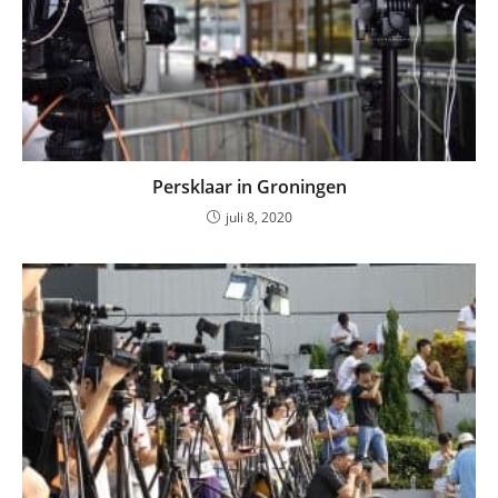
Persklaar in Groningen
juli 8, 2020