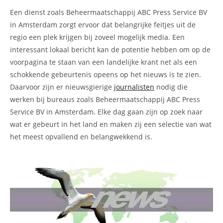
Een dienst zoals Beheermaatschappij ABC Press Service BV
in Amsterdam zorgt ervoor dat belangrijke feitjes uit de
regio een plek krijgen bij zoveel mogelijk media. Een
interessant lokaal bericht kan de potentie hebben om op de
voorpagina te staan van een landelijke krant net als een
schokkende gebeurtenis opeens op het nieuws is te zien.
Daarvoor zijn er nieuwsgierige
journalisten
nodig die
werken bij bureaus zoals Beheermaatschappij ABC Press
Service BV in Amsterdam. Elke dag gaan zijn op zoek naar
wat er gebeurt in het land en maken zij een selectie van wat
het meest opvallend en belangwekkend is.