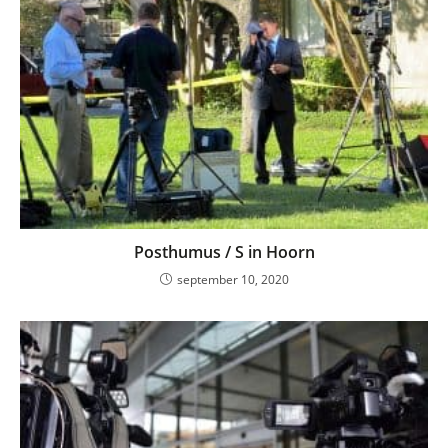
Posthumus / S in Hoorn
september 10, 2020