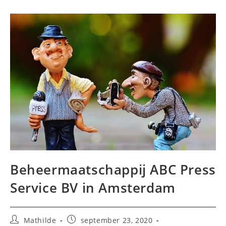
Beheermaatschappij ABC Press
Service BV in Amsterdam
Bericht
Bericht
Mathilde
september 23, 2020