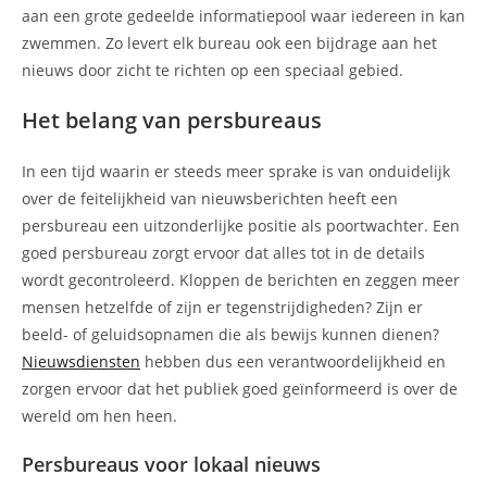
aan een grote gedeelde informatiepool waar iedereen in kan
zwemmen. Zo levert elk bureau ook een bijdrage aan het
nieuws door zicht te richten op een speciaal gebied.
Het belang van persbureaus
In een tijd waarin er steeds meer sprake is van onduidelijk
over de feitelijkheid van nieuwsberichten heeft een
persbureau een uitzonderlijke positie als poortwachter. Een
goed persbureau zorgt ervoor dat alles tot in de details
wordt gecontroleerd. Kloppen de berichten en zeggen meer
mensen hetzelfde of zijn er tegenstrijdigheden? Zijn er
beeld- of geluidsopnamen die als bewijs kunnen dienen?
Nieuwsdiensten
hebben dus een verantwoordelijkheid en
zorgen ervoor dat het publiek goed geïnformeerd is over de
wereld om hen heen.
Persbureaus voor lokaal nieuws