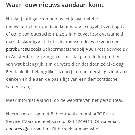
Waar jouw nieuws vandaan komt
Nu dat je dit gelezen hebt weet je waar al die
nieuwsberichten vandaan komen die je dagelijks ziet op tv
of op je computerscherm. Ze zijn met veel zorg verzameld
door deskundige en kritische mensen die werken in een
persbureau
zoals Beheermaatschappij ABC Press Service BV
in Amsterdam. Zij zorgen ervoor dat je op de hoogte bent
van wat belangrijk is in de wereld en dat doen ze elke dag.
Een taak die belangrijker is dan je op het eerste gezicht zou
denken en die aan de basis ligt van een democratische
samenleving.
Meer informatie vind u op de website van het persbureau.
Neem contact op met Beheermaatschappij ABC Press
Service BV via de telefoon op: 020-6249413. Of via email:
abcpress@euronet.nl
. Of bezoek hun website: