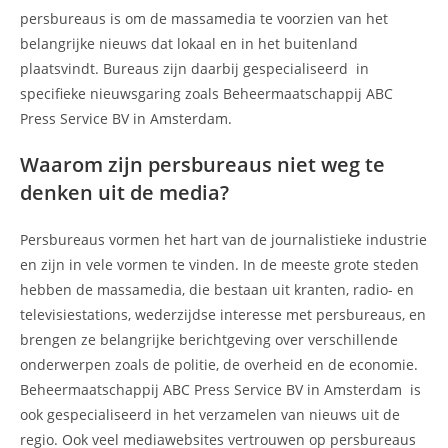
persbureaus is om de massamedia te voorzien van het
belangrijke nieuws dat lokaal en in het buitenland
plaatsvindt. Bureaus zijn daarbij gespecialiseerd in
specifieke nieuwsgaring zoals Beheermaatschappij ABC
Press Service BV in Amsterdam.
Waarom zijn persbureaus niet weg te
denken uit de media?
Persbureaus vormen het hart van de journalistieke industrie
en zijn in vele vormen te vinden. In de meeste grote steden
hebben de massamedia, die bestaan uit kranten, radio- en
televisiestations, wederzijdse interesse met persbureaus, en
brengen ze belangrijke berichtgeving over verschillende
onderwerpen zoals de politie, de overheid en de economie.
Beheermaatschappij ABC Press Service BV in Amsterdam is
ook gespecialiseerd in het verzamelen van nieuws uit de
regio. Ook veel mediawebsites vertrouwen op persbureaus