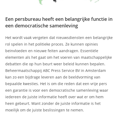
Een persbureau heeft een belangrijke functie in
een democratische samenleving
Het wordt vaak vergeten dat nieuwsdiensten een belangrijke
rol spelen in het politieke proces. Ze kunnen opinies
beïnvloeden en nieuwe feiten aandragen. Essentiële
elementen als het gaat om het voeren van maatschappelijke
debatten die op hun beurt weer beleid kunnen bepalen.
Beheermaatschappij ABC Press Service BV in Amsterdam
kan zo een bijdrage leveren aan de beeldvorming van
bepaalde kwesties. Het is om die reden dat een vrije pers
een garantie is voor een democratische samenleving waar
iedereen de juiste informatie heeft over wat er om hem
heen gebeurt. Want zonder de juiste informatie is het
moeilijk om de juiste beslissingen te nemen.