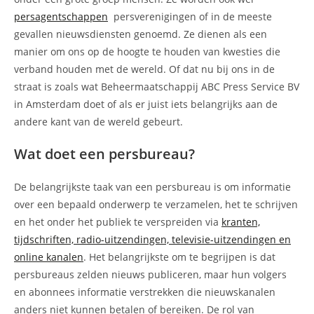
persagentschappen
persverenigingen of in de meeste
gevallen nieuwsdiensten genoemd. Ze dienen als een
manier om ons op de hoogte te houden van kwesties die
verband houden met de wereld. Of dat nu bij ons in de
straat is zoals wat Beheermaatschappij ABC Press Service BV
in Amsterdam doet of als er juist iets belangrijks aan de
andere kant van de wereld gebeurt.
Wat doet een persbureau?
De belangrijkste taak van een persbureau is om informatie
over een bepaald onderwerp te verzamelen, het te schrijven
en het onder het publiek te verspreiden via
kranten,
tijdschriften, radio-uitzendingen, televisie-uitzendingen en
online kanalen
. Het belangrijkste om te begrijpen is dat
persbureaus zelden nieuws publiceren, maar hun volgers
en abonnees informatie verstrekken die nieuwskanalen
anders niet kunnen betalen of bereiken. De rol van