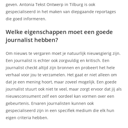
geven. Antonia Tekst Ontwerp in Tilburg is ook
gespecialiseerd in het maken van diepgaande reportages
die goed informeren.
Welke eigenschappen moet een goede
journalist hebben?
Om nieuws te vergaren moet je natuurlijk nieuwsgierig zijn.
Een journalist is echter ook zorgvuldig en kritisch. Een
journalist checkt altijd zijn bronnen en probeert het hele
verhaal voor jou te verzamelen. Het gaat er niet alleen om
dat je een mening hoort, maar zoveel mogelijk. Een goede
journalist stuurt ook niet te veel, maar zorgt ervoor dat jij als
nieuwsconsument zelf een oordeel kan vormen over een
gebeurtenis. Ervaren journalisten kunnen ook
gespecialiseerd zijn in een specifiek medium die elk hun
eigen criteria hebben.