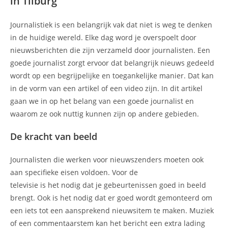
in Tilburg
Journalistiek is een belangrijk vak dat niet is weg te denken
in de huidige wereld. Elke dag word je overspoelt door
nieuwsberichten die zijn verzameld door journalisten. Een
goede journalist zorgt ervoor dat belangrijk nieuws gedeeld
wordt op een begrijpelijke en toegankelijke manier. Dat kan
in de vorm van een artikel of een video zijn. In dit artikel
gaan we in op het belang van een goede journalist en
waarom ze ook nuttig kunnen zijn op andere gebieden.
De kracht van beeld
Journalisten die werken voor nieuwszenders moeten ook
aan specifieke eisen voldoen. Voor de
televisie is het nodig dat je gebeurtenissen goed in beeld
brengt. Ook is het nodig dat er goed wordt gemonteerd om
een iets tot een aansprekend nieuwsitem te maken. Muziek
of een commentaarstem kan het bericht een extra lading