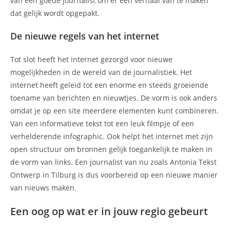
van een goede journalist om er een verhaal van te maken
dat gelijk wordt opgepakt.
De nieuwe regels van het internet
Tot slot heeft het internet gezorgd voor nieuwe
mogelijkheden in de wereld van de journalistiek. Het
internet heeft geleid tot een enorme en steeds groeiende
toename van berichten en nieuwtjes. De vorm is ook anders
omdat je op een site meerdere elementen kunt combineren.
Van een informatieve tekst tot een leuk filmpje of een
verhelderende infographic. Ook helpt het internet met zijn
open structuur om bronnen gelijk toegankelijk te maken in
de vorm van links. Een journalist van nu zoals Antonia Tekst
Ontwerp in Tilburg is dus voorbereid op een nieuwe manier
van nieuws maken.
Een oog op wat er in jouw regio gebeurt