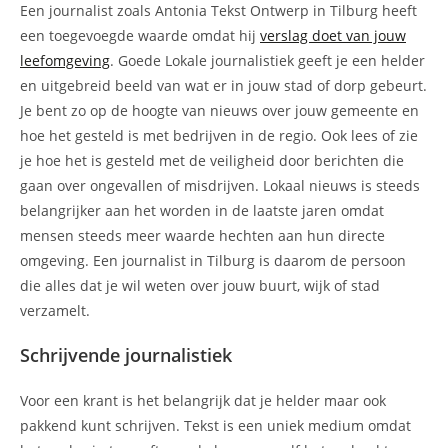
Een journalist zoals Antonia Tekst Ontwerp in Tilburg heeft
een toegevoegde waarde omdat hij
verslag doet van jouw
leefomgeving
. Goede Lokale journalistiek geeft je een helder
en uitgebreid beeld van wat er in jouw stad of dorp gebeurt.
Je bent zo op de hoogte van nieuws over jouw gemeente en
hoe het gesteld is met bedrijven in de regio. Ook lees of zie
je hoe het is gesteld met de veiligheid door berichten die
gaan over ongevallen of misdrijven. Lokaal nieuws is steeds
belangrijker aan het worden in de laatste jaren omdat
mensen steeds meer waarde hechten aan hun directe
omgeving. Een journalist in Tilburg is daarom de persoon
die alles dat je wil weten over jouw buurt, wijk of stad
verzamelt.
Schrijvende journalistiek
Voor een krant is het belangrijk dat je helder maar ook
pakkend kunt schrijven. Tekst is een uniek medium omdat