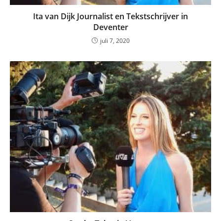
Ita van Dijk Journalist en Tekstschrijver in
Deventer
juli 7, 2020