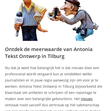
Ontdek de meerwaarde van Antonia
Tekst Ontwerp in Tilburg
Nu dat je weet hoe belangrijk het is dat nieuws door een
professional wordt vergaard kun je ontdekken welke
journalisten er in jouw regio aanwezig zijn om voor je te
werken. Antonia Tekst Ontwerp in Tilburg bijvoorbeeld die
klaarstaat om artikelen te schrijven of een reportage te
maken over een belangrijke gebeurtenis. Het
nieuws
ontstaat nooit vanzelf dus vertrouw op het vakmanschap