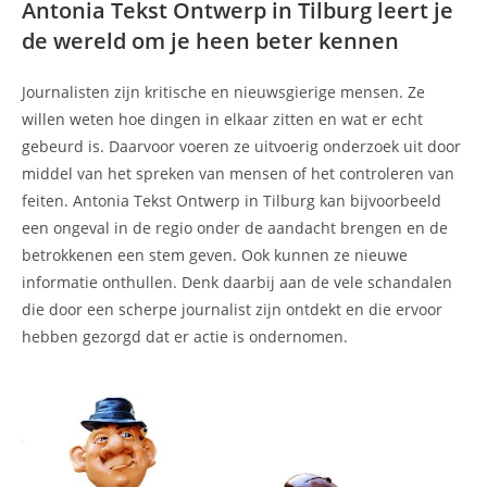
Antonia Tekst Ontwerp in Tilburg leert je
de wereld om je heen beter kennen
Journalisten zijn kritische en nieuwsgierige mensen. Ze
willen weten hoe dingen in elkaar zitten en wat er echt
gebeurd is. Daarvoor voeren ze uitvoerig onderzoek uit door
middel van het spreken van mensen of het controleren van
feiten. Antonia Tekst Ontwerp in Tilburg kan bijvoorbeeld
een ongeval in de regio onder de aandacht brengen en de
betrokkenen een stem geven. Ook kunnen ze nieuwe
informatie onthullen. Denk daarbij aan de vele schandalen
die door een scherpe journalist zijn ontdekt en die ervoor
hebben gezorgd dat er actie is ondernomen.