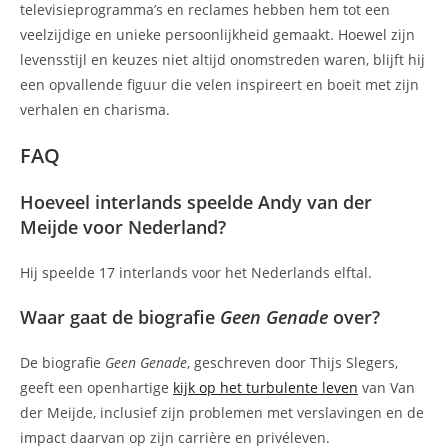
televisieprogramma’s en reclames hebben hem tot een
veelzijdige en unieke persoonlijkheid gemaakt. Hoewel zijn
levensstijl en keuzes niet altijd onomstreden waren, blijft hij
een opvallende figuur die velen inspireert en boeit met zijn
verhalen en charisma.
FAQ
Hoeveel interlands speelde Andy van der
Meijde voor Nederland?
Hij speelde 17 interlands voor het Nederlands elftal.
Waar gaat de biografie
Geen Genade
over?
De biografie
Geen Genade
, geschreven door Thijs Slegers,
geeft een openhartige
kijk op het turbulente leven
van Van
der Meijde, inclusief zijn problemen met verslavingen en de
impact daarvan op zijn carrière en privéleven.