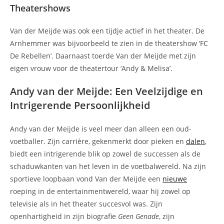
Theatershows
Van der Meijde was ook een tijdje actief in het theater. De
Arnhemmer was bijvoorbeeld te zien in de theatershow ‘FC
De Rebellen’. Daarnaast toerde Van der Meijde met zijn
eigen vrouw voor de theatertour ‘Andy & Melisa’.
Andy van der Meijde: Een Veelzijdige en
Intrigerende Persoonlijkheid
Andy van der Meijde is veel meer dan alleen een oud-
voetballer. Zijn carrière, gekenmerkt door pieken en
dalen
,
biedt een intrigerende blik op zowel de successen als de
schaduwkanten van het leven in de voetbalwereld. Na zijn
sportieve loopbaan vond Van der Meijde een
nieuwe
roeping in de entertainmentwereld, waar hij zowel op
televisie als in het theater succesvol was. Zijn
openhartigheid in zijn biografie
Geen Genade
, zijn