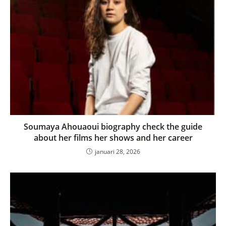
Soumaya Ahouaoui biography check the guide
about her films her shows and her career
januari 28, 2026