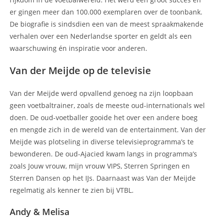
er gingen meer dan 100.000 exemplaren over de toonbank.
De biografie is sindsdien een van de meest spraakmakende
verhalen over een Nederlandse sporter en geldt als een
waarschuwing én inspiratie voor anderen.
Van der Meijde op de televisie
Van der Meijde werd opvallend genoeg na zijn loopbaan
geen voetbaltrainer, zoals de meeste oud-internationals wel
doen. De oud-voetballer gooide het over een andere boeg
en mengde zich in de wereld van de entertainment. Van der
Meijde was plotseling in diverse televisieprogramma’s te
bewonderen. De oud-Ajacied kwam langs in programma’s
zoals Jouw vrouw, mijn vrouw VIPS, Sterren Springen en
Sterren Dansen op het IJs. Daarnaast was Van der Meijde
regelmatig als kenner te zien bij VTBL.
Andy & Melisa