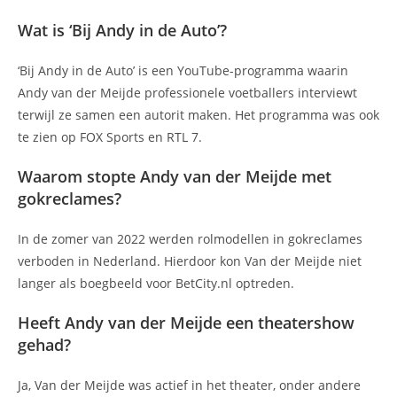
Wat is ‘Bij Andy in de Auto’?
‘Bij Andy in de Auto’ is een YouTube-programma waarin
Andy van der Meijde professionele voetballers interviewt
terwijl ze samen een autorit maken. Het programma was ook
te zien op FOX Sports en RTL 7.
Waarom stopte Andy van der Meijde met
gokreclames?
In de zomer van 2022 werden rolmodellen in gokreclames
verboden in Nederland. Hierdoor kon Van der Meijde niet
langer als boegbeeld voor BetCity.nl optreden.
Heeft Andy van der Meijde een theatershow
gehad?
Ja, Van der Meijde was actief in het theater, onder andere