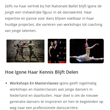
Zelfs na haar vertrek bij het Nationale Ballet blijft Igone de
Jongh een invloedrijke figuur in de danswereld. Haar
expertise en passie voor dans blijven voelbaar in haar
huidige projecten, die variëren van workshops tot coaching
van jonge talenten.
Hoe Igone Haar Kennis Blijft Delen
Workshops En Masterclasses
Igone geeft regelmatig
workshops en masterclasses aan jonge dansers in
Nederland en daarbuiten. Haar doel is om de nieuwe
generatie dansers te inspireren en hen te begeleiden op
weg naar een professionele danscarrière.