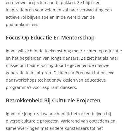
en nieuwe projecten aan te pakken. Ze blijft een
inspiratiebron voor velen en zal naar verwachting een
actieve rol blijven spelen in de wereld van de
podiumkunsten.
Focus Op Educatie En Mentorschap
Igone wil zich in de toekomst nog meer richten op educatie
en het begeleiden van jonge dansers. Ze ziet het als haar
missie om haar ervaring door te geven en de nieuwe
generatie te inspireren. Dit kan variëren van intensieve
dansworkshops tot het ontwikkelen van educatieve
programma’s voor aspirant-dansers.
Betrokkenheid Bij Culturele Projecten
Igone de Jongh zal waarschijnlijk betrokken blijven bij
diverse culturele projecten, variërend van optredens en
samenwerkingen met andere kunstenaars tot het