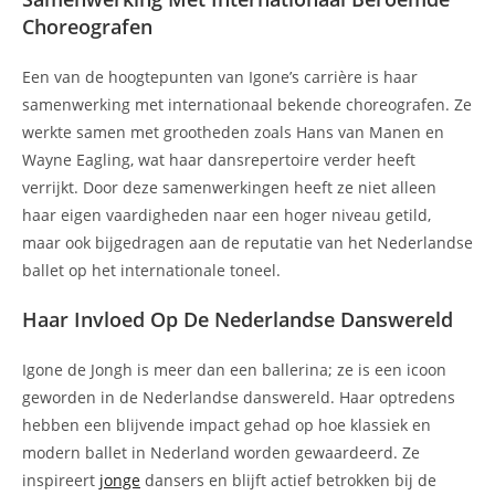
Choreografen
Een van de hoogtepunten van Igone’s carrière is haar
samenwerking met internationaal bekende choreografen. Ze
werkte samen met grootheden zoals Hans van Manen en
Wayne Eagling, wat haar dansrepertoire verder heeft
verrijkt. Door deze samenwerkingen heeft ze niet alleen
haar eigen vaardigheden naar een hoger niveau getild,
maar ook bijgedragen aan de reputatie van het Nederlandse
ballet op het internationale toneel.
Haar Invloed Op De Nederlandse Danswereld
Igone de Jongh is meer dan een ballerina; ze is een icoon
geworden in de Nederlandse danswereld. Haar optredens
hebben een blijvende impact gehad op hoe klassiek en
modern ballet in Nederland worden gewaardeerd. Ze
inspireert
jonge
dansers en blijft actief betrokken bij de