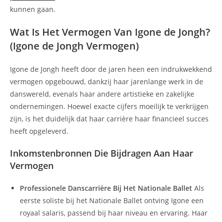
kunnen gaan.
Wat Is Het Vermogen Van Igone de Jongh?
(Igone de Jongh Vermogen)
Igone de Jongh heeft door de jaren heen een indrukwekkend
vermogen opgebouwd, dankzij haar jarenlange werk in de
danswereld, evenals haar andere artistieke en zakelijke
ondernemingen. Hoewel exacte cijfers moeilijk te verkrijgen
zijn, is het duidelijk dat haar carrière haar financieel succes
heeft opgeleverd.
Inkomstenbronnen Die Bijdragen Aan Haar
Vermogen
Professionele Danscarrière Bij Het Nationale Ballet
Als
eerste soliste bij het Nationale Ballet ontving Igone een
royaal salaris, passend bij haar niveau en ervaring. Haar