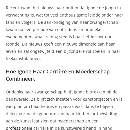
Recent kwam het nieuws naar buiten dat Igone de Jongh in
verwachting is, wat tot veel enthousiasme leidde onder haar
fans en volgers. De aankondiging van haar zwangerschap
kwam na een periode van optredens en publieke
evenementen, waar ze nog steeds haar liefde voor dans
toonde. Dit nieuws geeft een nieuwe dimensie aan haar
leven en zal ongetwijfeld een bijzondere rol spelen in haar
toekomstplannen.
Hoe Igone Haar Carrière En Moederschap
Combineert
Ondanks haar zwangerschap blijft Igone betrokken bij de
danswereld. Ze blijft zich inzetten voor kunstprojecten en is
van plan om haar kennis en passie voor dans te blijven
delen, ook na de geboorte van haar kind. Haar toewijding
aan de kunst laat zien dat moederschap en een
professionele
carrière in de kunstwereld hand in hand