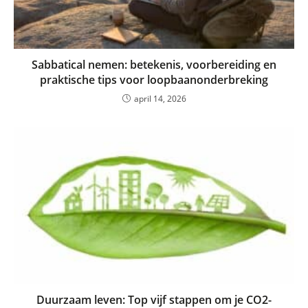
Sabbatical nemen: betekenis, voorbereiding en
praktische tips voor loopbaanonderbreking
april 14, 2026
Duurzaam leven: Top vijf stappen om je CO2-