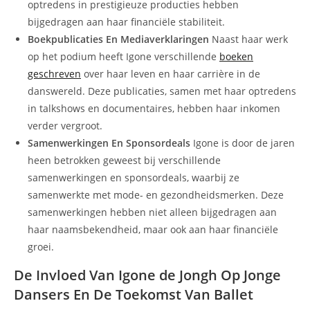
optredens in prestigieuze producties hebben
bijgedragen aan haar financiële stabiliteit.
Boekpublicaties En Mediaverklaringen
Naast haar werk
op het podium heeft Igone verschillende
boeken
geschreven
over haar leven en haar carrière in de
danswereld. Deze publicaties, samen met haar optredens
in talkshows en documentaires, hebben haar inkomen
verder vergroot.
Samenwerkingen En Sponsordeals
Igone is door de jaren
heen betrokken geweest bij verschillende
samenwerkingen en sponsordeals, waarbij ze
samenwerkte met mode- en gezondheidsmerken. Deze
samenwerkingen hebben niet alleen bijgedragen aan
haar naamsbekendheid, maar ook aan haar financiële
groei.
De Invloed Van Igone de Jongh Op Jonge
Dansers En De Toekomst Van Ballet