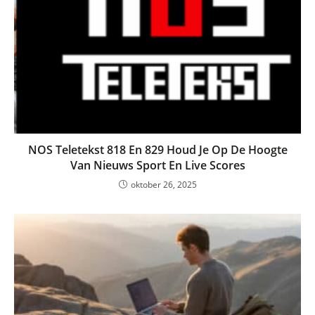
NOS Teletekst 818 En 829 Houd Je Op De Hoogte
Van Nieuws Sport En Live Scores
oktober 26, 2025