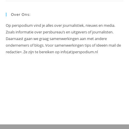
Over Ons:
Op perspodium vind je alles over journalistiek, nieuws en media.
Zoals informatie over persbureau’s en uitgevers of journalisten.
Daarnaast gaan we graag samenwerkingen aan met andere
ondernemers of blogs. Voor samenwerkingen tips of ideeën mail de
redactie=. Ze zijn te bereiken op info(at)perspodium.nl