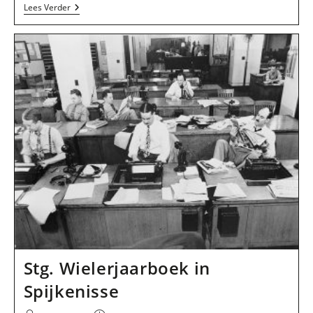
Braval
Lees Verder
Uitgeverij
In
Spijkenisse
Stg. Wielerjaarboek in
Spijkenisse