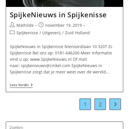
SpijkeNieuws in Spijkenisse
Bericht
Bericht
Mathilde
november 19, 2019
auteur:
gepubliceerd
Berichtcategorie:
Spijkenisse
/
Uitgeverij
/
Zuid Holland
op:
SpijkeNieuws in Spijkenisse Nienoordlaan 10 3207 ZL
Spijkenisse Bel ons op: 0181-646200 Meer informatie
vind u op: www.SpijkeNieuws.nl Of mail
naar:
spijkenieuws@cinkel.com
SpijkeNieuws in
Spijkenisse zorgt dat je meer weet over de wereld…
SpijkeNieuws
Lees Verder
In
Spijkenisse
1
2
Naar vo
Dr