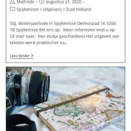
Bericht
Bericht
Mathilde
augustus 21, 2020
auteur:
gepubliceerd
Berichtcategorie:
Spijkenisse
/
Uitgeverij
/
Zuid Holland
op:
Stg. Wielerjaarboek in Spijkenisse Deimospad 16 3204
TB Spijkenisse Bel ons op: Meer informatie vind u op:
Of mail naar: Een stukje geschiedenis Het uitgeven van
teksten werd praktischer na…
Stg.
Lees Verder
Wielerjaarboek
In
Spijkenisse