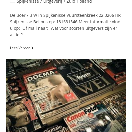
Berichtcategorie:
Spijkenisse
/
Uitgeverij
/
Zuid Holland
op:
De Boer / B W in Spijkenisse Vuursteenkreek 22 3206 HR
Spijkenisse Bel ons op: 181631346 Meer informatie vind
u op: Of mail naar: Wat voor soorten uitgevers zijn er
actief?…
De
Lees Verder
Boer
/
B
W
In
Spijkenisse