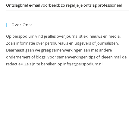
Ontslagbrief e-mail voorbeeld: zo regel je je ontslag professioneel
Over Ons:
Op perspodium vind je alles over journalistiek, nieuws en media.
Zoals informatie over persbureau’s en uitgevers of journalisten.
Daarnaast gaan we graag samenwerkingen aan met andere
ondernemers of blogs. Voor samenwerkingen tips of ideeën mail de
redactie=. Ze zijn te bereiken op info(at)perspodium.nl