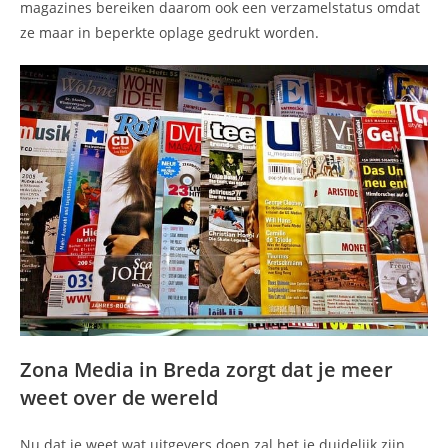
magazines bereiken daarom ook een verzamelstatus omdat
ze maar in beperkte oplage gedrukt worden.
Zona Media in Breda zorgt dat je meer
weet over de wereld
Nu dat je weet wat uitgevers doen zal het je duidelijk zijn