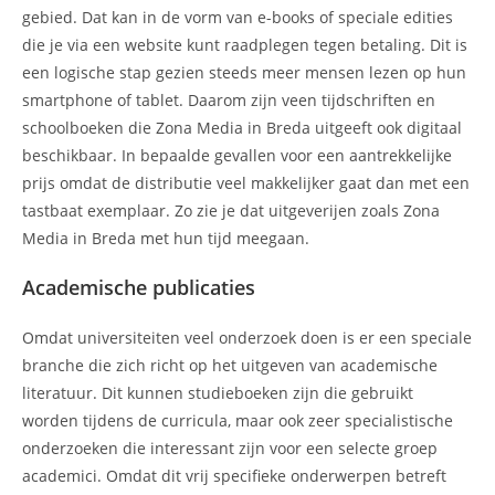
gebied. Dat kan in de vorm van e-books of speciale edities
die je via een website kunt raadplegen tegen betaling. Dit is
een logische stap gezien steeds meer mensen lezen op hun
smartphone of tablet. Daarom zijn veen tijdschriften en
schoolboeken die Zona Media in Breda uitgeeft ook digitaal
beschikbaar. In bepaalde gevallen voor een aantrekkelijke
prijs omdat de distributie veel makkelijker gaat dan met een
tastbaat exemplaar. Zo zie je dat uitgeverijen zoals Zona
Media in Breda met hun tijd meegaan.
Academische publicaties
Omdat universiteiten veel onderzoek doen is er een speciale
branche die zich richt op het uitgeven van academische
literatuur. Dit kunnen studieboeken zijn die gebruikt
worden tijdens de curricula, maar ook zeer specialistische
onderzoeken die interessant zijn voor een selecte groep
academici. Omdat dit vrij specifieke onderwerpen betreft