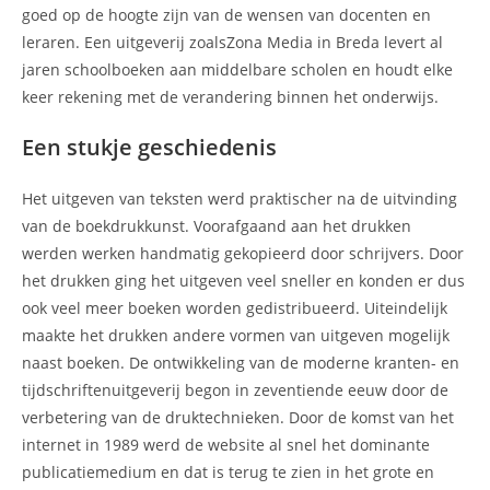
goed op de hoogte zijn van de wensen van docenten en
leraren. Een uitgeverij zoalsZona Media in Breda levert al
jaren schoolboeken aan middelbare scholen en houdt elke
keer rekening met de verandering binnen het onderwijs.
Een stukje geschiedenis
Het uitgeven van teksten werd praktischer na de uitvinding
van de boekdrukkunst. Voorafgaand aan het drukken
werden werken handmatig gekopieerd door schrijvers. Door
het drukken ging het uitgeven veel sneller en konden er dus
ook veel meer boeken worden gedistribueerd. Uiteindelijk
maakte het drukken andere vormen van uitgeven mogelijk
naast boeken. De ontwikkeling van de moderne kranten- en
tijdschriftenuitgeverij begon in zeventiende eeuw door de
verbetering van de druktechnieken. Door de komst van het
internet in 1989 werd de website al snel het dominante
publicatiemedium en dat is terug te zien in het grote en