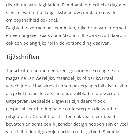
distributie van dagbladen. Een dagblad biedt elke dag een
selectie van het belangrijkste nieuws en daarom is de
omloopsnelheid ook snel.
Dagbladen vormen ook een belangrijke bron van informatie
en een uitgever zoals Zona Media in Breda vervult daarom
ook een belangrijke rol in de verspreiding daarvan.
Tijdschriften
Tijdschriften hebben een zeer gevarieerde oplage. Een
magazine kan wekelijks, maandelijks of per kwartaal
verschijnen. Magazines kunnen ook erg specialistische zijn
als je kijkt naar de verschillende vakbladen die worden
uitgegeven. Bepaalde uitgevers zijn daarom ook
gespecialiseerd in bepaalde onderwerpen die worden
uitgebracht. Omdat tijdschriften ook veel meer beeld
bevatten en soms een bijzonder design hebben zijn er veel
verschillende uitgeverijen actief op dit gebied. Sommige