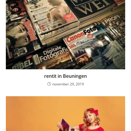
rentit in Beuningen
november 29, 2019