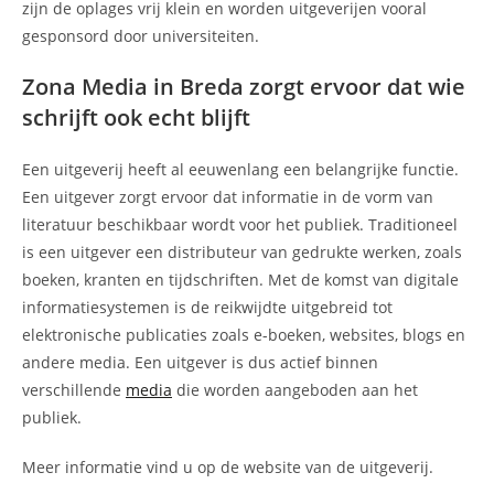
zijn de oplages vrij klein en worden uitgeverijen vooral
gesponsord door universiteiten.
Zona Media in Breda zorgt ervoor dat wie
schrijft ook echt blijft
Een uitgeverij heeft al eeuwenlang een belangrijke functie.
Een uitgever zorgt ervoor dat informatie in de vorm van
literatuur beschikbaar wordt voor het publiek. Traditioneel
is een uitgever een distributeur van gedrukte werken, zoals
boeken, kranten en tijdschriften. Met de komst van digitale
informatiesystemen is de reikwijdte uitgebreid tot
elektronische publicaties zoals e-boeken, websites, blogs en
andere media. Een uitgever is dus actief binnen
verschillende
media
die worden aangeboden aan het
publiek.
Meer informatie vind u op de website van de uitgeverij.