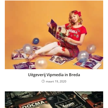
Uitgeverij Vipmedia in Breda
maart 19, 2020