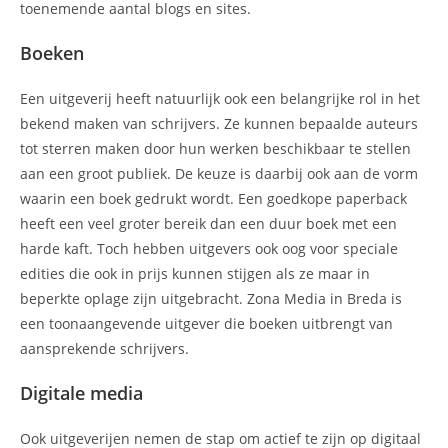
toenemende aantal blogs en sites.
Boeken
Een uitgeverij heeft natuurlijk ook een belangrijke rol in het
bekend maken van schrijvers. Ze kunnen bepaalde auteurs
tot sterren maken door hun werken beschikbaar te stellen
aan een groot publiek. De keuze is daarbij ook aan de vorm
waarin een boek gedrukt wordt. Een goedkope paperback
heeft een veel groter bereik dan een duur boek met een
harde kaft. Toch hebben uitgevers ook oog voor speciale
edities die ook in prijs kunnen stijgen als ze maar in
beperkte oplage zijn uitgebracht. Zona Media in Breda is
een toonaangevende uitgever die boeken uitbrengt van
aansprekende schrijvers.
Digitale media
Ook uitgeverijen nemen de stap om actief te zijn op digitaal