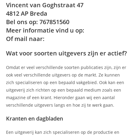
Vincent van Goghstraat 47
4812 AP Breda
Bel ons op: 767851560
Meer informatie vind u op:
Of mail naar:
Wat voor soorten uitgevers zijn er actief?
Omdat er veel verschillende soorten publicaties zijn, zijn er
ook veel verschillende uitgevers op de markt. Ze kunnen
zich specialiseren op een bepaald vakgebied. Ook kan een
uitgeverij zich richten op een bepaald medium zoals een
magazine of een krant. Hieronder gaan wij een aantal
verschillende uitgevers langs en hoe zij te werk gaan.
Kranten en dagbladen
Een uitgeverij kan zich specialiseren op de productie en