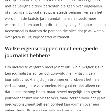
met de veiligheid door berichten die gaan over ongevallen
of misdrijven. Lokaal nieuws is steeds belangrijker aan het
worden in de laatste jaren omdat mensen steeds meer
waarde hechten aan hun directe omgeving. Een journalist in
Roosendaal is daarom de persoon die alles dat je wil weten
over jouw buurt, wijk of stad verzamelt.
Welke eigenschappen moet een goede
journalist hebben?
Om nieuws te vergaren moet je natuurlijk nieuwsgierig zijn.
Een journalist is echter ook zorgvuldig en kritisch. Een
journalist checkt altijd zijn bronnen en probeert het hele
verhaal voor jou te verzamelen. Het gaat er niet alleen om
dat je een mening hoort, maar zoveel mogelijk. Een goede
journalist stuurt ook niet te veel, maar zorgt ervoor dat jij als
nieuwsconsument zelf een oordeel kan vormen over een
gebeurtenis. Ervaren journalisten kunnen ook