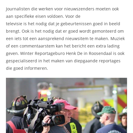
Journalisten die werken voor nieuwszenders moeten ook
aan specifieke eisen voldoen. Voor de
televisie is het nodig dat je gebeurtenissen goed in beeld
brengt. Ook is het nodig dat er goed wordt gemonteerd om
een iets tot een aansprekend nieuwsitem te maken. Muziek
of een commentaarstem kan het bericht een extra lading
geven. Winter Reportageburo Henk De in Roosendaal is ook
gespecialiseerd in het maken van diepgaande reportages
die goed informeren.