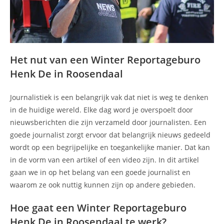
Het nut van een Winter Reportageburo
Henk De in Roosendaal
Journalistiek is een belangrijk vak dat niet is weg te denken
in de huidige wereld. Elke dag word je overspoelt door
nieuwsberichten die zijn verzameld door journalisten. Een
goede journalist zorgt ervoor dat belangrijk nieuws gedeeld
wordt op een begrijpelijke en toegankelijke manier. Dat kan
in de vorm van een artikel of een video zijn. In dit artikel
gaan we in op het belang van een goede journalist en
waarom ze ook nuttig kunnen zijn op andere gebieden.
Hoe gaat een Winter Reportageburo
Henk De in Roosendaal te werk?