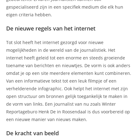
gespecialiseerd zijn in een specifiek medium die elk hun
eigen criteria hebben.
De nieuwe regels van het internet
Tot slot heeft het internet gezorgd voor nieuwe
mogelijkheden in de wereld van de journalistiek. Het
internet heeft geleid tot een enorme en steeds groeiende
toename van berichten en nieuwtjes. De vorm is ook anders
omdat je op een site meerdere elementen kunt combineren.
Van een informatieve tekst tot een leuk filmpje of een
verhelderende infographic. Ook helpt het internet met zijn
open structuur om bronnen gelijk toegankelijk te maken in
de vorm van links. Een journalist van nu zoals Winter
Reportageburo Henk De in Roosendaal is dus voorbereid op
een nieuwe manier van nieuws maken.
De kracht van beeld