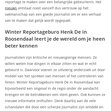
reportage te maken over een belangrijke gebeurtenis. Het
nieuws
ontstaat nooit vanzelf dus vertrouw op het
vakmanschap van een goede journalist om er een verhaal
van te maken dat gelijk wordt opgepakt.
Winter Reportageburo Henk De in
Roosendaal leert je de wereld om je heen
beter kennen
Journalisten zijn kritische en nieuwsgierige mensen. Ze
willen weten hoe dingen in elkaar zitten en wat er echt
gebeurd is. Daarvoor voeren ze uitvoerig onderzoek uit door
middel van het spreken van mensen of het controleren van
feiten. Winter Reportageburo Henk De in Roosendaal kan
bijvoorbeeld een ongeval in de regio onder de aandacht
brengen en de betrokkenen een stem geven. Ook kunnen ze
nieuwe informatie onthullen. Denk daarbij aan de vele
schandalen die door een scherpe journalist zijn ontdekt en