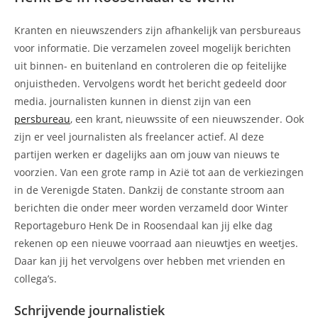
Kranten en nieuwszenders zijn afhankelijk van persbureaus
voor informatie. Die verzamelen zoveel mogelijk berichten
uit binnen- en buitenland en controleren die op feitelijke
onjuistheden. Vervolgens wordt het bericht gedeeld door
media. journalisten kunnen in dienst zijn van een
persbureau
, een krant, nieuwssite of een nieuwszender. Ook
zijn er veel journalisten als freelancer actief. Al deze
partijen werken er dagelijks aan om jouw van nieuws te
voorzien. Van een grote ramp in Azië tot aan de verkiezingen
in de Verenigde Staten. Dankzij de constante stroom aan
berichten die onder meer worden verzameld door Winter
Reportageburo Henk De in Roosendaal kan jij elke dag
rekenen op een nieuwe voorraad aan nieuwtjes en weetjes.
Daar kan jij het vervolgens over hebben met vrienden en
collega’s.
Schrijvende journalistiek