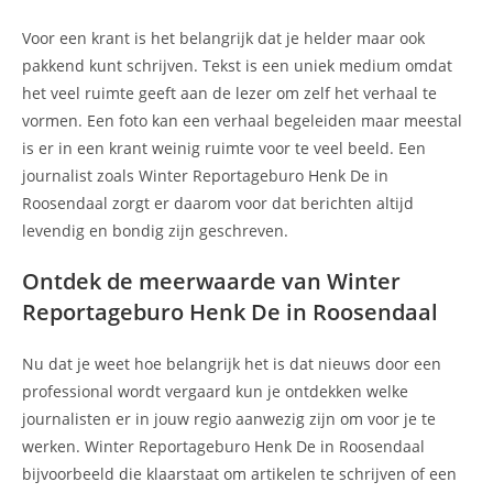
Voor een krant is het belangrijk dat je helder maar ook
pakkend kunt schrijven. Tekst is een uniek medium omdat
het veel ruimte geeft aan de lezer om zelf het verhaal te
vormen. Een foto kan een verhaal begeleiden maar meestal
is er in een krant weinig ruimte voor te veel beeld. Een
journalist zoals Winter Reportageburo Henk De in
Roosendaal zorgt er daarom voor dat berichten altijd
levendig en bondig zijn geschreven.
Ontdek de meerwaarde van Winter
Reportageburo Henk De in Roosendaal
Nu dat je weet hoe belangrijk het is dat nieuws door een
professional wordt vergaard kun je ontdekken welke
journalisten er in jouw regio aanwezig zijn om voor je te
werken. Winter Reportageburo Henk De in Roosendaal
bijvoorbeeld die klaarstaat om artikelen te schrijven of een