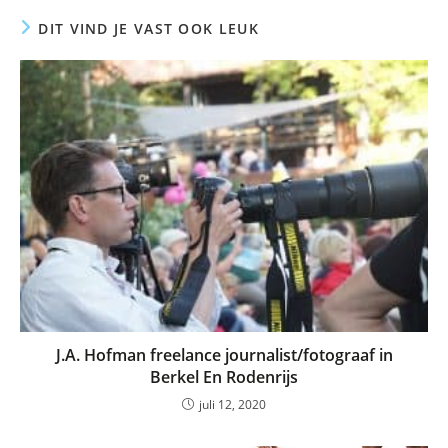
DIT VIND JE VAST OOK LEUK
J.A. Hofman freelance journalist/fotograaf in
Berkel En Rodenrijs
juli 12, 2020