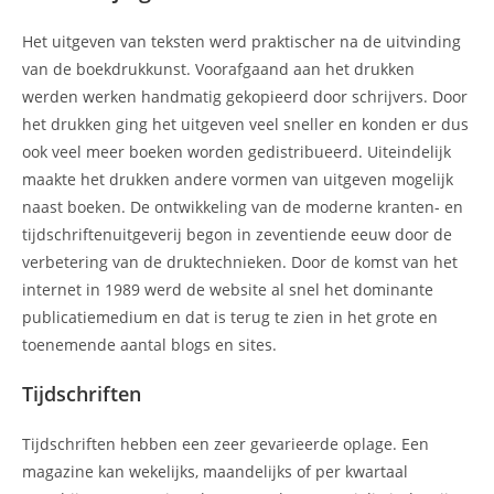
Het uitgeven van teksten werd praktischer na de uitvinding
van de boekdrukkunst. Voorafgaand aan het drukken
werden werken handmatig gekopieerd door schrijvers. Door
het drukken ging het uitgeven veel sneller en konden er dus
ook veel meer boeken worden gedistribueerd. Uiteindelijk
maakte het drukken andere vormen van uitgeven mogelijk
naast boeken. De ontwikkeling van de moderne kranten- en
tijdschriftenuitgeverij begon in zeventiende eeuw door de
verbetering van de druktechnieken. Door de komst van het
internet in 1989 werd de website al snel het dominante
publicatiemedium en dat is terug te zien in het grote en
toenemende aantal blogs en sites.
Tijdschriften
Tijdschriften hebben een zeer gevarieerde oplage. Een
magazine kan wekelijks, maandelijks of per kwartaal