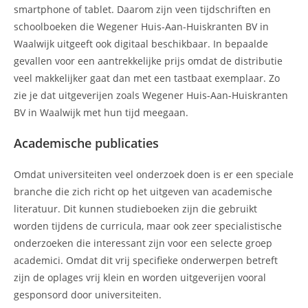
smartphone of tablet. Daarom zijn veen tijdschriften en
schoolboeken die Wegener Huis-Aan-Huiskranten BV in
Waalwijk uitgeeft ook digitaal beschikbaar. In bepaalde
gevallen voor een aantrekkelijke prijs omdat de distributie
veel makkelijker gaat dan met een tastbaat exemplaar. Zo
zie je dat uitgeverijen zoals Wegener Huis-Aan-Huiskranten
BV in Waalwijk met hun tijd meegaan.
Academische publicaties
Omdat universiteiten veel onderzoek doen is er een speciale
branche die zich richt op het uitgeven van academische
literatuur. Dit kunnen studieboeken zijn die gebruikt
worden tijdens de curricula, maar ook zeer specialistische
onderzoeken die interessant zijn voor een selecte groep
academici. Omdat dit vrij specifieke onderwerpen betreft
zijn de oplages vrij klein en worden uitgeverijen vooral
gesponsord door universiteiten.