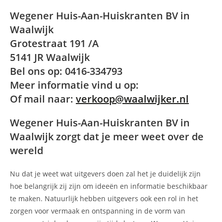
Wegener Huis-Aan-Huiskranten BV in
Waalwijk
Grotestraat 191 /A
5141 JR Waalwijk
Bel ons op: 0416-334793
Meer informatie vind u op:
Of mail naar:
verkoop@waalwijker.nl
Wegener Huis-Aan-Huiskranten BV in
Waalwijk zorgt dat je meer weet over de
wereld
Nu dat je weet wat uitgevers doen zal het je duidelijk zijn
hoe belangrijk zij zijn om ideeën en informatie beschikbaar
te maken. Natuurlijk hebben uitgevers ook een rol in het
zorgen voor vermaak en ontspanning in de vorm van