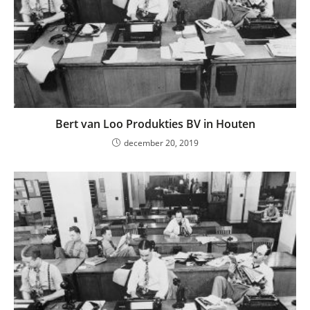
Bert van Loo Produkties BV in Houten
december 20, 2019