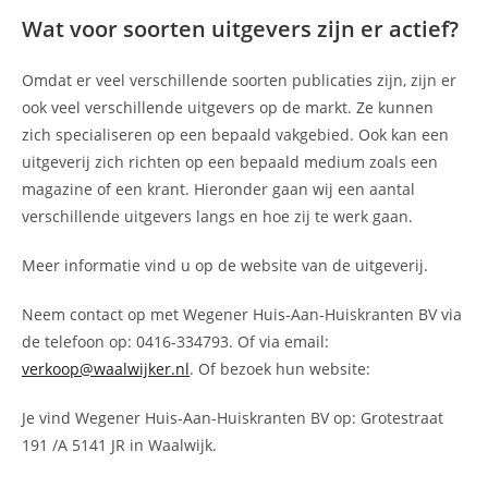
Wat voor soorten uitgevers zijn er actief?
Omdat er veel verschillende soorten publicaties zijn, zijn er
ook veel verschillende uitgevers op de markt. Ze kunnen
zich specialiseren op een bepaald vakgebied. Ook kan een
uitgeverij zich richten op een bepaald medium zoals een
magazine of een krant. Hieronder gaan wij een aantal
verschillende uitgevers langs en hoe zij te werk gaan.
Meer informatie vind u op de website van de uitgeverij.
Neem contact op met Wegener Huis-Aan-Huiskranten BV via
de telefoon op: 0416-334793. Of via email:
verkoop@waalwijker.nl
. Of bezoek hun website:
Je vind Wegener Huis-Aan-Huiskranten BV op: Grotestraat
191 /A 5141 JR in Waalwijk.