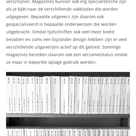
verschijnen. Magazines kunnen ook erg specialistische zijn
als je kijkt naar de verschillende vakbladen die worden
uitgegeven. Bepaalde uitgevers zijn daarom ook
gespecialiseerd in bepaalde onderwerpen die worden
uitgebracht. Omdat tijdschriften ook veel meer beeld
bevatten en soms een bijzonder design hebben zijn er veel
verschillende uitgeverijen actief op dit gebied. Sommige
magazines bereiken daarom ook een verzamelstatus omdat
ze maar in beperkte oplage gedrukt worden.