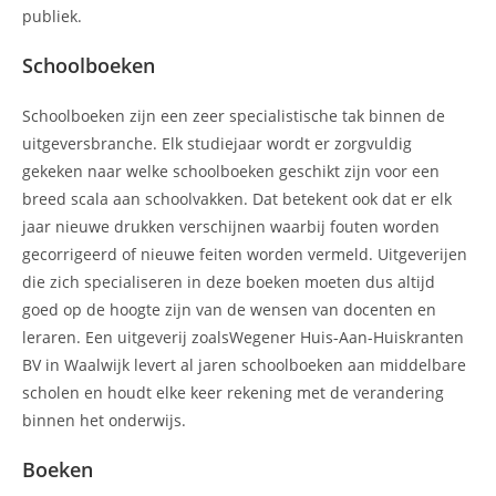
publiek.
Schoolboeken
Schoolboeken zijn een zeer specialistische tak binnen de
uitgeversbranche. Elk studiejaar wordt er zorgvuldig
gekeken naar welke schoolboeken geschikt zijn voor een
breed scala aan schoolvakken. Dat betekent ook dat er elk
jaar nieuwe drukken verschijnen waarbij fouten worden
gecorrigeerd of nieuwe feiten worden vermeld. Uitgeverijen
die zich specialiseren in deze boeken moeten dus altijd
goed op de hoogte zijn van de wensen van docenten en
leraren. Een uitgeverij zoalsWegener Huis-Aan-Huiskranten
BV in Waalwijk levert al jaren schoolboeken aan middelbare
scholen en houdt elke keer rekening met de verandering
binnen het onderwijs.
Boeken