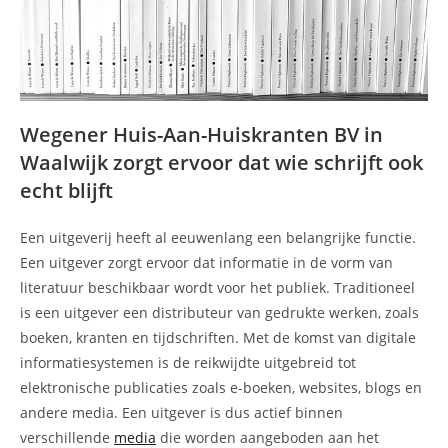
Wegener Huis-Aan-Huiskranten BV in
Waalwijk zorgt ervoor dat wie schrijft ook
echt blijft
Een uitgeverij heeft al eeuwenlang een belangrijke functie.
Een uitgever zorgt ervoor dat informatie in de vorm van
literatuur beschikbaar wordt voor het publiek. Traditioneel
is een uitgever een distributeur van gedrukte werken, zoals
boeken, kranten en tijdschriften. Met de komst van digitale
informatiesystemen is de reikwijdte uitgebreid tot
elektronische publicaties zoals e-boeken, websites, blogs en
andere media. Een uitgever is dus actief binnen
verschillende
media
die worden aangeboden aan het