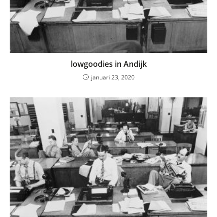
lowgoodies in Andijk
januari 23, 2020