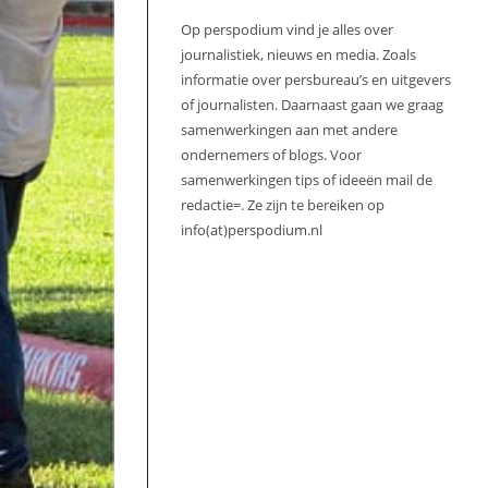
Op perspodium vind je alles over
journalistiek, nieuws en media. Zoals
informatie over persbureau’s en uitgevers
of journalisten. Daarnaast gaan we graag
samenwerkingen aan met andere
ondernemers of blogs. Voor
samenwerkingen tips of ideeën mail de
redactie=. Ze zijn te bereiken op
info(at)perspodium.nl