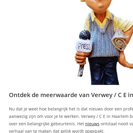
Ontdek de meerwaarde van Verwey / C E i
Nu dat je weet hoe belangrijk het is dat nieuws door een prof
aanwezig zijn om voor je te werken. Verwey / C E in Haarlem b
over een belangrijke gebeurtenis. Het
nieuws
ontstaat nooit v
verhaal van te maken dat gelijk wordt opgepakt.