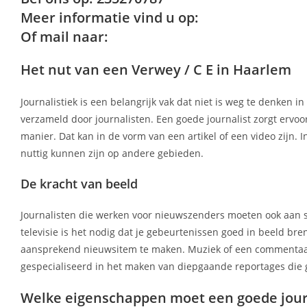
Meer informatie vind u op:
Of mail naar:
Het nut van een Verwey / C E in Haarlem
Journalistiek is een belangrijk vak dat niet is weg te denken 
verzameld door journalisten. Een goede journalist zorgt ervoo
manier. Dat kan in de vorm van een artikel of een video zijn. 
nuttig kunnen zijn op andere gebieden.
De kracht van beeld
Journalisten die werken voor nieuwszenders moeten ook aan s
televisie is het nodig dat je gebeurtenissen goed in beeld br
aansprekend nieuwsitem te maken. Muziek of een commentaarst
gespecialiseerd in het maken van diepgaande reportages die
Welke eigenschappen moet een goede jour