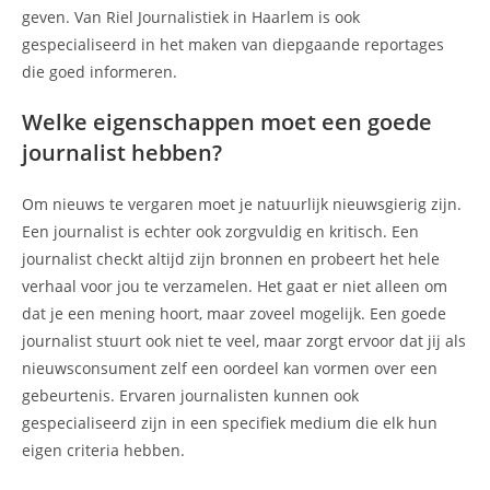
geven. Van Riel Journalistiek in Haarlem is ook
gespecialiseerd in het maken van diepgaande reportages
die goed informeren.
Welke eigenschappen moet een goede
journalist hebben?
Om nieuws te vergaren moet je natuurlijk nieuwsgierig zijn.
Een journalist is echter ook zorgvuldig en kritisch. Een
journalist checkt altijd zijn bronnen en probeert het hele
verhaal voor jou te verzamelen. Het gaat er niet alleen om
dat je een mening hoort, maar zoveel mogelijk. Een goede
journalist stuurt ook niet te veel, maar zorgt ervoor dat jij als
nieuwsconsument zelf een oordeel kan vormen over een
gebeurtenis. Ervaren journalisten kunnen ook
gespecialiseerd zijn in een specifiek medium die elk hun
eigen criteria hebben.