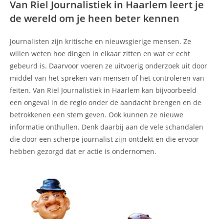
Van Riel Journalistiek in Haarlem leert je
de wereld om je heen beter kennen
Journalisten zijn kritische en nieuwsgierige mensen. Ze
willen weten hoe dingen in elkaar zitten en wat er echt
gebeurd is. Daarvoor voeren ze uitvoerig onderzoek uit door
middel van het spreken van mensen of het controleren van
feiten. Van Riel Journalistiek in Haarlem kan bijvoorbeeld
een ongeval in de regio onder de aandacht brengen en de
betrokkenen een stem geven. Ook kunnen ze nieuwe
informatie onthullen. Denk daarbij aan de vele schandalen
die door een scherpe journalist zijn ontdekt en die ervoor
hebben gezorgd dat er actie is ondernomen.