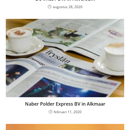
augustus 28, 2020
Naber Polder Express BV in Alkmaar
februari 11, 2020