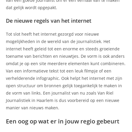
van een goede journalist om er een verhaal van te maken
dat gelijk wordt opgepakt.
De nieuwe regels van het internet
Tot slot heeft het internet gezorgd voor nieuwe
mogelijkheden in de wereld van de journalistiek. Het
internet heeft geleid tot een enorme en steeds groeiende
toename van berichten en nieuwtjes. De vorm is ook anders
omdat je op een site meerdere elementen kunt combineren.
Van een informatieve tekst tot een leuk filmpje of een
verhelderende infographic. Ook helpt het internet met zijn
open structuur om bronnen gelijk toegankelijk te maken in
de vorm van links. Een journalist van nu zoals Van Riel
Journalistiek in Haarlem is dus voorbereid op een nieuwe
manier van nieuws maken.
Een oog op wat er in jouw regio gebeurt