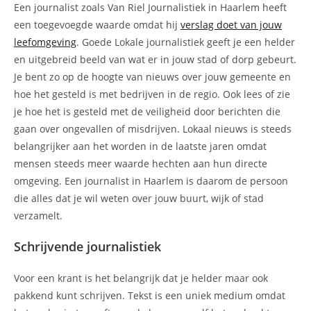
Een journalist zoals Van Riel Journalistiek in Haarlem heeft
een toegevoegde waarde omdat hij
verslag doet van jouw
leefomgeving
. Goede Lokale journalistiek geeft je een helder
en uitgebreid beeld van wat er in jouw stad of dorp gebeurt.
Je bent zo op de hoogte van nieuws over jouw gemeente en
hoe het gesteld is met bedrijven in de regio. Ook lees of zie
je hoe het is gesteld met de veiligheid door berichten die
gaan over ongevallen of misdrijven. Lokaal nieuws is steeds
belangrijker aan het worden in de laatste jaren omdat
mensen steeds meer waarde hechten aan hun directe
omgeving. Een journalist in Haarlem is daarom de persoon
die alles dat je wil weten over jouw buurt, wijk of stad
verzamelt.
Schrijvende journalistiek
Voor een krant is het belangrijk dat je helder maar ook
pakkend kunt schrijven. Tekst is een uniek medium omdat