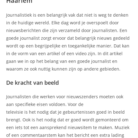
Haarlem
Journalistiek is een belangrijk vak dat niet is weg te denken
in de huidige wereld. Elke dag word je overspoelt door
nieuwsberichten die zijn verzameld door journalisten. Een
goede journalist zorgt ervoor dat belangrijk nieuws gedeeld
wordt op een begrijpelijke en toegankelijke manier. Dat kan
in de vorm van een artikel of een video zijn. In dit artikel
gaan we in op het belang van een goede journalist en
waarom ze ook nuttig kunnen zijn op andere gebieden.
De kracht van beeld
Journalisten die werken voor nieuwszenders moeten ook
aan specifieke eisen voldoen. Voor de
televisie is het nodig dat je gebeurtenissen goed in beeld
brengt. Ook is het nodig dat er goed wordt gemonteerd om
een iets tot een aansprekend nieuwsitem te maken. Muziek
of een commentaarstem kan het bericht een extra lading