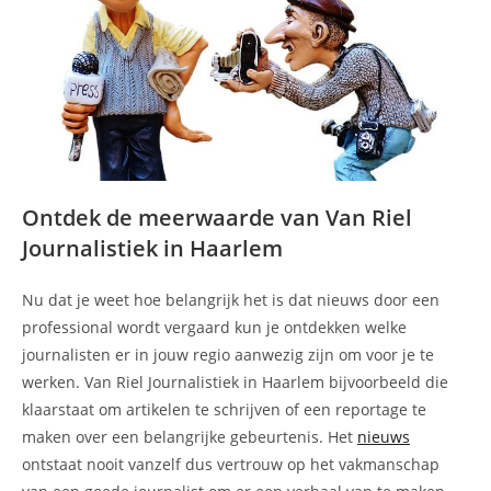
Ontdek de meerwaarde van Van Riel
Journalistiek in Haarlem
Nu dat je weet hoe belangrijk het is dat nieuws door een
professional wordt vergaard kun je ontdekken welke
journalisten er in jouw regio aanwezig zijn om voor je te
werken. Van Riel Journalistiek in Haarlem bijvoorbeeld die
klaarstaat om artikelen te schrijven of een reportage te
maken over een belangrijke gebeurtenis. Het
nieuws
ontstaat nooit vanzelf dus vertrouw op het vakmanschap