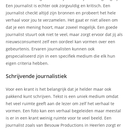
Een journalist is echter ook zorgvuldig en kritisch. Een
journalist checkt altijd zijn bronnen en probeert het hele
verhaal voor jou te verzamelen. Het gaat er niet alleen om
dat je een mening hoort, maar zoveel mogelijk. Een goede
journalist stuurt ook niet te veel, maar zorgt ervoor dat jij als
nieuwsconsument zelf een oordeel kan vormen over een
gebeurtenis. Ervaren journalisten kunnen ook
gespecialiseerd zijn in een specifiek medium die elk hun
eigen criteria hebben.
Schrijvende journalistiek
Voor een krant is het belangrijk dat je helder maar ook
pakkend kunt schrijven. Tekst is een uniek medium omdat
het veel ruimte geeft aan de lezer om zelf het verhaal te
vormen. Een foto kan een verhaal begeleiden maar meestal
is er in een krant weinig ruimte voor te veel beeld. Een
journalist zoals van Besouw Productions in Heerlen zorgt er