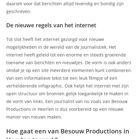
daarom voor dat berichten altijd levendig en bondig zijn
geschreven.
De nieuwe regels van het internet
Tot slot heeft het internet gezorgd voor nieuwe
mogelijkheden in de wereld van de journalistiek. Het
internet heeft geleid tot een enorme en steeds groeiende
toename van berichten en nieuwtjes. De vorm is ook anders
omdat je op een site meerdere elementen kunt combineren.
Van een informatieve tekst tot een leuk filmpje of een
verhelderende infographic. Ook helpt het internet met zijn
open structuur om bronnen gelijk toegankelijk te maken in
de vorm van links. Een journalist van nu zoals van Besouw
Productions in Heerlen is dus voorbereid op een nieuwe
manier van nieuws maken.
Hoe gaat een van Besouw Productions in