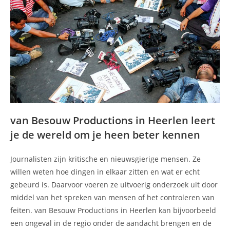
van Besouw Productions in Heerlen leert
je de wereld om je heen beter kennen
Journalisten zijn kritische en nieuwsgierige mensen. Ze
willen weten hoe dingen in elkaar zitten en wat er echt
gebeurd is. Daarvoor voeren ze uitvoerig onderzoek uit door
middel van het spreken van mensen of het controleren van
feiten. van Besouw Productions in Heerlen kan bijvoorbeeld
een ongeval in de regio onder de aandacht brengen en de