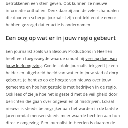
betrokkenen een stem geven. Ook kunnen ze nieuwe
informatie onthullen. Denk daarbij aan de vele schandalen
die door een scherpe journalist zijn ontdekt en die ervoor
hebben gezorgd dat er actie is ondernomen.
Een oog op wat er in jouw regio gebeurt
Een journalist zoals van Besouw Productions in Heerlen
heeft een toegevoegde waarde omdat hij
verslag doet van
jouw leefomgeving
. Goede Lokale journalistiek geeft je een
helder en uitgebreid beeld van wat er in jouw stad of dorp
gebeurt. Je bent zo op de hoogte van nieuws over jouw
gemeente en hoe het gesteld is met bedrijven in de regio.
Ook lees of zie je hoe het is gesteld met de veiligheid door
berichten die gaan over ongevallen of misdrijven. Lokaal
nieuws is steeds belangrijker aan het worden in de laatste
jaren omdat mensen steeds meer waarde hechten aan hun
directe omgeving. Een journalist in Heerlen is daarom de