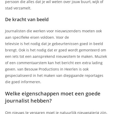
persoon die alles dat je wil weten over jouw buurt, wijk of
stad verzamelt.
De kracht van beeld
Journalisten die werken voor nieuwszenders moeten ook
aan specifieke eisen voldoen. Voor de
televisie is het nodig dat je gebeurtenissen goed in beeld
brengt. Ook is het nodig dat er goed wordt gemonteerd om
een iets tot een aansprekend nieuwsitem te maken. Muziek
of een commentaarstem kan het bericht een extra lading
geven. van Besouw Productions in Heerlen is ook
gespecialiseerd in het maken van diepgaande reportages
die goed informeren.
Welke eigenschappen moet een goede
journalist hebben?
Om nieuws te vergaren moet je natuurlijk nieuwsgierig zijn.