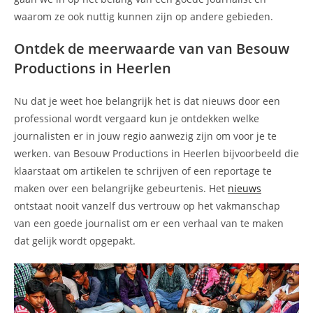
waarom ze ook nuttig kunnen zijn op andere gebieden.
Ontdek de meerwaarde van van Besouw
Productions in Heerlen
Nu dat je weet hoe belangrijk het is dat nieuws door een
professional wordt vergaard kun je ontdekken welke
journalisten er in jouw regio aanwezig zijn om voor je te
werken. van Besouw Productions in Heerlen bijvoorbeeld die
klaarstaat om artikelen te schrijven of een reportage te
maken over een belangrijke gebeurtenis. Het
nieuws
ontstaat nooit vanzelf dus vertrouw op het vakmanschap
van een goede journalist om er een verhaal van te maken
dat gelijk wordt opgepakt.