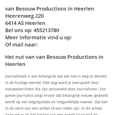
van Besouw Productions in Heerlen
Heerenweg 220
6414 AS Heerlen
Bel ons op: 455213780
Meer informatie vind u op:
Of mail naar:
Het nut van van Besouw Productions in
Heerlen
Journalistiek is een belangrijk vak dat niet is weg te denken
in de huidige wereld. Elke dag word je overspoelt door
nieuwsberichten die zijn verzameld door journalisten. Een
goede journalist zorgt ervoor dat belangrijk nieuws gedeeld
wordt op een begrijpelijke en toegankelijke manier. Dat kan
in de vorm van een artikel of een video zijn. In dit artikel
gaan we in op het belang van een goede journalist en