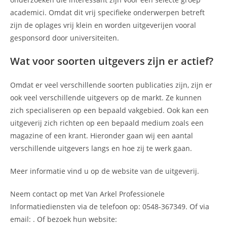
academici. Omdat dit vrij specifieke onderwerpen betreft
zijn de oplages vrij klein en worden uitgeverijen vooral
gesponsord door universiteiten.
Wat voor soorten uitgevers zijn er actief?
Omdat er veel verschillende soorten publicaties zijn, zijn er
ook veel verschillende uitgevers op de markt. Ze kunnen
zich specialiseren op een bepaald vakgebied. Ook kan een
uitgeverij zich richten op een bepaald medium zoals een
magazine of een krant. Hieronder gaan wij een aantal
verschillende uitgevers langs en hoe zij te werk gaan.
Meer informatie vind u op de website van de uitgeverij.
Neem contact op met Van Arkel Professionele
Informatiediensten via de telefoon op: 0548-367349. Of via
email:
. Of bezoek hun website: