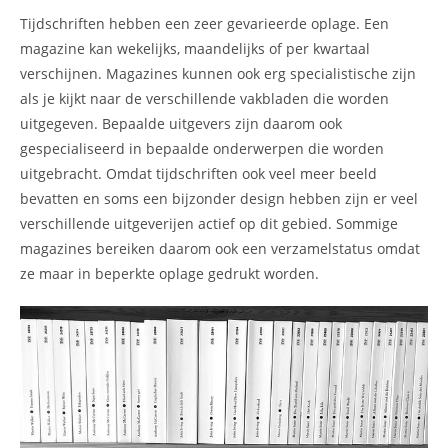
Tijdschriften hebben een zeer gevarieerde oplage. Een
magazine kan wekelijks, maandelijks of per kwartaal
verschijnen. Magazines kunnen ook erg specialistische zijn
als je kijkt naar de verschillende vakbladen die worden
uitgegeven. Bepaalde uitgevers zijn daarom ook
gespecialiseerd in bepaalde onderwerpen die worden
uitgebracht. Omdat tijdschriften ook veel meer beeld
bevatten en soms een bijzonder design hebben zijn er veel
verschillende uitgeverijen actief op dit gebied. Sommige
magazines bereiken daarom ook een verzamelstatus omdat
ze maar in beperkte oplage gedrukt worden.