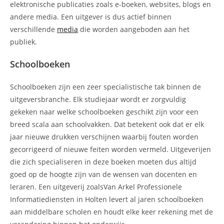
elektronische publicaties zoals e-boeken, websites, blogs en
andere media. Een uitgever is dus actief binnen
verschillende
media
die worden aangeboden aan het
publiek.
Schoolboeken
Schoolboeken zijn een zeer specialistische tak binnen de
uitgeversbranche. Elk studiejaar wordt er zorgvuldig
gekeken naar welke schoolboeken geschikt zijn voor een
breed scala aan schoolvakken. Dat betekent ook dat er elk
jaar nieuwe drukken verschijnen waarbij fouten worden
gecorrigeerd of nieuwe feiten worden vermeld. Uitgeverijen
die zich specialiseren in deze boeken moeten dus altijd
goed op de hoogte zijn van de wensen van docenten en
leraren. Een uitgeverij zoalsVan Arkel Professionele
Informatiediensten in Holten levert al jaren schoolboeken
aan middelbare scholen en houdt elke keer rekening met de