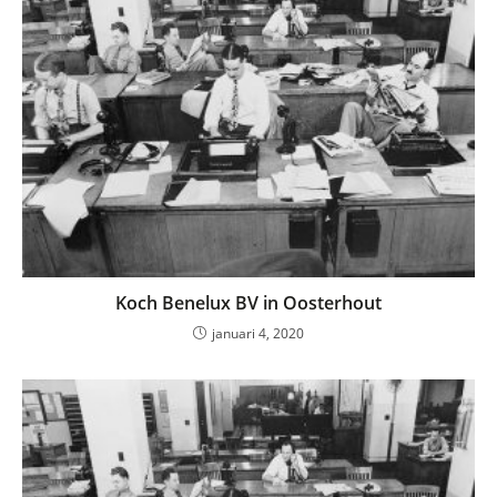
Koch Benelux BV in Oosterhout
januari 4, 2020