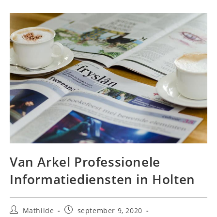
Van Arkel Professionele
Informatiediensten in Holten
Bericht
Bericht
Mathilde
september 9, 2020