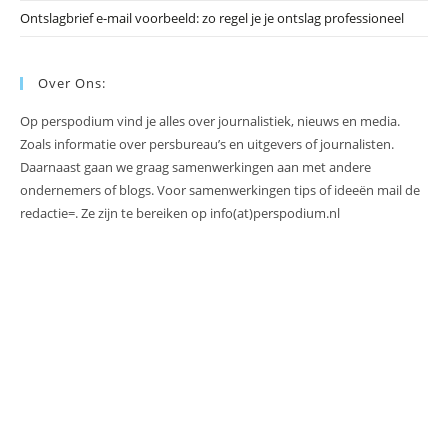
Ontslagbrief e-mail voorbeeld: zo regel je je ontslag professioneel
Over Ons:
Op perspodium vind je alles over journalistiek, nieuws en media.
Zoals informatie over persbureau’s en uitgevers of journalisten.
Daarnaast gaan we graag samenwerkingen aan met andere
ondernemers of blogs. Voor samenwerkingen tips of ideeën mail de
redactie=. Ze zijn te bereiken op info(at)perspodium.nl