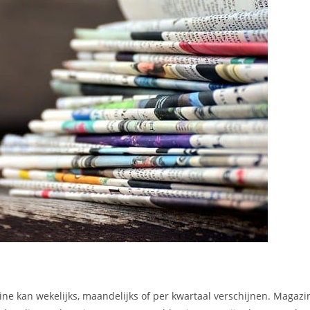
ne kan wekelijks, maandelijks of per kwartaal verschijnen. Magaz