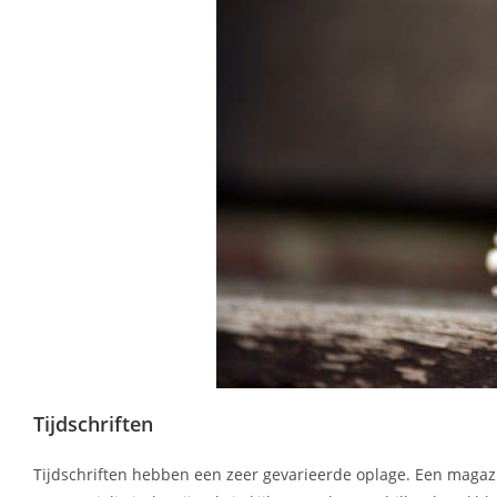
Tijdschriften
Tijdschriften hebben een zeer gevarieerde oplage. Een magazi