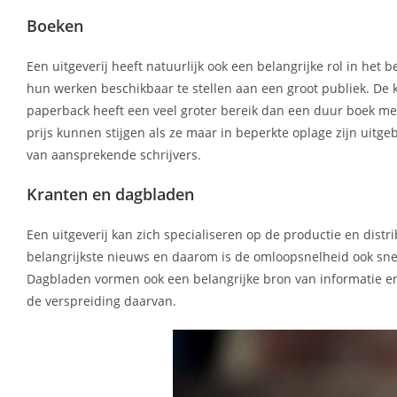
Boeken
Een uitgeverij heeft natuurlijk ook een belangrijke rol in he
hun werken beschikbaar te stellen aan een groot publiek. De
paperback heeft een veel groter bereik dan een duur boek met 
prijs kunnen stijgen als ze maar in beperkte oplage zijn uitg
van aansprekende schrijvers.
Kranten en dagbladen
Een uitgeverij kan zich specialiseren op de productie en distr
belangrijkste nieuws en daarom is de omloopsnelheid ook sne
Dagbladen vormen ook een belangrijke bron van informatie en 
de verspreiding daarvan.