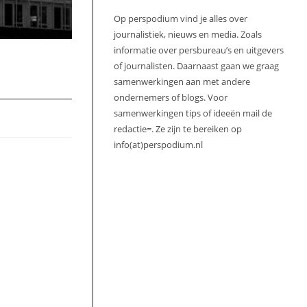
Op perspodium vind je alles over
journalistiek, nieuws en media. Zoals
informatie over persbureau’s en uitgevers
of journalisten. Daarnaast gaan we graag
samenwerkingen aan met andere
ondernemers of blogs. Voor
samenwerkingen tips of ideeën mail de
redactie=. Ze zijn te bereiken op
info(at)perspodium.nl