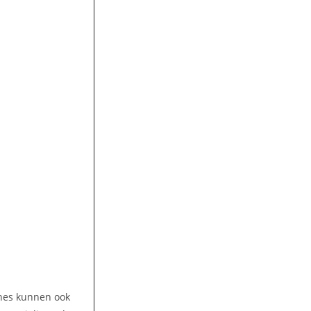
ines kunnen ook