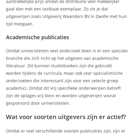
aantrekkelijke prijs omdat de distributie veel makkelijker
gaat dan met een tastbaat exemplaar. Zo zie je dat
uitgeverijen zoals Uitgeverij Waanders BV in Zwolle met hun
tijd meegaan.
Academische publicaties
Omdat universiteiten veel onderzoek doen is er een speciale
branche die zich richt op het uitgeven van academische
literatuur. Dit kunnen studieboeken zijn die gebruikt
worden tijdens de curricula, maar ook zeer specialistische
onderzoeken die interessant zijn voor een selecte groep
academici. Omdat dit vrij specifieke onderwerpen betreft
zijn de oplages vrij klein en worden uitgeverijen vooral
gesponsord door universiteiten.
Wat voor soorten uitgevers zijn er actief?
Omdat er veel verschillende soorten publicaties zijn, zijn er