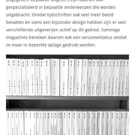
gespecialiseerd in bepaalde onderwerpen die worden
uitgebracht. Omdat tijdschriften ook veel meer beeld
bevatten en soms een bijzonder design hebben zijn er veel
verschillende uitgeverijen actief op dit gebied. Sommige
magazines bereiken daarom ook een verzamelstatus omdat
ze maar in beperkte oplage gedrukt worden.