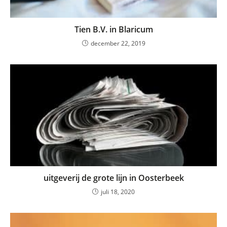
Tien B.V. in Blaricum
december 22, 2019
uitgeverij de grote lijn in Oosterbeek
juli 18, 2020