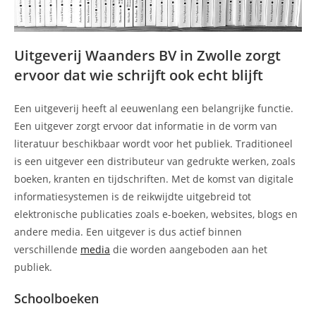
Uitgeverij Waanders BV in Zwolle zorgt
ervoor dat wie schrijft ook echt blijft
Een uitgeverij heeft al eeuwenlang een belangrijke functie.
Een uitgever zorgt ervoor dat informatie in de vorm van
literatuur beschikbaar wordt voor het publiek. Traditioneel
is een uitgever een distributeur van gedrukte werken, zoals
boeken, kranten en tijdschriften. Met de komst van digitale
informatiesystemen is de reikwijdte uitgebreid tot
elektronische publicaties zoals e-boeken, websites, blogs en
andere media. Een uitgever is dus actief binnen
verschillende
media
die worden aangeboden aan het
publiek.
Schoolboeken