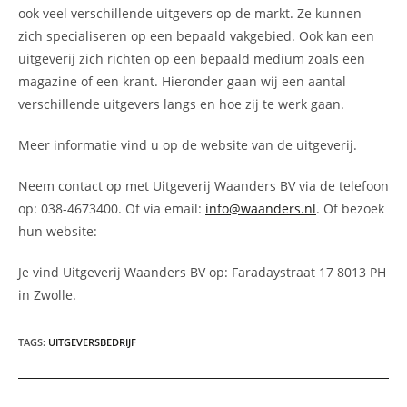
ook veel verschillende uitgevers op de markt. Ze kunnen
zich specialiseren op een bepaald vakgebied. Ook kan een
uitgeverij zich richten op een bepaald medium zoals een
magazine of een krant. Hieronder gaan wij een aantal
verschillende uitgevers langs en hoe zij te werk gaan.
Meer informatie vind u op de website van de uitgeverij.
Neem contact op met Uitgeverij Waanders BV via de telefoon
op: 038-4673400. Of via email:
info@waanders.nl
. Of bezoek
hun website:
Je vind Uitgeverij Waanders BV op: Faradaystraat 17 8013 PH
in Zwolle.
TAGS
:
UITGEVERSBEDRIJF