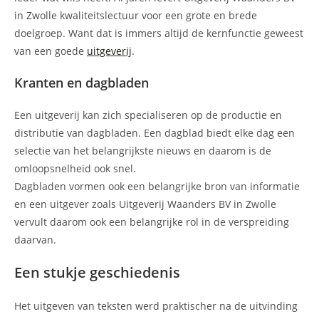
in Zwolle kwaliteitslectuur voor een grote en brede
doelgroep. Want dat is immers altijd de kernfunctie geweest
van een goede
uitgeverij
.
Kranten en dagbladen
Een uitgeverij kan zich specialiseren op de productie en
distributie van dagbladen. Een dagblad biedt elke dag een
selectie van het belangrijkste nieuws en daarom is de
omloopsnelheid ook snel.
Dagbladen vormen ook een belangrijke bron van informatie
en een uitgever zoals Uitgeverij Waanders BV in Zwolle
vervult daarom ook een belangrijke rol in de verspreiding
daarvan.
Een stukje geschiedenis
Het uitgeven van teksten werd praktischer na de uitvinding