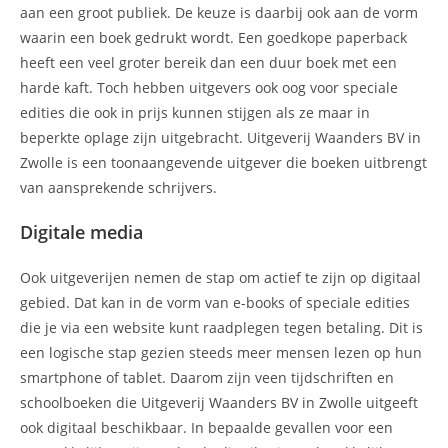
aan een groot publiek. De keuze is daarbij ook aan de vorm
waarin een boek gedrukt wordt. Een goedkope paperback
heeft een veel groter bereik dan een duur boek met een
harde kaft. Toch hebben uitgevers ook oog voor speciale
edities die ook in prijs kunnen stijgen als ze maar in
beperkte oplage zijn uitgebracht. Uitgeverij Waanders BV in
Zwolle is een toonaangevende uitgever die boeken uitbrengt
van aansprekende schrijvers.
Digitale media
Ook uitgeverijen nemen de stap om actief te zijn op digitaal
gebied. Dat kan in de vorm van e-books of speciale edities
die je via een website kunt raadplegen tegen betaling. Dit is
een logische stap gezien steeds meer mensen lezen op hun
smartphone of tablet. Daarom zijn veen tijdschriften en
schoolboeken die Uitgeverij Waanders BV in Zwolle uitgeeft
ook digitaal beschikbaar. In bepaalde gevallen voor een