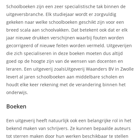
Schoolboeken zijn een zeer specialistische tak binnen de
uitgeversbranche. Elk studiejaar wordt er zorgvuldig
gekeken naar welke schoolboeken geschikt zijn voor een
breed scala aan schoolvakken. Dat betekent ook dat er elk
jaar nieuwe drukken verschijnen waarbij fouten worden
gecorrigeerd of nieuwe feiten worden vermeld. Uitgeverijen
die zich specialiseren in deze boeken moeten dus altijd
goed op de hoogte zijn van de wensen van docenten en
leraren. Een uitgeverij zoalsUitgeverij Waanders BV in Zwolle
levert al jaren schoolboeken aan middelbare scholen en
houdt elke keer rekening met de verandering binnen het
onderwijs.
Boeken
Een uitgeverij heeft natuurlijk ook een belangrijke rol in het
bekend maken van schrijvers. Ze kunnen bepaalde auteurs
tot sterren maken door hun werken beschikbaar te stellen