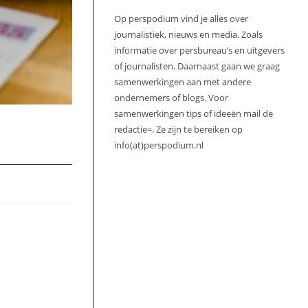
Op perspodium vind je alles over
journalistiek, nieuws en media. Zoals
informatie over persbureau’s en uitgevers
of journalisten. Daarnaast gaan we graag
samenwerkingen aan met andere
ondernemers of blogs. Voor
samenwerkingen tips of ideeën mail de
redactie=. Ze zijn te bereiken op
info(at)perspodium.nl