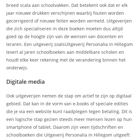
breed scala aan schoolvakken. Dat betekent ook dat er elk
jaar nieuwe drukken verschijnen waarbij fouten worden
gecorrigeerd of nieuwe feiten worden vermeld. Uitgeverijen
die zich specialiseren in deze boeken moeten dus altijd
goed op de hoogte zijn van de wensen van docenten en
leraren. Een uitgeverij zoalsUitgeverij Personalia in Hillegom
levert al jaren schoolboeken aan middelbare scholen en
houdt elke keer rekening met de verandering binnen het
onderwijs.
Digitale media
Ook uitgeverijen nemen de stap om actief te zijn op digitaal
gebied. Dat kan in de vorm van e-books of speciale edities
die je via een website kunt raadplegen tegen betaling. Dit is
een logische stap gezien steeds meer mensen lezen op hun
smartphone of tablet. Daarom zijn veen tijdschriften en
schoolboeken die Uitgeverij Personalia in Hillegom uitgeeft