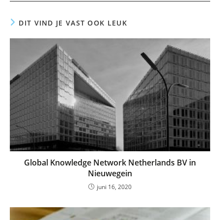
DIT VIND JE VAST OOK LEUK
Global Knowledge Network Netherlands BV in
Nieuwegein
juni 16, 2020