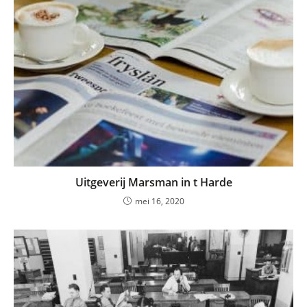
Uitgeverij Marsman in t Harde
mei 16, 2020