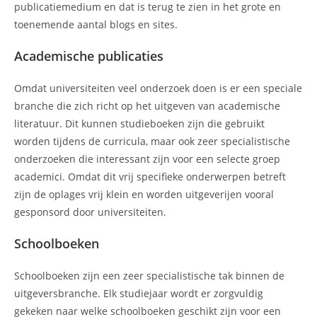
publicatiemedium en dat is terug te zien in het grote en
toenemende aantal blogs en sites.
Academische publicaties
Omdat universiteiten veel onderzoek doen is er een speciale
branche die zich richt op het uitgeven van academische
literatuur. Dit kunnen studieboeken zijn die gebruikt
worden tijdens de curricula, maar ook zeer specialistische
onderzoeken die interessant zijn voor een selecte groep
academici. Omdat dit vrij specifieke onderwerpen betreft
zijn de oplages vrij klein en worden uitgeverijen vooral
gesponsord door universiteiten.
Schoolboeken
Schoolboeken zijn een zeer specialistische tak binnen de
uitgeversbranche. Elk studiejaar wordt er zorgvuldig
gekeken naar welke schoolboeken geschikt zijn voor een