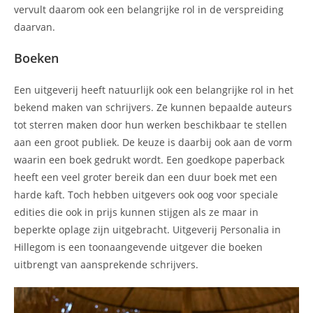
vervult daarom ook een belangrijke rol in de verspreiding
daarvan.
Boeken
Een uitgeverij heeft natuurlijk ook een belangrijke rol in het
bekend maken van schrijvers. Ze kunnen bepaalde auteurs
tot sterren maken door hun werken beschikbaar te stellen
aan een groot publiek. De keuze is daarbij ook aan de vorm
waarin een boek gedrukt wordt. Een goedkope paperback
heeft een veel groter bereik dan een duur boek met een
harde kaft. Toch hebben uitgevers ook oog voor speciale
edities die ook in prijs kunnen stijgen als ze maar in
beperkte oplage zijn uitgebracht. Uitgeverij Personalia in
Hillegom is een toonaangevende uitgever die boeken
uitbrengt van aansprekende schrijvers.