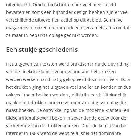
uitgebracht. Omdat tijdschriften ook veel meer beeld
bevatten en soms een bijzonder design hebben zijn er veel
verschillende uitgeverijen actief op dit gebied. Sommige
magazines bereiken daarom ook een verzamelstatus omdat
ze maar in beperkte oplage gedrukt worden.
Een stukje geschiedenis
Het uitgeven van teksten werd praktischer na de uitvinding
van de boekdrukkunst. Voorafgaand aan het drukken
werden werken handmatig gekopieerd door schrijvers. Door
het drukken ging het uitgeven veel sneller en konden er dus
ook veel meer boeken worden gedistribueerd. Uiteindelijk
maakte het drukken andere vormen van uitgeven mogelijk
naast boeken. De ontwikkeling van de moderne kranten- en
tijdschriftenuitgeverij begon in zeventiende eeuw door de
verbetering van de druktechnieken. Door de komst van het
internet in 1989 werd de website al snel het dominante