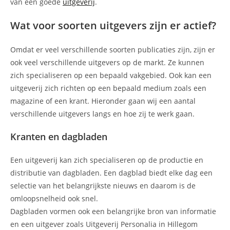
van een goede
uitgeverij
.
Wat voor soorten uitgevers zijn er actief?
Omdat er veel verschillende soorten publicaties zijn, zijn er
ook veel verschillende uitgevers op de markt. Ze kunnen
zich specialiseren op een bepaald vakgebied. Ook kan een
uitgeverij zich richten op een bepaald medium zoals een
magazine of een krant. Hieronder gaan wij een aantal
verschillende uitgevers langs en hoe zij te werk gaan.
Kranten en dagbladen
Een uitgeverij kan zich specialiseren op de productie en
distributie van dagbladen. Een dagblad biedt elke dag een
selectie van het belangrijkste nieuws en daarom is de
omloopsnelheid ook snel.
Dagbladen vormen ook een belangrijke bron van informatie
en een uitgever zoals Uitgeverij Personalia in Hillegom