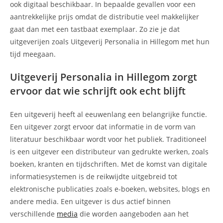
ook digitaal beschikbaar. In bepaalde gevallen voor een
aantrekkelijke prijs omdat de distributie veel makkelijker
gaat dan met een tastbaat exemplaar. Zo zie je dat
uitgeverijen zoals Uitgeverij Personalia in Hillegom met hun
tijd meegaan.
Uitgeverij Personalia in Hillegom zorgt
ervoor dat wie schrijft ook echt blijft
Een uitgeverij heeft al eeuwenlang een belangrijke functie.
Een uitgever zorgt ervoor dat informatie in de vorm van
literatuur beschikbaar wordt voor het publiek. Traditioneel
is een uitgever een distributeur van gedrukte werken, zoals
boeken, kranten en tijdschriften. Met de komst van digitale
informatiesystemen is de reikwijdte uitgebreid tot
elektronische publicaties zoals e-boeken, websites, blogs en
andere media. Een uitgever is dus actief binnen
verschillende
media
die worden aangeboden aan het