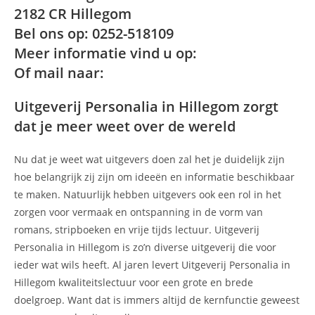
2182 CR Hillegom
Bel ons op: 0252-518109
Meer informatie vind u op:
Of mail naar:
Uitgeverij Personalia in Hillegom zorgt
dat je meer weet over de wereld
Nu dat je weet wat uitgevers doen zal het je duidelijk zijn
hoe belangrijk zij zijn om ideeën en informatie beschikbaar
te maken. Natuurlijk hebben uitgevers ook een rol in het
zorgen voor vermaak en ontspanning in de vorm van
romans, stripboeken en vrije tijds lectuur. Uitgeverij
Personalia in Hillegom is zo’n diverse uitgeverij die voor
ieder wat wils heeft. Al jaren levert Uitgeverij Personalia in
Hillegom kwaliteitslectuur voor een grote en brede
doelgroep. Want dat is immers altijd de kernfunctie geweest