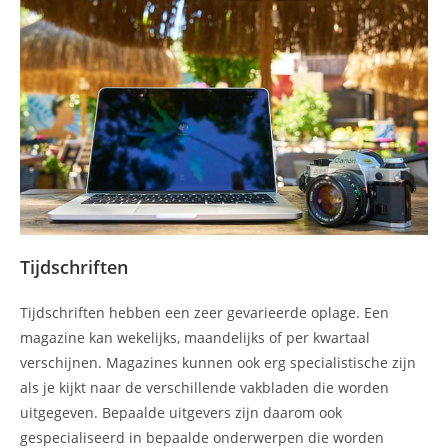
Tijdschriften
Tijdschriften hebben een zeer gevarieerde oplage. Een
magazine kan wekelijks, maandelijks of per kwartaal
verschijnen. Magazines kunnen ook erg specialistische zijn
als je kijkt naar de verschillende vakbladen die worden
uitgegeven. Bepaalde uitgevers zijn daarom ook
gespecialiseerd in bepaalde onderwerpen die worden