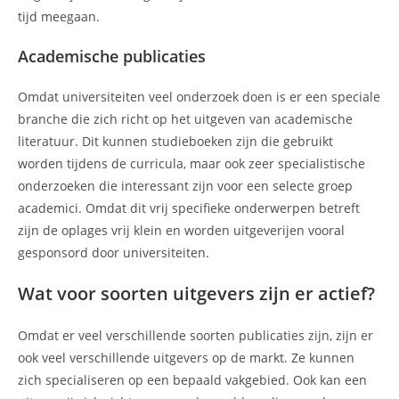
tijd meegaan.
Academische publicaties
Omdat universiteiten veel onderzoek doen is er een speciale
branche die zich richt op het uitgeven van academische
literatuur. Dit kunnen studieboeken zijn die gebruikt
worden tijdens de curricula, maar ook zeer specialistische
onderzoeken die interessant zijn voor een selecte groep
academici. Omdat dit vrij specifieke onderwerpen betreft
zijn de oplages vrij klein en worden uitgeverijen vooral
gesponsord door universiteiten.
Wat voor soorten uitgevers zijn er actief?
Omdat er veel verschillende soorten publicaties zijn, zijn er
ook veel verschillende uitgevers op de markt. Ze kunnen
zich specialiseren op een bepaald vakgebied. Ook kan een