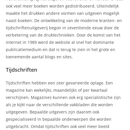
ook veel meer boeken worden gedistribueerd. Uiteindelijk
maakte het drukken andere vormen van uitgeven mogelijk
naast boeken. De ontwikkeling van de moderne kranten- en
tijdschriftenuitgeverij begon in zeventiende eeuw door de
verbetering van de druktechnieken. Door de komst van het
internet in 1989 werd de website al snel het dominante
publicatiemedium en dat is terug te zien in het grote en
toenemende aantal blogs en sites.
Tijdschriften
Tijdschriften hebben een zeer gevarieerde oplage. Een
magazine kan wekelijks, maandelijks of per kwartaal
verschijnen. Magazines kunnen ook erg specialistische zijn
als je kijkt naar de verschillende vakbladen die worden
uitgegeven. Bepaalde uitgevers zijn daarom ook
gespecialiseerd in bepaalde onderwerpen die worden
uitgebracht. Omdat tijdschriften ook veel meer beeld