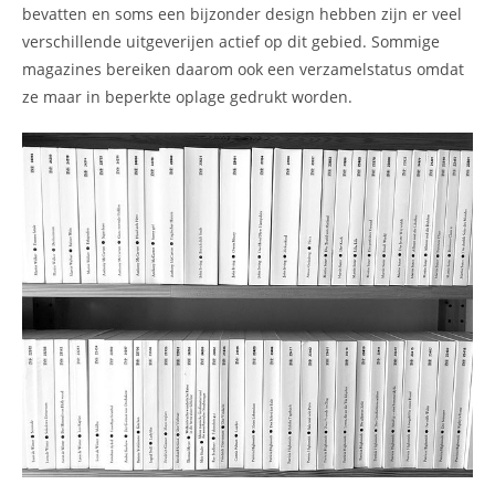
bevatten en soms een bijzonder design hebben zijn er veel
verschillende uitgeverijen actief op dit gebied. Sommige
magazines bereiken daarom ook een verzamelstatus omdat
ze maar in beperkte oplage gedrukt worden.