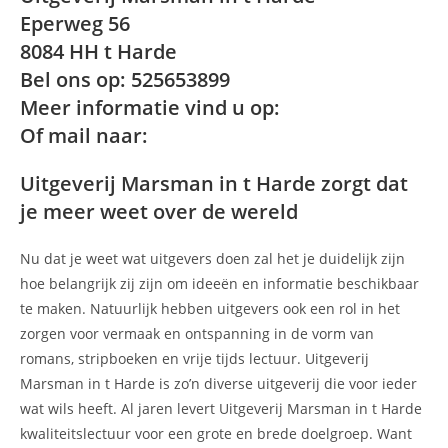
Eperweg 56
8084 HH t Harde
Bel ons op: 525653899
Meer informatie vind u op:
Of mail naar:
Uitgeverij Marsman in t Harde zorgt dat
je meer weet over de wereld
Nu dat je weet wat uitgevers doen zal het je duidelijk zijn
hoe belangrijk zij zijn om ideeën en informatie beschikbaar
te maken. Natuurlijk hebben uitgevers ook een rol in het
zorgen voor vermaak en ontspanning in de vorm van
romans, stripboeken en vrije tijds lectuur. Uitgeverij
Marsman in t Harde is zo’n diverse uitgeverij die voor ieder
wat wils heeft. Al jaren levert Uitgeverij Marsman in t Harde
kwaliteitslectuur voor een grote en brede doelgroep. Want