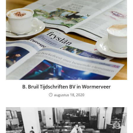
B. Bruil Tijdschriften BV in Wormerveer
augustus 18, 2020