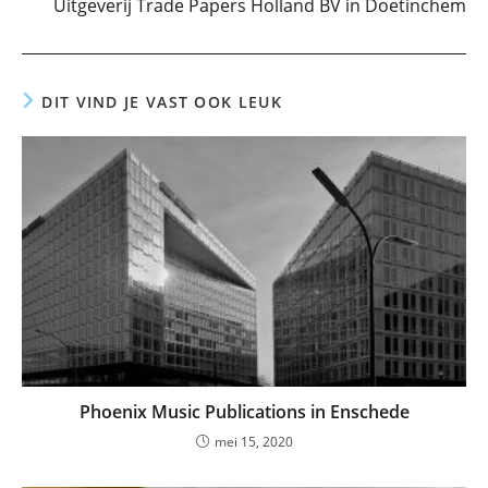
Uitgeverij Trade Papers Holland BV in Doetinchem
DIT VIND JE VAST OOK LEUK
Phoenix Music Publications in Enschede
mei 15, 2020