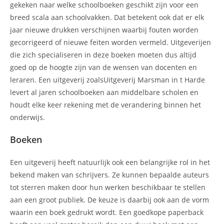
gekeken naar welke schoolboeken geschikt zijn voor een
breed scala aan schoolvakken. Dat betekent ook dat er elk
jaar nieuwe drukken verschijnen waarbij fouten worden
gecorrigeerd of nieuwe feiten worden vermeld. Uitgeverijen
die zich specialiseren in deze boeken moeten dus altijd
goed op de hoogte zijn van de wensen van docenten en
leraren. Een uitgeverij zoalsUitgeverij Marsman in t Harde
levert al jaren schoolboeken aan middelbare scholen en
houdt elke keer rekening met de verandering binnen het
onderwijs.
Boeken
Een uitgeverij heeft natuurlijk ook een belangrijke rol in het
bekend maken van schrijvers. Ze kunnen bepaalde auteurs
tot sterren maken door hun werken beschikbaar te stellen
aan een groot publiek. De keuze is daarbij ook aan de vorm
waarin een boek gedrukt wordt. Een goedkope paperback