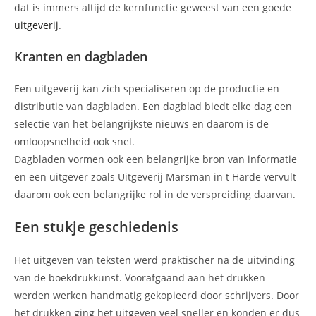
dat is immers altijd de kernfunctie geweest van een goede
uitgeverij
.
Kranten en dagbladen
Een uitgeverij kan zich specialiseren op de productie en
distributie van dagbladen. Een dagblad biedt elke dag een
selectie van het belangrijkste nieuws en daarom is de
omloopsnelheid ook snel.
Dagbladen vormen ook een belangrijke bron van informatie
en een uitgever zoals Uitgeverij Marsman in t Harde vervult
daarom ook een belangrijke rol in de verspreiding daarvan.
Een stukje geschiedenis
Het uitgeven van teksten werd praktischer na de uitvinding
van de boekdrukkunst. Voorafgaand aan het drukken
werden werken handmatig gekopieerd door schrijvers. Door
het drukken ging het uitgeven veel sneller en konden er dus