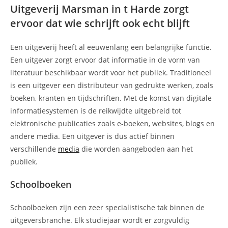
Uitgeverij Marsman in t Harde zorgt
ervoor dat wie schrijft ook echt blijft
Een uitgeverij heeft al eeuwenlang een belangrijke functie.
Een uitgever zorgt ervoor dat informatie in de vorm van
literatuur beschikbaar wordt voor het publiek. Traditioneel
is een uitgever een distributeur van gedrukte werken, zoals
boeken, kranten en tijdschriften. Met de komst van digitale
informatiesystemen is de reikwijdte uitgebreid tot
elektronische publicaties zoals e-boeken, websites, blogs en
andere media. Een uitgever is dus actief binnen
verschillende
media
die worden aangeboden aan het
publiek.
Schoolboeken
Schoolboeken zijn een zeer specialistische tak binnen de
uitgeversbranche. Elk studiejaar wordt er zorgvuldig