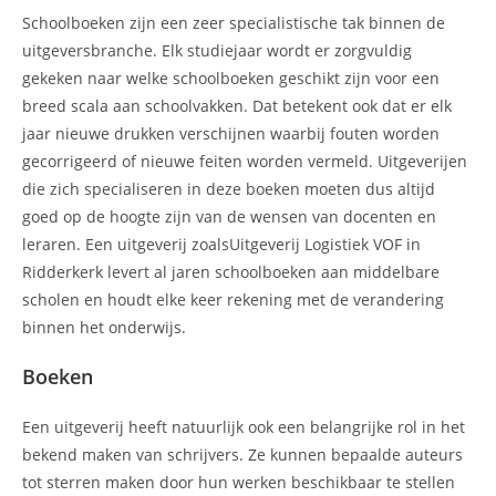
Schoolboeken zijn een zeer specialistische tak binnen de
uitgeversbranche. Elk studiejaar wordt er zorgvuldig
gekeken naar welke schoolboeken geschikt zijn voor een
breed scala aan schoolvakken. Dat betekent ook dat er elk
jaar nieuwe drukken verschijnen waarbij fouten worden
gecorrigeerd of nieuwe feiten worden vermeld. Uitgeverijen
die zich specialiseren in deze boeken moeten dus altijd
goed op de hoogte zijn van de wensen van docenten en
leraren. Een uitgeverij zoalsUitgeverij Logistiek VOF in
Ridderkerk levert al jaren schoolboeken aan middelbare
scholen en houdt elke keer rekening met de verandering
binnen het onderwijs.
Boeken
Een uitgeverij heeft natuurlijk ook een belangrijke rol in het
bekend maken van schrijvers. Ze kunnen bepaalde auteurs
tot sterren maken door hun werken beschikbaar te stellen