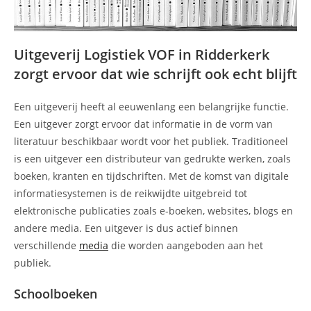
Uitgeverij Logistiek VOF in Ridderkerk
zorgt ervoor dat wie schrijft ook echt blijft
Een uitgeverij heeft al eeuwenlang een belangrijke functie.
Een uitgever zorgt ervoor dat informatie in de vorm van
literatuur beschikbaar wordt voor het publiek. Traditioneel
is een uitgever een distributeur van gedrukte werken, zoals
boeken, kranten en tijdschriften. Met de komst van digitale
informatiesystemen is de reikwijdte uitgebreid tot
elektronische publicaties zoals e-boeken, websites, blogs en
andere media. Een uitgever is dus actief binnen
verschillende
media
die worden aangeboden aan het
publiek.
Schoolboeken