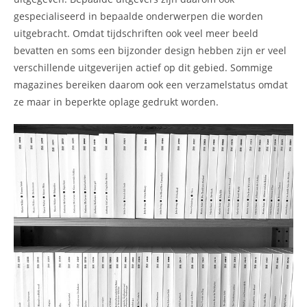
gespecialiseerd in bepaalde onderwerpen die worden
uitgebracht. Omdat tijdschriften ook veel meer beeld
bevatten en soms een bijzonder design hebben zijn er veel
verschillende uitgeverijen actief op dit gebied. Sommige
magazines bereiken daarom ook een verzamelstatus omdat
ze maar in beperkte oplage gedrukt worden.