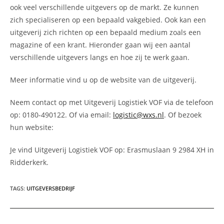
ook veel verschillende uitgevers op de markt. Ze kunnen
zich specialiseren op een bepaald vakgebied. Ook kan een
uitgeverij zich richten op een bepaald medium zoals een
magazine of een krant. Hieronder gaan wij een aantal
verschillende uitgevers langs en hoe zij te werk gaan.
Meer informatie vind u op de website van de uitgeverij.
Neem contact op met Uitgeverij Logistiek VOF via de telefoon
op: 0180-490122. Of via email:
logistic@wxs.nl
. Of bezoek
hun website:
Je vind Uitgeverij Logistiek VOF op: Erasmuslaan 9 2984 XH in
Ridderkerk.
TAGS
:
UITGEVERSBEDRIJF