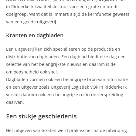
in Ridderkerk kwaliteitslectuur voor een grote en brede
doelgroep. Want dat is immers altijd de kernfunctie geweest
van een goede
uitgeverij
.
Kranten en dagbladen
Een uitgeverij kan zich specialiseren op de productie en
distributie van dagbladen. Een dagblad biedt elke dag een
selectie van het belangrijkste nieuws en daarom is de
omloopsnelheid ook snel.
Dagbladen vormen ook een belangrijke bron van informatie
en een uitgever zoals Uitgeverij Logistiek VOF in Ridderkerk
vervult daarom ook een belangrijke rol in de verspreiding
daarvan.
Een stukje geschiedenis
Het uitgeven van teksten werd praktischer na de uitvinding