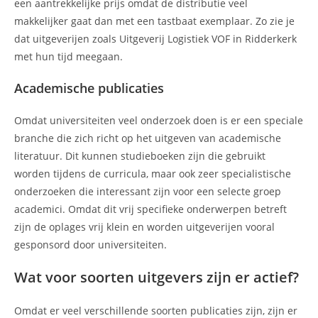
een aantrekkelijke prijs omdat de distributie veel
makkelijker gaat dan met een tastbaat exemplaar. Zo zie je
dat uitgeverijen zoals Uitgeverij Logistiek VOF in Ridderkerk
met hun tijd meegaan.
Academische publicaties
Omdat universiteiten veel onderzoek doen is er een speciale
branche die zich richt op het uitgeven van academische
literatuur. Dit kunnen studieboeken zijn die gebruikt
worden tijdens de curricula, maar ook zeer specialistische
onderzoeken die interessant zijn voor een selecte groep
academici. Omdat dit vrij specifieke onderwerpen betreft
zijn de oplages vrij klein en worden uitgeverijen vooral
gesponsord door universiteiten.
Wat voor soorten uitgevers zijn er actief?
Omdat er veel verschillende soorten publicaties zijn, zijn er