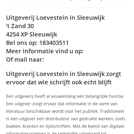
op:
Uitgeverij Loevestein in Sleeuwijk
’t Zand 30
4254 XP Sleeuwijk
Bel ons op: 183403511
Meer informatie vind u op:
Of mail naar:
Uitgeverij Loevestein in Sleeuwijk zorgt
ervoor dat wie schrijft ook echt blijft
Een uitgeverij heeft al eeuwenlang een belangrijke functie.
Een uitgever zorgt ervoor dat informatie in de vorm van
literatuur beschikbaar wordt voor het publiek. Traditioneel
is een uitgever een distributeur van gedrukte werken, zoals
boeken, kranten en tijdschriften. Met de komst van digitale
informatiesystemen is de reikwijdte uitgebreid tot