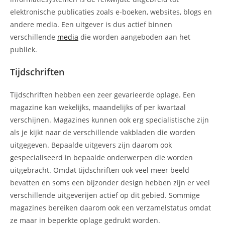
elektronische publicaties zoals e-boeken, websites, blogs en
andere media. Een uitgever is dus actief binnen
verschillende
media
die worden aangeboden aan het
publiek.
Tijdschriften
Tijdschriften hebben een zeer gevarieerde oplage. Een
magazine kan wekelijks, maandelijks of per kwartaal
verschijnen. Magazines kunnen ook erg specialistische zijn
als je kijkt naar de verschillende vakbladen die worden
uitgegeven. Bepaalde uitgevers zijn daarom ook
gespecialiseerd in bepaalde onderwerpen die worden
uitgebracht. Omdat tijdschriften ook veel meer beeld
bevatten en soms een bijzonder design hebben zijn er veel
verschillende uitgeverijen actief op dit gebied. Sommige
magazines bereiken daarom ook een verzamelstatus omdat
ze maar in beperkte oplage gedrukt worden.