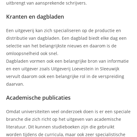
uitbrengt van aansprekende schrijvers.
Kranten en dagbladen
Een uitgeverij kan zich specialiseren op de productie en
distributie van dagbladen. Een dagblad biedt elke dag een
selectie van het belangrijkste nieuws en daarom is de
omloopsnelheid ook snel.
Dagbladen vormen ook een belangrijke bron van informatie
en een uitgever zoals Uitgeverij Loevestein in Sleeuwijk
vervult daarom ook een belangrijke rol in de verspreiding
daarvan.
Academische publicaties
Omdat universiteiten veel onderzoek doen is er een speciale
branche die zich richt op het uitgeven van academische
literatuur. Dit kunnen studieboeken zijn die gebruikt
worden tijdens de curricula, maar ook zeer specialistische