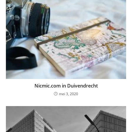
Nicmic.com in Duivendrecht
mei 3, 2020