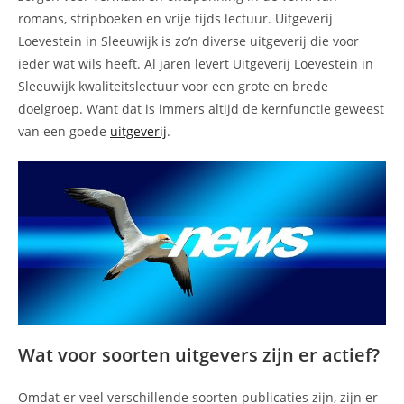
romans, stripboeken en vrije tijds lectuur. Uitgeverij
Loevestein in Sleeuwijk is zo’n diverse uitgeverij die voor
ieder wat wils heeft. Al jaren levert Uitgeverij Loevestein in
Sleeuwijk kwaliteitslectuur voor een grote en brede
doelgroep. Want dat is immers altijd de kernfunctie geweest
van een goede
uitgeverij
.
Wat voor soorten uitgevers zijn er actief?
Omdat er veel verschillende soorten publicaties zijn, zijn er