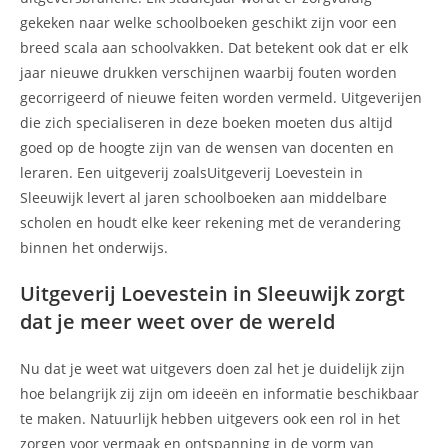
gekeken naar welke schoolboeken geschikt zijn voor een
breed scala aan schoolvakken. Dat betekent ook dat er elk
jaar nieuwe drukken verschijnen waarbij fouten worden
gecorrigeerd of nieuwe feiten worden vermeld. Uitgeverijen
die zich specialiseren in deze boeken moeten dus altijd
goed op de hoogte zijn van de wensen van docenten en
leraren. Een uitgeverij zoalsUitgeverij Loevestein in
Sleeuwijk levert al jaren schoolboeken aan middelbare
scholen en houdt elke keer rekening met de verandering
binnen het onderwijs.
Uitgeverij Loevestein in Sleeuwijk zorgt
dat je meer weet over de wereld
Nu dat je weet wat uitgevers doen zal het je duidelijk zijn
hoe belangrijk zij zijn om ideeën en informatie beschikbaar
te maken. Natuurlijk hebben uitgevers ook een rol in het
zorgen voor vermaak en ontspanning in de vorm van