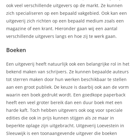
ook veel verschillende uitgevers op de markt. Ze kunnen
zich specialiseren op een bepaald vakgebied. Ook kan een
uitgeverij zich richten op een bepaald medium zoals een
magazine of een krant. Hieronder gaan wij een aantal
verschillende uitgevers langs en hoe zij te werk gaan.
Boeken
Een uitgeverij heeft natuurlijk ook een belangrijke rol in het
bekend maken van schrijvers. Ze kunnen bepaalde auteurs
tot sterren maken door hun werken beschikbaar te stellen
aan een groot publiek. De keuze is daarbij ook aan de vorm
waarin een boek gedrukt wordt. Een goedkope paperback
heeft een veel groter bereik dan een duur boek met een
harde kaft. Toch hebben uitgevers ook oog voor speciale
edities die ook in prijs kunnen stijgen als ze maar in
beperkte oplage zijn uitgebracht. Uitgeverij Loevestein in
Sleeuwijk is een toonaangevende uitgever die boeken