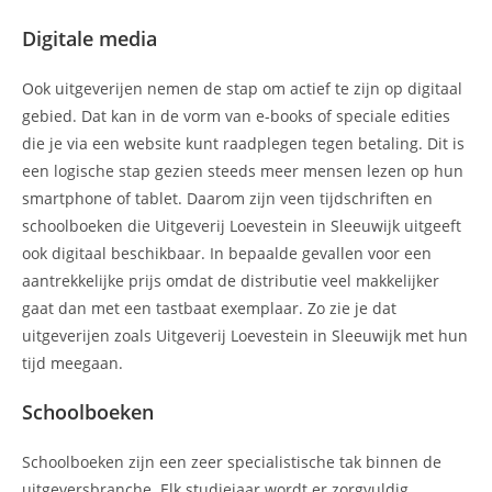
Digitale media
Ook uitgeverijen nemen de stap om actief te zijn op digitaal
gebied. Dat kan in de vorm van e-books of speciale edities
die je via een website kunt raadplegen tegen betaling. Dit is
een logische stap gezien steeds meer mensen lezen op hun
smartphone of tablet. Daarom zijn veen tijdschriften en
schoolboeken die Uitgeverij Loevestein in Sleeuwijk uitgeeft
ook digitaal beschikbaar. In bepaalde gevallen voor een
aantrekkelijke prijs omdat de distributie veel makkelijker
gaat dan met een tastbaat exemplaar. Zo zie je dat
uitgeverijen zoals Uitgeverij Loevestein in Sleeuwijk met hun
tijd meegaan.
Schoolboeken
Schoolboeken zijn een zeer specialistische tak binnen de
uitgeversbranche. Elk studiejaar wordt er zorgvuldig