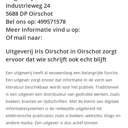
Industrieweg 24
5688 DP Oirschot
Bel ons op: 499571578
Meer informatie vind u op:
Of mail naar:
Uitgeverij Iris Oirschot in Oirschot zorgt
ervoor dat wie schrijft ook echt blijft
Een uitgeverij heeft al eeuwenlang een belangrijke functie.
Een uitgever zorgt ervoor dat informatie in de vorm van
literatuur beschikbaar wordt voor het publiek. Traditioneel
is een uitgever een distributeur van gedrukte werken, zoals
boeken, kranten en tijdschriften. Met de komst van digitale
informatiesystemen is de reikwijdte uitgebreid tot
elektronische publicaties zoals e-boeken, websites, blogs en
andere media. Een uitgever is dus actief binnen