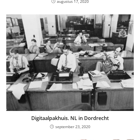
augustus 17, 2020
Digitaalpakhuis. NL in Dordrecht
september 23, 2020