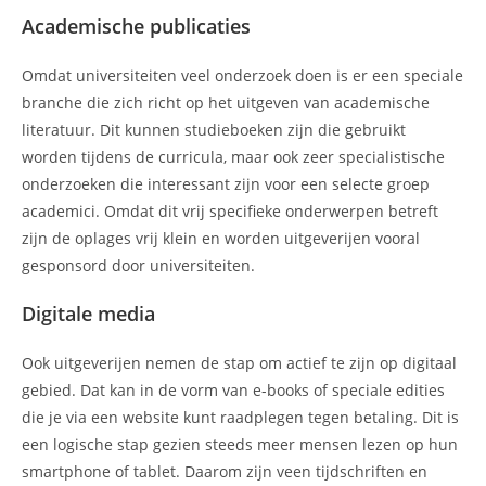
Academische publicaties
Omdat universiteiten veel onderzoek doen is er een speciale
branche die zich richt op het uitgeven van academische
literatuur. Dit kunnen studieboeken zijn die gebruikt
worden tijdens de curricula, maar ook zeer specialistische
onderzoeken die interessant zijn voor een selecte groep
academici. Omdat dit vrij specifieke onderwerpen betreft
zijn de oplages vrij klein en worden uitgeverijen vooral
gesponsord door universiteiten.
Digitale media
Ook uitgeverijen nemen de stap om actief te zijn op digitaal
gebied. Dat kan in de vorm van e-books of speciale edities
die je via een website kunt raadplegen tegen betaling. Dit is
een logische stap gezien steeds meer mensen lezen op hun
smartphone of tablet. Daarom zijn veen tijdschriften en