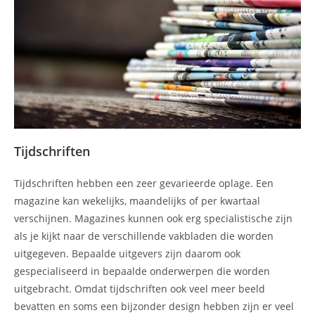
Tijdschriften
Tijdschriften hebben een zeer gevarieerde oplage. Een
magazine kan wekelijks, maandelijks of per kwartaal
verschijnen. Magazines kunnen ook erg specialistische zijn
als je kijkt naar de verschillende vakbladen die worden
uitgegeven. Bepaalde uitgevers zijn daarom ook
gespecialiseerd in bepaalde onderwerpen die worden
uitgebracht. Omdat tijdschriften ook veel meer beeld
bevatten en soms een bijzonder design hebben zijn er veel