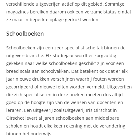
verschillende uitgeverijen actief op dit gebied. Sommige
magazines bereiken daarom ook een verzamelstatus omdat
ze maar in beperkte oplage gedrukt worden.
Schoolboeken
Schoolboeken zijn een zeer specialistische tak binnen de
uitgeversbranche. Elk studiejaar wordt er zorgvuldig
gekeken naar welke schoolboeken geschikt zijn voor een
breed scala aan schoolvakken. Dat betekent ook dat er elk
jaar nieuwe drukken verschijnen waarbij fouten worden
gecorrigeerd of nieuwe feiten worden vermeld. Uitgeverijen
die zich specialiseren in deze boeken moeten dus altijd
goed op de hoogte zijn van de wensen van docenten en
leraren. Een uitgeverij zoalsUitgeverij Iris Oirschot in
Oirschot levert al jaren schoolboeken aan middelbare
scholen en houdt elke keer rekening met de verandering
binnen het onderwijs.