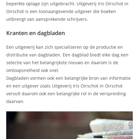
beperkte oplage zijn uitgebracht. Uitgeverij Iris Oirschot in
Oirschot is een toonaangevende uitgever die boeken
uitbrengt van aansprekende schrijvers.
Kranten en dagbladen
Een uitgeverij kan zich specialiseren op de productie en
distributie van dagbladen. Een dagblad biedt elke dag een
selectie van het belangrijkste nieuws en daarom is de
omloopsnelheid ook snel.
Dagbladen vormen ook een belangrijke bron van informatie
en een uitgever zoals Uitgeverij Iris Oirschot in Oirschot
vervult daarom ook een belangrijke rol in de verspreiding
daarvan.