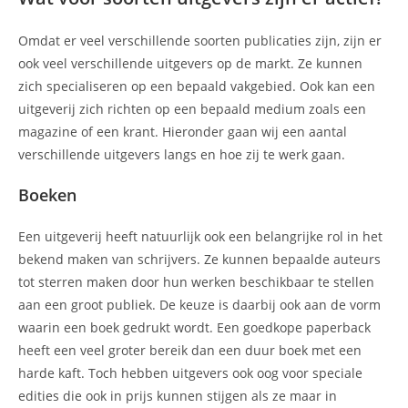
Omdat er veel verschillende soorten publicaties zijn, zijn er
ook veel verschillende uitgevers op de markt. Ze kunnen
zich specialiseren op een bepaald vakgebied. Ook kan een
uitgeverij zich richten op een bepaald medium zoals een
magazine of een krant. Hieronder gaan wij een aantal
verschillende uitgevers langs en hoe zij te werk gaan.
Boeken
Een uitgeverij heeft natuurlijk ook een belangrijke rol in het
bekend maken van schrijvers. Ze kunnen bepaalde auteurs
tot sterren maken door hun werken beschikbaar te stellen
aan een groot publiek. De keuze is daarbij ook aan de vorm
waarin een boek gedrukt wordt. Een goedkope paperback
heeft een veel groter bereik dan een duur boek met een
harde kaft. Toch hebben uitgevers ook oog voor speciale
edities die ook in prijs kunnen stijgen als ze maar in