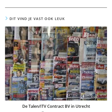
DIT VIND JE VAST OOK LEUK
De Talen/ITV Contract BV in Utrecht