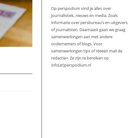
Op perspodium vind je alles over
journalistiek, nieuws en media. Zoals
informatie over persbureau’s en uitgevers
of journalisten. Daarnaast gaan we graag
samenwerkingen aan met andere
ondernemers of blogs. Voor
samenwerkingen tips of ideeën mail de
redactie=. Ze zijn te bereiken op
info(at)perspodium.nl