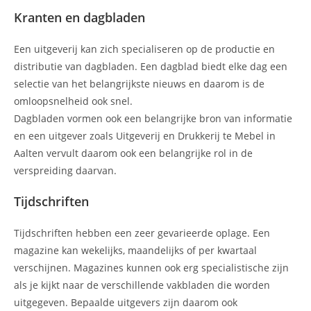
Kranten en dagbladen
Een uitgeverij kan zich specialiseren op de productie en
distributie van dagbladen. Een dagblad biedt elke dag een
selectie van het belangrijkste nieuws en daarom is de
omloopsnelheid ook snel.
Dagbladen vormen ook een belangrijke bron van informatie
en een uitgever zoals Uitgeverij en Drukkerij te Mebel in
Aalten vervult daarom ook een belangrijke rol in de
verspreiding daarvan.
Tijdschriften
Tijdschriften hebben een zeer gevarieerde oplage. Een
magazine kan wekelijks, maandelijks of per kwartaal
verschijnen. Magazines kunnen ook erg specialistische zijn
als je kijkt naar de verschillende vakbladen die worden
uitgegeven. Bepaalde uitgevers zijn daarom ook