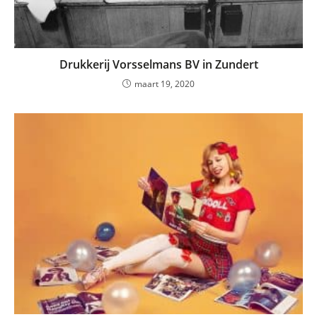
Drukkerij Vorsselmans BV in Zundert
maart 19, 2020