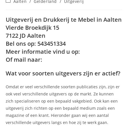
Berichtcategorie:
Aalten
/
Gelderland
/
Uitgeverij
op:
Uitgeverij en Drukkerij te Mebel in Aalten
Vierde Broekdijk 15
7122 JD Aalten
Bel ons op: 543451334
Meer informatie vind u op:
Of mail naar:
Wat voor soorten uitgevers zijn er actief?
Omdat er veel verschillende soorten publicaties zijn, zijn er
ook veel verschillende uitgevers op de markt. Ze kunnen
zich specialiseren op een bepaald vakgebied. Ook kan een
uitgeverij zich richten op een bepaald medium zoals een
magazine of een krant. Hieronder gaan wij een aantal
verschillende uitgevers langs en hoe zij te werk gaan.