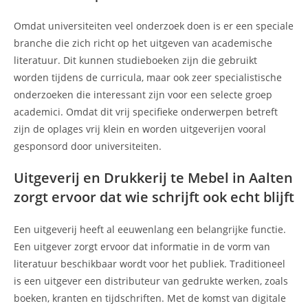
Omdat universiteiten veel onderzoek doen is er een speciale
branche die zich richt op het uitgeven van academische
literatuur. Dit kunnen studieboeken zijn die gebruikt
worden tijdens de curricula, maar ook zeer specialistische
onderzoeken die interessant zijn voor een selecte groep
academici. Omdat dit vrij specifieke onderwerpen betreft
zijn de oplages vrij klein en worden uitgeverijen vooral
gesponsord door universiteiten.
Uitgeverij en Drukkerij te Mebel in Aalten
zorgt ervoor dat wie schrijft ook echt blijft
Een uitgeverij heeft al eeuwenlang een belangrijke functie.
Een uitgever zorgt ervoor dat informatie in de vorm van
literatuur beschikbaar wordt voor het publiek. Traditioneel
is een uitgever een distributeur van gedrukte werken, zoals
boeken, kranten en tijdschriften. Met de komst van digitale