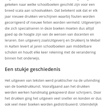
gekeken naar welke schoolboeken geschikt zijn voor een
breed scala aan schoolvakken. Dat betekent ook dat er elk
jaar nieuwe drukken verschijnen waarbij fouten worden
gecorrigeerd of nieuwe feiten worden vermeld. Uitgeverijen
die zich specialiseren in deze boeken moeten dus altijd
goed op de hoogte zijn van de wensen van docenten en
leraren. Een uitgeverij zoalsUitgeverij en Drukkerij te Mebel
in Aalten levert al jaren schoolboeken aan middelbare
scholen en houdt elke keer rekening met de verandering
binnen het onderwijs.
Een stukje geschiedenis
Het uitgeven van teksten werd praktischer na de uitvinding
van de boekdrukkunst. Voorafgaand aan het drukken
werden werken handmatig gekopieerd door schrijvers. Door
het drukken ging het uitgeven veel sneller en konden er dus
ook veel meer boeken worden gedistribueerd. Uiteindelijk