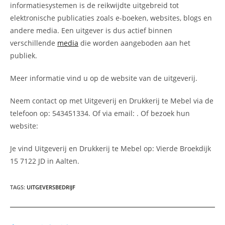
informatiesystemen is de reikwijdte uitgebreid tot
elektronische publicaties zoals e-boeken, websites, blogs en
andere media. Een uitgever is dus actief binnen
verschillende
media
die worden aangeboden aan het
publiek.
Meer informatie vind u op de website van de uitgeverij.
Neem contact op met Uitgeverij en Drukkerij te Mebel via de
telefoon op: 543451334. Of via email:
. Of bezoek hun
website:
Je vind Uitgeverij en Drukkerij te Mebel op: Vierde Broekdijk
15 7122 JD in Aalten.
TAGS
:
UITGEVERSBEDRIJF