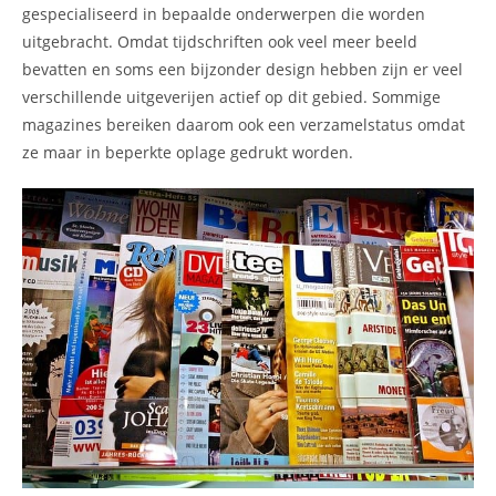
gespecialiseerd in bepaalde onderwerpen die worden
uitgebracht. Omdat tijdschriften ook veel meer beeld
bevatten en soms een bijzonder design hebben zijn er veel
verschillende uitgeverijen actief op dit gebied. Sommige
magazines bereiken daarom ook een verzamelstatus omdat
ze maar in beperkte oplage gedrukt worden.