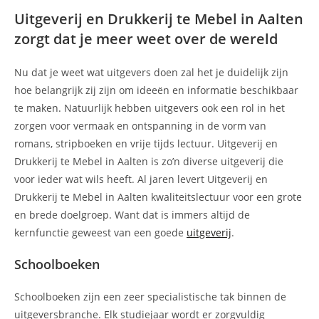
Uitgeverij en Drukkerij te Mebel in Aalten
zorgt dat je meer weet over de wereld
Nu dat je weet wat uitgevers doen zal het je duidelijk zijn
hoe belangrijk zij zijn om ideeën en informatie beschikbaar
te maken. Natuurlijk hebben uitgevers ook een rol in het
zorgen voor vermaak en ontspanning in de vorm van
romans, stripboeken en vrije tijds lectuur. Uitgeverij en
Drukkerij te Mebel in Aalten is zo’n diverse uitgeverij die
voor ieder wat wils heeft. Al jaren levert Uitgeverij en
Drukkerij te Mebel in Aalten kwaliteitslectuur voor een grote
en brede doelgroep. Want dat is immers altijd de
kernfunctie geweest van een goede
uitgeverij
.
Schoolboeken
Schoolboeken zijn een zeer specialistische tak binnen de
uitgeversbranche. Elk studiejaar wordt er zorgvuldig