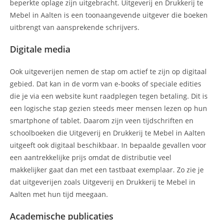
beperkte oplage zijn uitgebracht. Uitgeverij en Drukkerij te
Mebel in Aalten is een toonaangevende uitgever die boeken
uitbrengt van aansprekende schrijvers.
Digitale media
Ook uitgeverijen nemen de stap om actief te zijn op digitaal
gebied. Dat kan in de vorm van e-books of speciale edities
die je via een website kunt raadplegen tegen betaling. Dit is
een logische stap gezien steeds meer mensen lezen op hun
smartphone of tablet. Daarom zijn veen tijdschriften en
schoolboeken die Uitgeverij en Drukkerij te Mebel in Aalten
uitgeeft ook digitaal beschikbaar. In bepaalde gevallen voor
een aantrekkelijke prijs omdat de distributie veel
makkelijker gaat dan met een tastbaat exemplaar. Zo zie je
dat uitgeverijen zoals Uitgeverij en Drukkerij te Mebel in
Aalten met hun tijd meegaan.
Academische publicaties