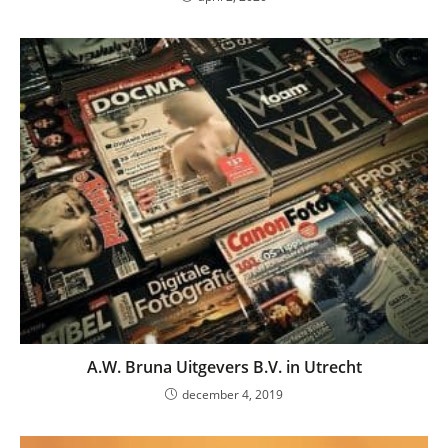
A.W. Bruna Uitgevers B.V. in Utrecht
december 4, 2019