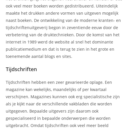
ook veel meer boeken worden gedistribueerd. Uiteindelijk
maakte het drukken andere vormen van uitgeven mogelijk
naast boeken. De ontwikkeling van de moderne kranten- en
tijdschriftenuitgeverij begon in zeventiende eeuw door de
verbetering van de druktechnieken. Door de komst van het
internet in 1989 werd de website al snel het dominante
publicatiemedium en dat is terug te zien in het grote en
toenemende aantal blogs en sites.
Tijdschriften
Tijdschriften hebben een zeer gevarieerde oplage. Een
magazine kan wekelijks, maandelijks of per kwartaal
verschijnen. Magazines kunnen ook erg specialistische zijn
als je kijkt naar de verschillende vakbladen die worden
uitgegeven. Bepaalde uitgevers zijn daarom ook
gespecialiseerd in bepaalde onderwerpen die worden
uitgebracht. Omdat tijdschriften ook veel meer beeld