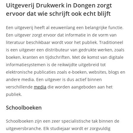
Uitgeverij Drukwerk in Dongen zorgt
ervoor dat wie schrijft ook echt blijft
Een uitgeverij heeft al eeuwenlang een belangrijke functie.
Een uitgever zorgt ervoor dat informatie in de vorm van
literatuur beschikbaar wordt voor het publiek. Traditioneel
is een uitgever een distributeur van gedrukte werken, zoals
boeken, kranten en tijdschriften. Met de komst van digitale
informatiesystemen is de reikwijdte uitgebreid tot
elektronische publicaties zoals e-boeken, websites, blogs en
andere media. Een uitgever is dus actief binnen
verschillende
media
die worden aangeboden aan het
publiek.
Schoolboeken
Schoolboeken zijn een zeer specialistische tak binnen de
uitgeversbranche. Elk studiejaar wordt er zorgvuldig