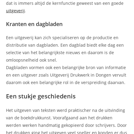
dat is immers altijd de kernfunctie geweest van een goede
uitgeverij
.
Kranten en dagbladen
Een uitgeverij kan zich specialiseren op de productie en
distributie van dagbladen. Een dagblad biedt elke dag een
selectie van het belangrijkste nieuws en daarom is de
omloopsnelheid ook snel.
Dagbladen vormen ook een belangrijke bron van informatie
en een uitgever zoals Uitgeverij Drukwerk in Dongen vervult
daarom ook een belangrijke rol in de verspreiding daarvan.
Een stukje geschiedenis
Het uitgeven van teksten werd praktischer na de uitvinding
van de boekdrukkunst. Voorafgaand aan het drukken
werden werken handmatig gekopieerd door schrijvers. Door
het drukken ging het uitgeven veel sneller en konden er dus