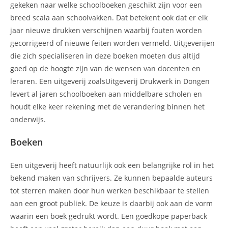
gekeken naar welke schoolboeken geschikt zijn voor een
breed scala aan schoolvakken. Dat betekent ook dat er elk
jaar nieuwe drukken verschijnen waarbij fouten worden
gecorrigeerd of nieuwe feiten worden vermeld. Uitgeverijen
die zich specialiseren in deze boeken moeten dus altijd
goed op de hoogte zijn van de wensen van docenten en
leraren. Een uitgeverij zoalsUitgeverij Drukwerk in Dongen
levert al jaren schoolboeken aan middelbare scholen en
houdt elke keer rekening met de verandering binnen het
onderwijs.
Boeken
Een uitgeverij heeft natuurlijk ook een belangrijke rol in het
bekend maken van schrijvers. Ze kunnen bepaalde auteurs
tot sterren maken door hun werken beschikbaar te stellen
aan een groot publiek. De keuze is daarbij ook aan de vorm
waarin een boek gedrukt wordt. Een goedkope paperback