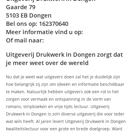
Gaarde 79
5103 EB Dongen
Bel ons op: 162370640
Meer informatie vind u op:
Of mail naar:
Uitgeverij Drukwerk in Dongen zorgt dat
je meer weet over de wereld
Nu dat je weet wat uitgevers doen zal het je duidelijk zijn
hoe belangrijk zij zijn om ideeën en informatie beschikbaar
te maken. Natuurlijk hebben uitgevers ook een rol in het
zorgen voor vermaak en ontspanning in de vorm van
romans, stripboeken en vrije tijds lectuur. Uitgeverij
Drukwerk in Dongen is zo’n diverse uitgeverij die voor ieder
wat wils heeft. Al jaren levert Uitgeverij Drukwerk in Dongen
kwaliteitslectuur voor een grote en brede doelgroep. Want