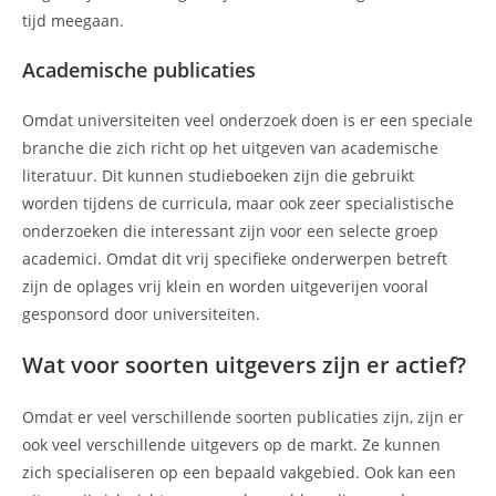
tijd meegaan.
Academische publicaties
Omdat universiteiten veel onderzoek doen is er een speciale
branche die zich richt op het uitgeven van academische
literatuur. Dit kunnen studieboeken zijn die gebruikt
worden tijdens de curricula, maar ook zeer specialistische
onderzoeken die interessant zijn voor een selecte groep
academici. Omdat dit vrij specifieke onderwerpen betreft
zijn de oplages vrij klein en worden uitgeverijen vooral
gesponsord door universiteiten.
Wat voor soorten uitgevers zijn er actief?
Omdat er veel verschillende soorten publicaties zijn, zijn er
ook veel verschillende uitgevers op de markt. Ze kunnen
zich specialiseren op een bepaald vakgebied. Ook kan een