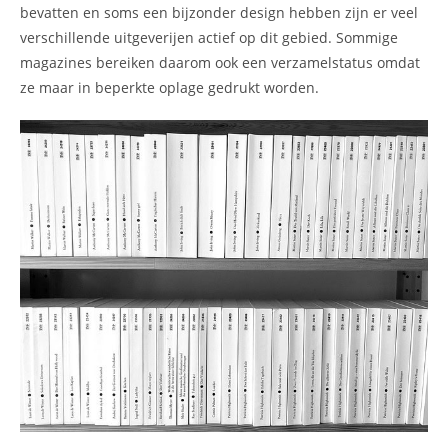
bevatten en soms een bijzonder design hebben zijn er veel
verschillende uitgeverijen actief op dit gebied. Sommige
magazines bereiken daarom ook een verzamelstatus omdat
ze maar in beperkte oplage gedrukt worden.