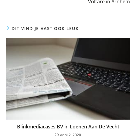
Voltare in Arnhem
DIT VIND JE VAST OOK LEUK
Blinkmediacases BV in Loenen Aan De Vecht
april 2, 2020