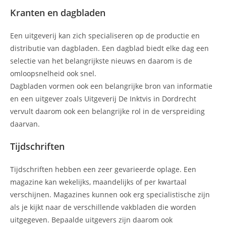
Kranten en dagbladen
Een uitgeverij kan zich specialiseren op de productie en
distributie van dagbladen. Een dagblad biedt elke dag een
selectie van het belangrijkste nieuws en daarom is de
omloopsnelheid ook snel.
Dagbladen vormen ook een belangrijke bron van informatie
en een uitgever zoals Uitgeverij De Inktvis in Dordrecht
vervult daarom ook een belangrijke rol in de verspreiding
daarvan.
Tijdschriften
Tijdschriften hebben een zeer gevarieerde oplage. Een
magazine kan wekelijks, maandelijks of per kwartaal
verschijnen. Magazines kunnen ook erg specialistische zijn
als je kijkt naar de verschillende vakbladen die worden
uitgegeven. Bepaalde uitgevers zijn daarom ook