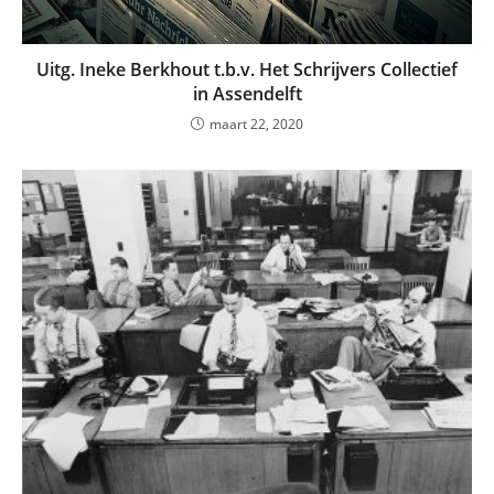
Uitg. Ineke Berkhout t.b.v. Het Schrijvers Collectief
in Assendelft
maart 22, 2020