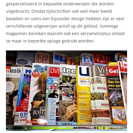
gespecialiseerd in bepaalde onderwerpen die worden
uitgebracht. Omdat tijdschriften ook veel meer beeld
bevatten en soms een bijzonder design hebben zijn er veel
verschillende uitgeverijen actief op dit gebied. Sommige
magazines bereiken daarom ook een verzamelstatus omdat
ze maar in beperkte oplage gedrukt worden.