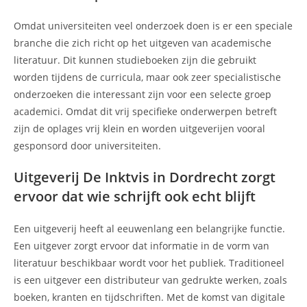
Omdat universiteiten veel onderzoek doen is er een speciale
branche die zich richt op het uitgeven van academische
literatuur. Dit kunnen studieboeken zijn die gebruikt
worden tijdens de curricula, maar ook zeer specialistische
onderzoeken die interessant zijn voor een selecte groep
academici. Omdat dit vrij specifieke onderwerpen betreft
zijn de oplages vrij klein en worden uitgeverijen vooral
gesponsord door universiteiten.
Uitgeverij De Inktvis in Dordrecht zorgt
ervoor dat wie schrijft ook echt blijft
Een uitgeverij heeft al eeuwenlang een belangrijke functie.
Een uitgever zorgt ervoor dat informatie in de vorm van
literatuur beschikbaar wordt voor het publiek. Traditioneel
is een uitgever een distributeur van gedrukte werken, zoals
boeken, kranten en tijdschriften. Met de komst van digitale