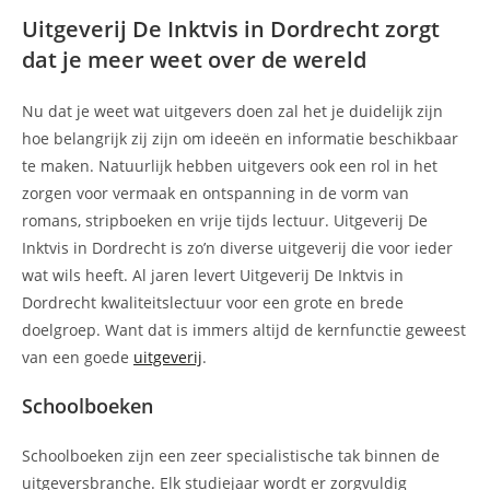
Uitgeverij De Inktvis in Dordrecht zorgt
dat je meer weet over de wereld
Nu dat je weet wat uitgevers doen zal het je duidelijk zijn
hoe belangrijk zij zijn om ideeën en informatie beschikbaar
te maken. Natuurlijk hebben uitgevers ook een rol in het
zorgen voor vermaak en ontspanning in de vorm van
romans, stripboeken en vrije tijds lectuur. Uitgeverij De
Inktvis in Dordrecht is zo’n diverse uitgeverij die voor ieder
wat wils heeft. Al jaren levert Uitgeverij De Inktvis in
Dordrecht kwaliteitslectuur voor een grote en brede
doelgroep. Want dat is immers altijd de kernfunctie geweest
van een goede
uitgeverij
.
Schoolboeken
Schoolboeken zijn een zeer specialistische tak binnen de
uitgeversbranche. Elk studiejaar wordt er zorgvuldig