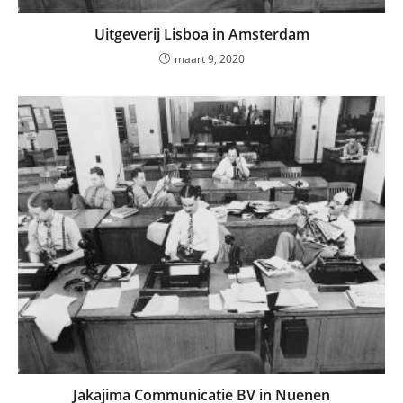
Uitgeverij Lisboa in Amsterdam
maart 9, 2020
Jakajima Communicatie BV in Nuenen