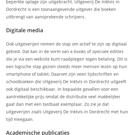
beperkte oplage zijn uitgebracht. Uitgeverij De Inktvis in
Dordrecht is een toonaangevende uitgever die boeken
uitbrengt van aansprekende schrijvers.
Digitale media
Ook uitgeverijen nemen de stap om actief te zijn op digitaal
gebied. Dat kan in de vorm van e-books of speciale edities
die je via een website kunt raadplegen tegen betaling. Dit is
een logische stap gezien steeds meer mensen lezen op hun
smartphone of tablet. Daarom zijn veen tijdschriften en
schoolboeken die Uitgeverij De Inktvis in Dordrecht uitgeeft
ook digitaal beschikbaar. In bepaalde gevallen voor een
aantrekkelijke prijs omdat de distributie veel makkelijker
gaat dan met een tastbaat exemplaar. Zo zie je dat
uitgeverijen zoals Uitgeverij De Inktvis in Dordrecht met hun
tijd meegaan.
Academische publicaties