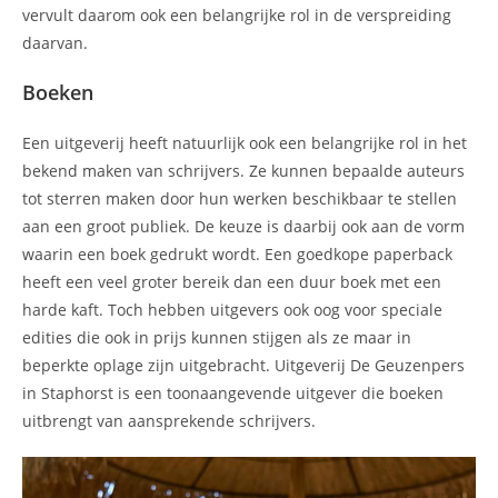
vervult daarom ook een belangrijke rol in de verspreiding
daarvan.
Boeken
Een uitgeverij heeft natuurlijk ook een belangrijke rol in het
bekend maken van schrijvers. Ze kunnen bepaalde auteurs
tot sterren maken door hun werken beschikbaar te stellen
aan een groot publiek. De keuze is daarbij ook aan de vorm
waarin een boek gedrukt wordt. Een goedkope paperback
heeft een veel groter bereik dan een duur boek met een
harde kaft. Toch hebben uitgevers ook oog voor speciale
edities die ook in prijs kunnen stijgen als ze maar in
beperkte oplage zijn uitgebracht. Uitgeverij De Geuzenpers
in Staphorst is een toonaangevende uitgever die boeken
uitbrengt van aansprekende schrijvers.