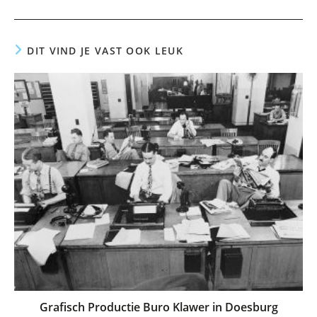
DIT VIND JE VAST OOK LEUK
Grafisch Productie Buro Klawer in Doesburg