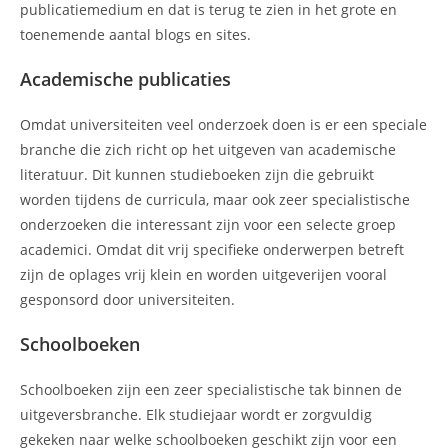
publicatiemedium en dat is terug te zien in het grote en
toenemende aantal blogs en sites.
Academische publicaties
Omdat universiteiten veel onderzoek doen is er een speciale
branche die zich richt op het uitgeven van academische
literatuur. Dit kunnen studieboeken zijn die gebruikt
worden tijdens de curricula, maar ook zeer specialistische
onderzoeken die interessant zijn voor een selecte groep
academici. Omdat dit vrij specifieke onderwerpen betreft
zijn de oplages vrij klein en worden uitgeverijen vooral
gesponsord door universiteiten.
Schoolboeken
Schoolboeken zijn een zeer specialistische tak binnen de
uitgeversbranche. Elk studiejaar wordt er zorgvuldig
gekeken naar welke schoolboeken geschikt zijn voor een