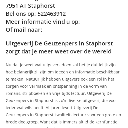
7951 AT Staphorst
Bel ons op: 522463912
Meer informatie vind u op:
Of mail naar:
Uitgeverij De Geuzenpers in Staphorst
zorgt dat je meer weet over de wereld
Nu dat je weet wat uitgevers doen zal het je duidelijk zijn
hoe belangrijk zij zijn om ideeën en informatie beschikbaar
te maken. Natuurlijk hebben uitgevers ook een rol in het
zorgen voor vermaak en ontspanning in de vorm van
romans, stripboeken en vrije tijds lectuur. Uitgeverij De
Geuzenpers in Staphorst is zo’n diverse uitgeverij die voor
ieder wat wils heeft. Al jaren levert Uitgeverij De
Geuzenpers in Staphorst kwaliteitslectuur voor een grote en
brede doelgroep. Want dat is immers altijd de kernfunctie