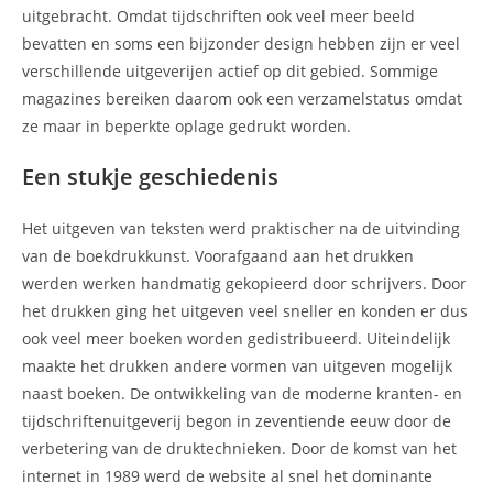
uitgebracht. Omdat tijdschriften ook veel meer beeld
bevatten en soms een bijzonder design hebben zijn er veel
verschillende uitgeverijen actief op dit gebied. Sommige
magazines bereiken daarom ook een verzamelstatus omdat
ze maar in beperkte oplage gedrukt worden.
Een stukje geschiedenis
Het uitgeven van teksten werd praktischer na de uitvinding
van de boekdrukkunst. Voorafgaand aan het drukken
werden werken handmatig gekopieerd door schrijvers. Door
het drukken ging het uitgeven veel sneller en konden er dus
ook veel meer boeken worden gedistribueerd. Uiteindelijk
maakte het drukken andere vormen van uitgeven mogelijk
naast boeken. De ontwikkeling van de moderne kranten- en
tijdschriftenuitgeverij begon in zeventiende eeuw door de
verbetering van de druktechnieken. Door de komst van het
internet in 1989 werd de website al snel het dominante