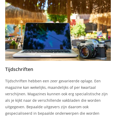
Tijdschriften
Tijdschriften hebben een zeer gevarieerde oplage. Een
magazine kan wekelijks, maandelijks of per kwartaal
verschijnen. Magazines kunnen ook erg specialistische zijn
als je kijkt naar de verschillende vakbladen die worden
uitgegeven. Bepaalde uitgevers zijn daarom ook
gespecialiseerd in bepaalde onderwerpen die worden