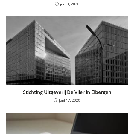
juni 3, 2020
Stichting Uitgeverij De Vlier in Eibergen
juni 17, 2020