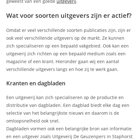
geweest van een goede
uitgeverij
.
Wat voor soorten uitgevers zijn er actief?
Omdat er veel verschillende soorten publicaties zijn, zijn er
ook veel verschillende uitgevers op de markt. Ze kunnen
zich specialiseren op een bepaald vakgebied. Ook kan een
uitgeverij zich richten op een bepaald medium zoals een
magazine of een krant. Hieronder gaan wij een aantal
verschillende uitgevers langs en hoe zij te werk gaan.
Kranten en dagbladen
Een uitgeverij kan zich specialiseren op de productie en
distributie van dagbladen. Een dagblad biedt elke dag een
selectie van het belangrijkste nieuws en daarom is de
omloopsnelheid ook snel.
Dagbladen vormen ook een belangrijke bron van informatie
en een uitgever zoals Uitgeverij De Geuzenpers in Staphorst