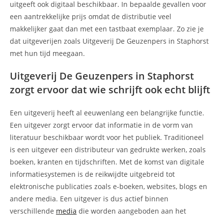
uitgeeft ook digitaal beschikbaar. In bepaalde gevallen voor
een aantrekkelijke prijs omdat de distributie veel
makkelijker gaat dan met een tastbaat exemplaar. Zo zie je
dat uitgeverijen zoals Uitgeverij De Geuzenpers in Staphorst
met hun tijd meegaan.
Uitgeverij De Geuzenpers in Staphorst
zorgt ervoor dat wie schrijft ook echt blijft
Een uitgeverij heeft al eeuwenlang een belangrijke functie.
Een uitgever zorgt ervoor dat informatie in de vorm van
literatuur beschikbaar wordt voor het publiek. Traditioneel
is een uitgever een distributeur van gedrukte werken, zoals
boeken, kranten en tijdschriften. Met de komst van digitale
informatiesystemen is de reikwijdte uitgebreid tot
elektronische publicaties zoals e-boeken, websites, blogs en
andere media. Een uitgever is dus actief binnen
verschillende
media
die worden aangeboden aan het