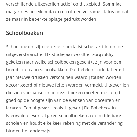
verschillende uitgeverijen actief op dit gebied. Sommige
magazines bereiken daarom ook een verzamelstatus omdat
ze maar in beperkte oplage gedrukt worden.
Schoolboeken
Schoolboeken zijn een zeer specialistische tak binnen de
uitgeversbranche. Elk studiejaar wordt er zorgvuldig
gekeken naar welke schoolboeken geschikt zijn voor een
breed scala aan schoolvakken. Dat betekent ook dat er elk
jaar nieuwe drukken verschijnen waarbij fouten worden
gecorrigeerd of nieuwe feiten worden vermeld. Uitgeverijen
die zich specialiseren in deze boeken moeten dus altijd
goed op de hoogte zijn van de wensen van docenten en
leraren. Een uitgeverij zoalsUitgeverij De Bolleboos in
Nieuwolda levert al jaren schoolboeken aan middelbare
scholen en houdt elke keer rekening met de verandering
binnen het onderwijs.