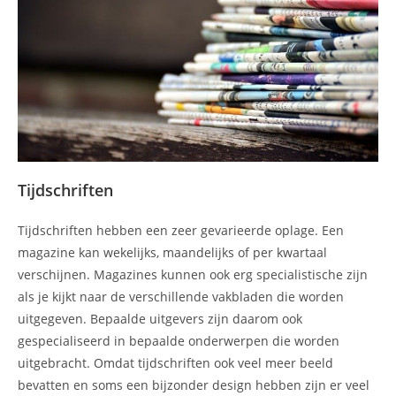
Tijdschriften
Tijdschriften hebben een zeer gevarieerde oplage. Een
magazine kan wekelijks, maandelijks of per kwartaal
verschijnen. Magazines kunnen ook erg specialistische zijn
als je kijkt naar de verschillende vakbladen die worden
uitgegeven. Bepaalde uitgevers zijn daarom ook
gespecialiseerd in bepaalde onderwerpen die worden
uitgebracht. Omdat tijdschriften ook veel meer beeld
bevatten en soms een bijzonder design hebben zijn er veel