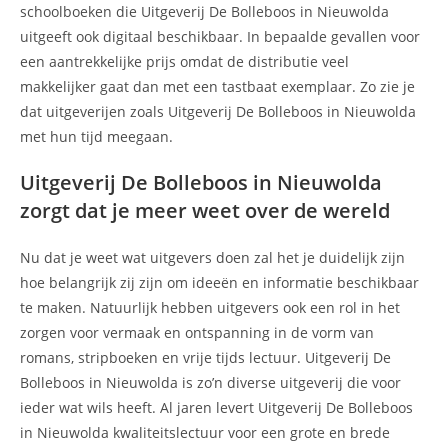
schoolboeken die Uitgeverij De Bolleboos in Nieuwolda
uitgeeft ook digitaal beschikbaar. In bepaalde gevallen voor
een aantrekkelijke prijs omdat de distributie veel
makkelijker gaat dan met een tastbaat exemplaar. Zo zie je
dat uitgeverijen zoals Uitgeverij De Bolleboos in Nieuwolda
met hun tijd meegaan.
Uitgeverij De Bolleboos in Nieuwolda
zorgt dat je meer weet over de wereld
Nu dat je weet wat uitgevers doen zal het je duidelijk zijn
hoe belangrijk zij zijn om ideeën en informatie beschikbaar
te maken. Natuurlijk hebben uitgevers ook een rol in het
zorgen voor vermaak en ontspanning in de vorm van
romans, stripboeken en vrije tijds lectuur. Uitgeverij De
Bolleboos in Nieuwolda is zo’n diverse uitgeverij die voor
ieder wat wils heeft. Al jaren levert Uitgeverij De Bolleboos
in Nieuwolda kwaliteitslectuur voor een grote en brede