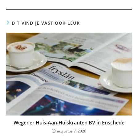
DIT VIND JE VAST OOK LEUK
Wegener Huis-Aan-Huiskranten BV in Enschede
augustus 7, 2020