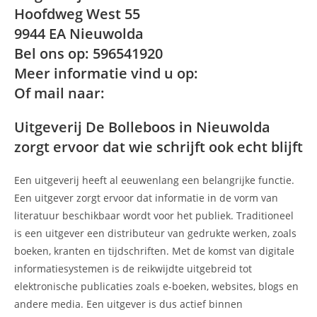
Hoofdweg West 55
9944 EA Nieuwolda
Bel ons op: 596541920
Meer informatie vind u op:
Of mail naar:
Uitgeverij De Bolleboos in Nieuwolda
zorgt ervoor dat wie schrijft ook echt blijft
Een uitgeverij heeft al eeuwenlang een belangrijke functie.
Een uitgever zorgt ervoor dat informatie in de vorm van
literatuur beschikbaar wordt voor het publiek. Traditioneel
is een uitgever een distributeur van gedrukte werken, zoals
boeken, kranten en tijdschriften. Met de komst van digitale
informatiesystemen is de reikwijdte uitgebreid tot
elektronische publicaties zoals e-boeken, websites, blogs en
andere media. Een uitgever is dus actief binnen