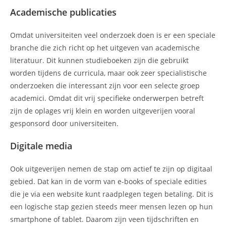
Academische publicaties
Omdat universiteiten veel onderzoek doen is er een speciale
branche die zich richt op het uitgeven van academische
literatuur. Dit kunnen studieboeken zijn die gebruikt
worden tijdens de curricula, maar ook zeer specialistische
onderzoeken die interessant zijn voor een selecte groep
academici. Omdat dit vrij specifieke onderwerpen betreft
zijn de oplages vrij klein en worden uitgeverijen vooral
gesponsord door universiteiten.
Digitale media
Ook uitgeverijen nemen de stap om actief te zijn op digitaal
gebied. Dat kan in de vorm van e-books of speciale edities
die je via een website kunt raadplegen tegen betaling. Dit is
een logische stap gezien steeds meer mensen lezen op hun
smartphone of tablet. Daarom zijn veen tijdschriften en