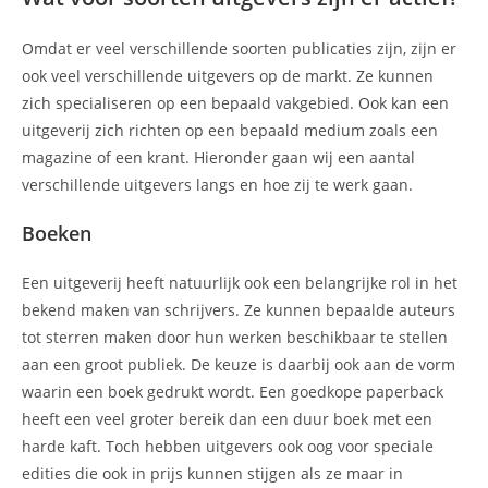
Omdat er veel verschillende soorten publicaties zijn, zijn er
ook veel verschillende uitgevers op de markt. Ze kunnen
zich specialiseren op een bepaald vakgebied. Ook kan een
uitgeverij zich richten op een bepaald medium zoals een
magazine of een krant. Hieronder gaan wij een aantal
verschillende uitgevers langs en hoe zij te werk gaan.
Boeken
Een uitgeverij heeft natuurlijk ook een belangrijke rol in het
bekend maken van schrijvers. Ze kunnen bepaalde auteurs
tot sterren maken door hun werken beschikbaar te stellen
aan een groot publiek. De keuze is daarbij ook aan de vorm
waarin een boek gedrukt wordt. Een goedkope paperback
heeft een veel groter bereik dan een duur boek met een
harde kaft. Toch hebben uitgevers ook oog voor speciale
edities die ook in prijs kunnen stijgen als ze maar in