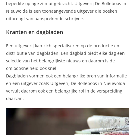
beperkte oplage zijn uitgebracht. Uitgeverij De Bolleboos in
Nieuwolda is een toonaangevende uitgever die boeken
uitbrengt van aansprekende schrijvers.
Kranten en dagbladen
Een uitgeverij kan zich specialiseren op de productie en
distributie van dagbladen. Een dagblad biedt elke dag een
selectie van het belangrijkste nieuws en daarom is de
omloopsnelheid ook snel.
Dagbladen vormen ook een belangrijke bron van informatie
en een uitgever zoals Uitgeverij De Bolleboos in Nieuwolda
vervult daarom ook een belangrijke rol in de verspreiding
daarvan.