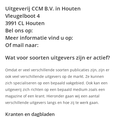
Uitgeverij CCM B.V. in Houten
Vleugelboot 4
3991 CL Houten
Bel ons op:
Meer informatie vind u op:
Of mail naar:
Wat voor soorten uitgevers zijn er actief?
Omdat er veel verschillende soorten publicaties zijn, zijn er
ook veel verschillende uitgevers op de markt. Ze kunnen
zich specialiseren op een bepaald vakgebied. Ook kan een
uitgeverij zich richten op een bepaald medium zoals een
magazine of een krant. Hieronder gaan wij een aantal
verschillende uitgevers langs en hoe zij te werk gaan.
Kranten en dagbladen