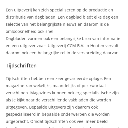
Een uitgeverij kan zich specialiseren op de productie en
distributie van dagbladen. Een dagblad biedt elke dag een
selectie van het belangrijkste nieuws en daarom is de
omloopsnelheid ook snel.
Dagbladen vormen ook een belangrijke bron van informatie
en een uitgever zoals Uitgeverij CCM B.V. in Houten vervult
daarom ook een belangrijke rol in de verspreiding daarvan.
Tijdschriften
Tijdschriften hebben een zeer gevarieerde oplage. Een
magazine kan wekelijks, maandelijks of per kwartaal
verschijnen. Magazines kunnen ook erg specialistische zijn
als je kijkt naar de verschillende vakbladen die worden
uitgegeven. Bepaalde uitgevers zijn daarom ook
gespecialiseerd in bepaalde onderwerpen die worden
uitgebracht. Omdat tijdschriften ook veel meer beeld