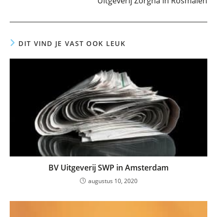
Uitgeverij Zorgna in Rosmalen
DIT VIND JE VAST OOK LEUK
BV Uitgeverij SWP in Amsterdam
augustus 10, 2020