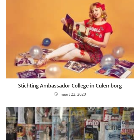
Stichting Ambassador College in Culemborg
maart 22, 2020