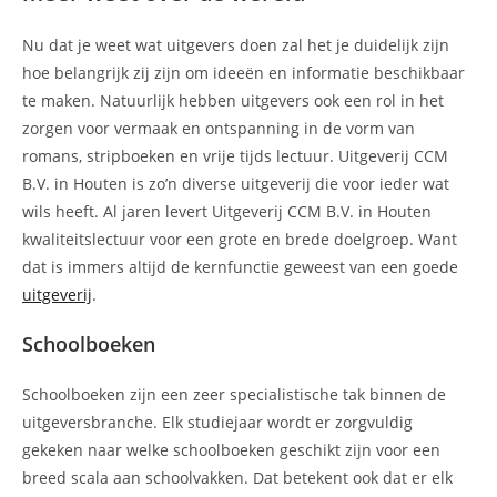
Nu dat je weet wat uitgevers doen zal het je duidelijk zijn
hoe belangrijk zij zijn om ideeën en informatie beschikbaar
te maken. Natuurlijk hebben uitgevers ook een rol in het
zorgen voor vermaak en ontspanning in de vorm van
romans, stripboeken en vrije tijds lectuur. Uitgeverij CCM
B.V. in Houten is zo’n diverse uitgeverij die voor ieder wat
wils heeft. Al jaren levert Uitgeverij CCM B.V. in Houten
kwaliteitslectuur voor een grote en brede doelgroep. Want
dat is immers altijd de kernfunctie geweest van een goede
uitgeverij
.
Schoolboeken
Schoolboeken zijn een zeer specialistische tak binnen de
uitgeversbranche. Elk studiejaar wordt er zorgvuldig
gekeken naar welke schoolboeken geschikt zijn voor een
breed scala aan schoolvakken. Dat betekent ook dat er elk