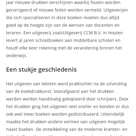
jaar nieuwe drukken verschijnen waarbij fouten worden
gecorrigeerd of nieuwe feiten worden vermeld. Uitgeverijen
die zich specialiseren in deze boeken moeten dus altijd
goed op de hoogte zijn van de wensen van docenten en
leraren. Een uitgeverij zoalsUitgeverij CCM B.V. in Houten
levert al jaren schoolboeken aan middelbare scholen en
houdt elke keer rekening met de verandering binnen het
onderwijs.
Een stukje geschiedenis
Het uitgeven van teksten werd praktischer na de uitvinding
van de boekdrukkunst. Voorafgaand aan het drukken
werden werken handmatig gekopieerd door schrijvers. Door
het drukken ging het uitgeven veel sneller en konden er dus
ook veel meer boeken worden gedistribueerd. Uiteindelijk
maakte het drukken andere vormen van uitgeven mogelijk
naast boeken. De ontwikkeling van de moderne kranten- en