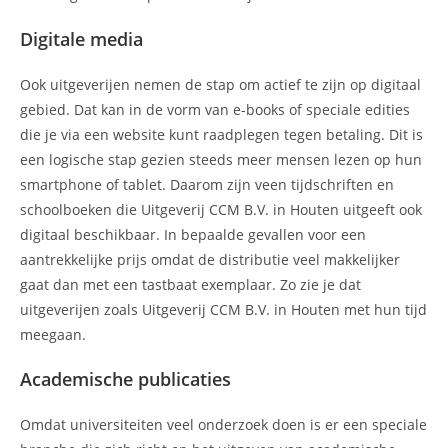
Digitale media
Ook uitgeverijen nemen de stap om actief te zijn op digitaal
gebied. Dat kan in de vorm van e-books of speciale edities
die je via een website kunt raadplegen tegen betaling. Dit is
een logische stap gezien steeds meer mensen lezen op hun
smartphone of tablet. Daarom zijn veen tijdschriften en
schoolboeken die Uitgeverij CCM B.V. in Houten uitgeeft ook
digitaal beschikbaar. In bepaalde gevallen voor een
aantrekkelijke prijs omdat de distributie veel makkelijker
gaat dan met een tastbaat exemplaar. Zo zie je dat
uitgeverijen zoals Uitgeverij CCM B.V. in Houten met hun tijd
meegaan.
Academische publicaties
Omdat universiteiten veel onderzoek doen is er een speciale