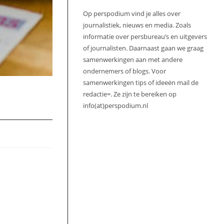
Op perspodium vind je alles over
journalistiek, nieuws en media. Zoals
informatie over persbureau’s en uitgevers
of journalisten. Daarnaast gaan we graag
samenwerkingen aan met andere
ondernemers of blogs. Voor
samenwerkingen tips of ideeën mail de
redactie=. Ze zijn te bereiken op
info(at)perspodium.nl