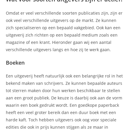
Omdat er veel verschillende soorten publicaties zijn, zijn er
ook veel verschillende uitgevers op de markt. Ze kunnen
zich specialiseren op een bepaald vakgebied. Ook kan een
uitgeverij zich richten op een bepaald medium zoals een
magazine of een krant. Hieronder gaan wij een aantal
verschillende uitgevers langs en hoe zij te werk gaan.
Boeken
Een uitgeverij heeft natuurlijk ook een belangrijke rol in het
bekend maken van schrijvers. Ze kunnen bepaalde auteurs
tot sterren maken door hun werken beschikbaar te stellen
aan een groot publiek. De keuze is daarbij ook aan de vorm
waarin een boek gedrukt wordt. Een goedkope paperback
heeft een veel groter bereik dan een duur boek met een
harde kaft. Toch hebben uitgevers ook oog voor speciale
edities die ook in prijs kunnen stijgen als ze maar in