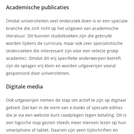
Academische publicaties
Omdat universiteiten veel onderzoek doen is er een speciale
branche die zich richt op het uitgeven van academische
literatuur. Dit kunnen studieboeken zijn die gebruikt
worden tijdens de curricula, maar ook zeer specialistische
onderzoeken die interessant zijn voor een selecte groep
academici. Omdat dit vrij specifieke onderwerpen betreft
zijn de oplages vrij klein en worden uitgeverijen vooral
gesponsord door universiteiten.
Digitale media
Ook uitgeverijen nemen de stap om actief te zijn op digitaal
gebied. Dat kan in de vorm van e-books of speciale edities
die je via een website kunt raadplegen tegen betaling. Dit is
een logische stap gezien steeds meer mensen lezen op hun
smartphone of tablet. Daarom zijn veen tijdschriften en