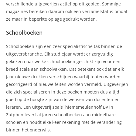
verschillende uitgeverijen actief op dit gebied. Sommige
magazines bereiken daarom ook een verzamelstatus omdat
ze maar in beperkte oplage gedrukt worden.
Schoolboeken
Schoolboeken zijn een zeer specialistische tak binnen de
uitgeversbranche. Elk studiejaar wordt er zorgvuldig
gekeken naar welke schoolboeken geschikt zijn voor een
breed scala aan schoolvakken. Dat betekent ook dat er elk
jaar nieuwe drukken verschijnen waarbij fouten worden
gecorrigeerd of nieuwe feiten worden vermeld. Uitgeverijen
die zich specialiseren in deze boeken moeten dus altijd
goed op de hoogte zijn van de wensen van docenten en
leraren. Een uitgeverij zoalsThiememeulenhoff BV in
Zutphen levert al jaren schoolboeken aan middelbare
scholen en houdt elke keer rekening met de verandering
binnen het onderwijs.