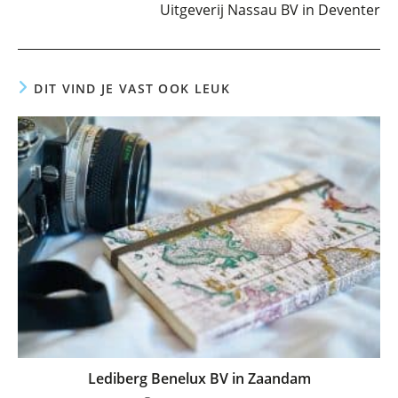
Uitgeverij Nassau BV in Deventer
DIT VIND JE VAST OOK LEUK
Lediberg Benelux BV in Zaandam