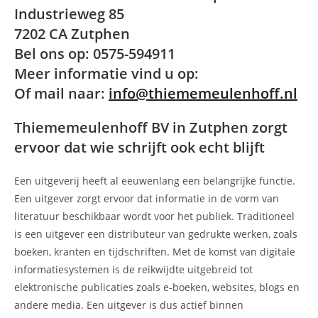
Industrieweg 85
7202 CA Zutphen
Bel ons op: 0575-594911
Meer informatie vind u op:
Of mail naar:
info@thiememeulenhoff.nl
Thiememeulenhoff BV in Zutphen zorgt
ervoor dat wie schrijft ook echt blijft
Een uitgeverij heeft al eeuwenlang een belangrijke functie.
Een uitgever zorgt ervoor dat informatie in de vorm van
literatuur beschikbaar wordt voor het publiek. Traditioneel
is een uitgever een distributeur van gedrukte werken, zoals
boeken, kranten en tijdschriften. Met de komst van digitale
informatiesystemen is de reikwijdte uitgebreid tot
elektronische publicaties zoals e-boeken, websites, blogs en
andere media. Een uitgever is dus actief binnen