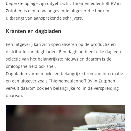
beperkte oplage zijn uitgebracht. Thiememeulenhoff BV in
Zutphen is een toonaangevende uitgever die boeken
uitbrengt van aansprekende schrijvers.
Kranten en dagbladen
Een uitgeverij kan zich specialiseren op de productie en
distributie van dagbladen. Een dagblad biedt elke dag een
selectie van het belangrijkste nieuws en daarom is de
omloopsnelheid ook snel.
Dagbladen vormen ook een belangrijke bron van informatie
en een uitgever zoals Thiememeulenhoff BV in Zutphen
vervult daarom ook een belangrijke rol in de verspreiding
daarvan.