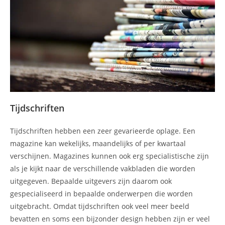
Tijdschriften
Tijdschriften hebben een zeer gevarieerde oplage. Een
magazine kan wekelijks, maandelijks of per kwartaal
verschijnen. Magazines kunnen ook erg specialistische zijn
als je kijkt naar de verschillende vakbladen die worden
uitgegeven. Bepaalde uitgevers zijn daarom ook
gespecialiseerd in bepaalde onderwerpen die worden
uitgebracht. Omdat tijdschriften ook veel meer beeld
bevatten en soms een bijzonder design hebben zijn er veel