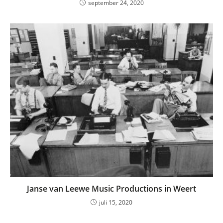
september 24, 2020
Janse van Leewe Music Productions in Weert
juli 15, 2020