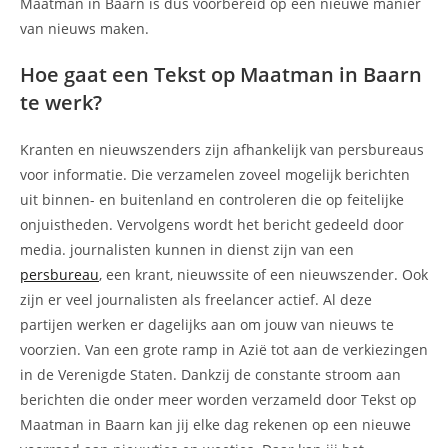
Maatman in Baarn is dus voorbereid op een nieuwe manier
van nieuws maken.
Hoe gaat een Tekst op Maatman in Baarn
te werk?
Kranten en nieuwszenders zijn afhankelijk van persbureaus
voor informatie. Die verzamelen zoveel mogelijk berichten
uit binnen- en buitenland en controleren die op feitelijke
onjuistheden. Vervolgens wordt het bericht gedeeld door
media. journalisten kunnen in dienst zijn van een
persbureau
, een krant, nieuwssite of een nieuwszender. Ook
zijn er veel journalisten als freelancer actief. Al deze
partijen werken er dagelijks aan om jouw van nieuws te
voorzien. Van een grote ramp in Azië tot aan de verkiezingen
in de Verenigde Staten. Dankzij de constante stroom aan
berichten die onder meer worden verzameld door Tekst op
Maatman in Baarn kan jij elke dag rekenen op een nieuwe