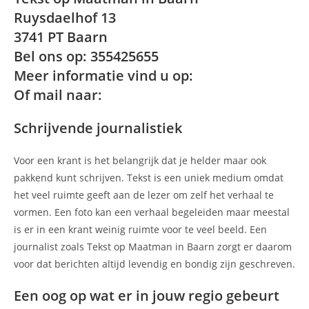
Ruysdaelhof 13
3741 PT Baarn
Bel ons op: 355425655
Meer informatie vind u op:
Of mail naar:
Schrijvende journalistiek
Voor een krant is het belangrijk dat je helder maar ook
pakkend kunt schrijven. Tekst is een uniek medium omdat
het veel ruimte geeft aan de lezer om zelf het verhaal te
vormen. Een foto kan een verhaal begeleiden maar meestal
is er in een krant weinig ruimte voor te veel beeld. Een
journalist zoals Tekst op Maatman in Baarn zorgt er daarom
voor dat berichten altijd levendig en bondig zijn geschreven.
Een oog op wat er in jouw regio gebeurt