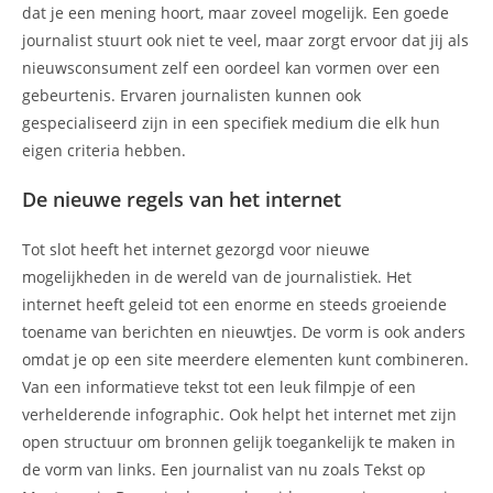
dat je een mening hoort, maar zoveel mogelijk. Een goede
journalist stuurt ook niet te veel, maar zorgt ervoor dat jij als
nieuwsconsument zelf een oordeel kan vormen over een
gebeurtenis. Ervaren journalisten kunnen ook
gespecialiseerd zijn in een specifiek medium die elk hun
eigen criteria hebben.
De nieuwe regels van het internet
Tot slot heeft het internet gezorgd voor nieuwe
mogelijkheden in de wereld van de journalistiek. Het
internet heeft geleid tot een enorme en steeds groeiende
toename van berichten en nieuwtjes. De vorm is ook anders
omdat je op een site meerdere elementen kunt combineren.
Van een informatieve tekst tot een leuk filmpje of een
verhelderende infographic. Ook helpt het internet met zijn
open structuur om bronnen gelijk toegankelijk te maken in
de vorm van links. Een journalist van nu zoals Tekst op