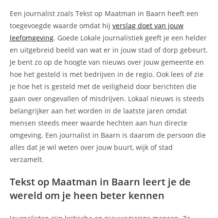
Een journalist zoals Tekst op Maatman in Baarn heeft een
toegevoegde waarde omdat hij
verslag doet van jouw
leefomgeving
. Goede Lokale journalistiek geeft je een helder
en uitgebreid beeld van wat er in jouw stad of dorp gebeurt.
Je bent zo op de hoogte van nieuws over jouw gemeente en
hoe het gesteld is met bedrijven in de regio. Ook lees of zie
je hoe het is gesteld met de veiligheid door berichten die
gaan over ongevallen of misdrijven. Lokaal nieuws is steeds
belangrijker aan het worden in de laatste jaren omdat
mensen steeds meer waarde hechten aan hun directe
omgeving. Een journalist in Baarn is daarom de persoon die
alles dat je wil weten over jouw buurt, wijk of stad
verzamelt.
Tekst op Maatman in Baarn leert je de
wereld om je heen beter kennen