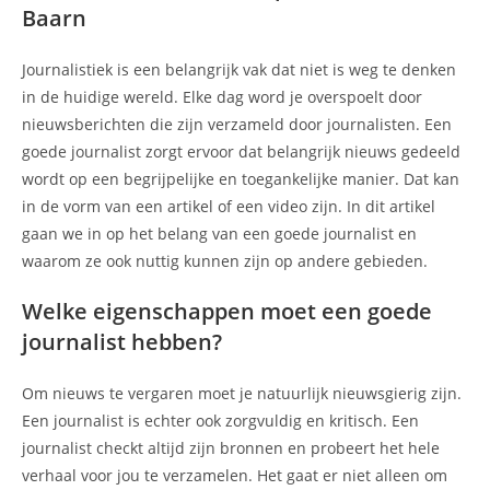
Baarn
Journalistiek is een belangrijk vak dat niet is weg te denken
in de huidige wereld. Elke dag word je overspoelt door
nieuwsberichten die zijn verzameld door journalisten. Een
goede journalist zorgt ervoor dat belangrijk nieuws gedeeld
wordt op een begrijpelijke en toegankelijke manier. Dat kan
in de vorm van een artikel of een video zijn. In dit artikel
gaan we in op het belang van een goede journalist en
waarom ze ook nuttig kunnen zijn op andere gebieden.
Welke eigenschappen moet een goede
journalist hebben?
Om nieuws te vergaren moet je natuurlijk nieuwsgierig zijn.
Een journalist is echter ook zorgvuldig en kritisch. Een
journalist checkt altijd zijn bronnen en probeert het hele
verhaal voor jou te verzamelen. Het gaat er niet alleen om