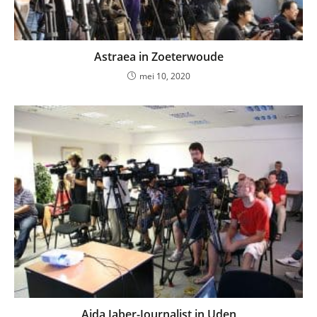
Astraea in Zoeterwoude
mei 10, 2020
Aida Jaber-Journalist in Uden