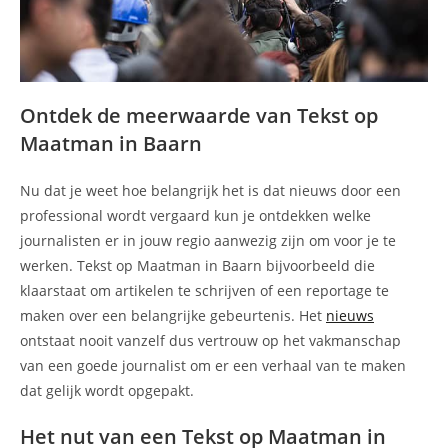
Ontdek de meerwaarde van Tekst op
Maatman in Baarn
Nu dat je weet hoe belangrijk het is dat nieuws door een
professional wordt vergaard kun je ontdekken welke
journalisten er in jouw regio aanwezig zijn om voor je te
werken. Tekst op Maatman in Baarn bijvoorbeeld die
klaarstaat om artikelen te schrijven of een reportage te
maken over een belangrijke gebeurtenis. Het
nieuws
ontstaat nooit vanzelf dus vertrouw op het vakmanschap
van een goede journalist om er een verhaal van te maken
dat gelijk wordt opgepakt.
Het nut van een Tekst op Maatman in