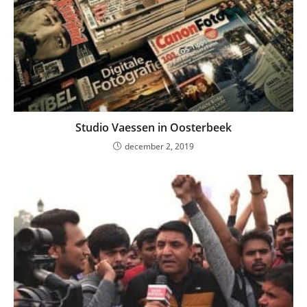
Studio Vaessen in Oosterbeek
december 2, 2019