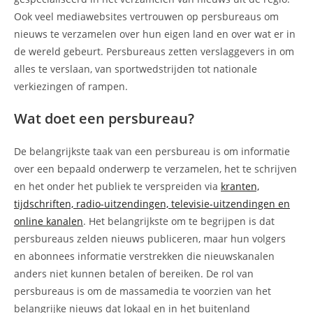
Ook veel mediawebsites vertrouwen op persbureaus om
nieuws te verzamelen over hun eigen land en over wat er in
de wereld gebeurt. Persbureaus zetten verslaggevers in om
alles te verslaan, van sportwedstrijden tot nationale
verkiezingen of rampen.
Wat doet een persbureau?
De belangrijkste taak van een persbureau is om informatie
over een bepaald onderwerp te verzamelen, het te schrijven
en het onder het publiek te verspreiden via
kranten,
tijdschriften, radio-uitzendingen, televisie-uitzendingen en
online kanalen
. Het belangrijkste om te begrijpen is dat
persbureaus zelden nieuws publiceren, maar hun volgers
en abonnees informatie verstrekken die nieuwskanalen
anders niet kunnen betalen of bereiken. De rol van
persbureaus is om de massamedia te voorzien van het
belangrijke nieuws dat lokaal en in het buitenland