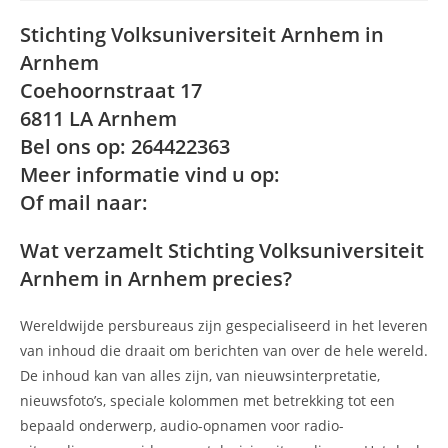
Stichting Volksuniversiteit Arnhem in
Arnhem
Coehoornstraat 17
6811 LA Arnhem
Bel ons op: 264422363
Meer informatie vind u op:
Of mail naar:
Wat verzamelt Stichting Volksuniversiteit
Arnhem in Arnhem precies?
Wereldwijde persbureaus zijn gespecialiseerd in het leveren
van inhoud die draait om berichten van over de hele wereld.
De inhoud kan van alles zijn, van nieuwsinterpretatie,
nieuwsfoto’s, speciale kolommen met betrekking tot een
bepaald onderwerp, audio-opnamen voor radio-