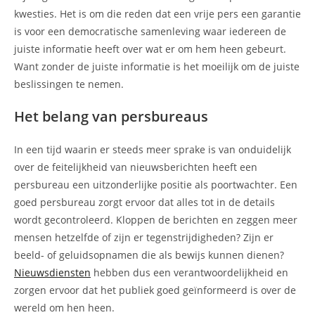
kwesties. Het is om die reden dat een vrije pers een garantie
is voor een democratische samenleving waar iedereen de
juiste informatie heeft over wat er om hem heen gebeurt.
Want zonder de juiste informatie is het moeilijk om de juiste
beslissingen te nemen.
Het belang van persbureaus
In een tijd waarin er steeds meer sprake is van onduidelijk
over de feitelijkheid van nieuwsberichten heeft een
persbureau een uitzonderlijke positie als poortwachter. Een
goed persbureau zorgt ervoor dat alles tot in de details
wordt gecontroleerd. Kloppen de berichten en zeggen meer
mensen hetzelfde of zijn er tegenstrijdigheden? Zijn er
beeld- of geluidsopnamen die als bewijs kunnen dienen?
Nieuwsdiensten
hebben dus een verantwoordelijkheid en
zorgen ervoor dat het publiek goed geïnformeerd is over de
wereld om hen heen.