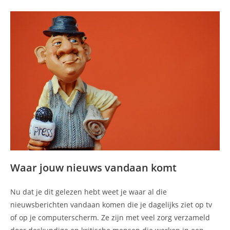
Waar jouw nieuws vandaan komt
Nu dat je dit gelezen hebt weet je waar al die
nieuwsberichten vandaan komen die je dagelijks ziet op tv
of op je computerscherm. Ze zijn met veel zorg verzameld