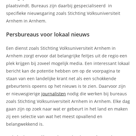
plaatsvindt. Bureaus zijn daarbij gespecialiseerd in
specifieke nieuwsgaring zoals Stichting Volksuniversiteit
Arnhem in Arnhem.
Persbureaus voor lokaal nieuws
Een dienst zoals Stichting Volksuniversiteit Arnhem in
Arnhem zorgt ervoor dat belangrijke feitjes uit de regio een
plek krijgen bij zoveel mogelijk media. Een interessant lokaal
bericht kan de potentie hebben om op de voorpagina te
staan van een landelijke krant net als een schokkende
gebeurtenis opeens op het nieuws is te zien. Daarvoor zijn
er nieuwsgierige
journalisten
nodig die werken bij bureaus
zoals Stichting Volksuniversiteit Arnhem in Arnhem. Elke dag
gaan zijn op zoek naar wat er gebeurt in het land en maken
zij een selectie van wat het meest opvallend en
belangwekkend is.