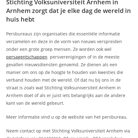
Stichting Volksuniversiteit Arnhem in
Arnhem zorgt dat je elke dag de wereld in
huis hebt
Persbureaus zijn organisaties die essentiële informatie
verzamelen en deze in de vorm van nieuws verspreiden
onder een grote groep mensen. Ze worden ook wel
persagentschappen
persverenigingen of in de meeste
gevallen nieuwsdiensten genoemd. Ze dienen als een
manier om ons op de hoogte te houden van kwesties die
verband houden met de wereld. Of dat nu bij ons in de
straat is zoals wat Stichting Volksuniversiteit Arnhem in
Arnhem doet of als er juist iets belangrijks aan de andere
kant van de wereld gebeurt.
Meer informatie vind u op de website van het persbureau.
Neem contact op met Stichting Volksuniversiteit Arnhem via