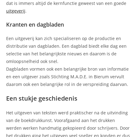
dat is immers altijd de kernfunctie geweest van een goede
uitgeverij
.
Kranten en dagbladen
Een uitgeverij kan zich specialiseren op de productie en
distributie van dagbladen. Een dagblad biedt elke dag een
selectie van het belangrijkste nieuws en daarom is de
omloopsnelheid ook snel.
Dagbladen vormen ook een belangrijke bron van informatie
en een uitgever zoals Stichting M.A.D.E. in Bierum vervult
daarom ook een belangrijke rol in de verspreiding daarvan.
Een stukje geschiedenis
Het uitgeven van teksten werd praktischer na de uitvinding
van de boekdrukkunst. Voorafgaand aan het drukken
werden werken handmatig gekopieerd door schrijvers. Door
het drukken ging het uitgeven veel sneller en konden er dus