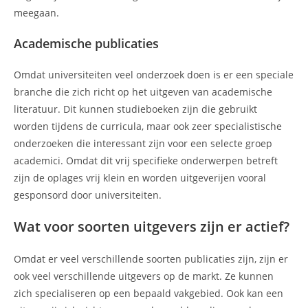
meegaan.
Academische publicaties
Omdat universiteiten veel onderzoek doen is er een speciale
branche die zich richt op het uitgeven van academische
literatuur. Dit kunnen studieboeken zijn die gebruikt
worden tijdens de curricula, maar ook zeer specialistische
onderzoeken die interessant zijn voor een selecte groep
academici. Omdat dit vrij specifieke onderwerpen betreft
zijn de oplages vrij klein en worden uitgeverijen vooral
gesponsord door universiteiten.
Wat voor soorten uitgevers zijn er actief?
Omdat er veel verschillende soorten publicaties zijn, zijn er
ook veel verschillende uitgevers op de markt. Ze kunnen
zich specialiseren op een bepaald vakgebied. Ook kan een