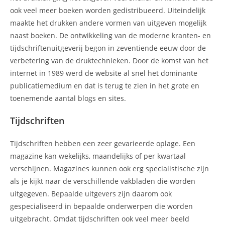
ook veel meer boeken worden gedistribueerd. Uiteindelijk
maakte het drukken andere vormen van uitgeven mogelijk
naast boeken. De ontwikkeling van de moderne kranten- en
tijdschriftenuitgeverij begon in zeventiende eeuw door de
verbetering van de druktechnieken. Door de komst van het
internet in 1989 werd de website al snel het dominante
publicatiemedium en dat is terug te zien in het grote en
toenemende aantal blogs en sites.
Tijdschriften
Tijdschriften hebben een zeer gevarieerde oplage. Een
magazine kan wekelijks, maandelijks of per kwartaal
verschijnen. Magazines kunnen ook erg specialistische zijn
als je kijkt naar de verschillende vakbladen die worden
uitgegeven. Bepaalde uitgevers zijn daarom ook
gespecialiseerd in bepaalde onderwerpen die worden
uitgebracht. Omdat tijdschriften ook veel meer beeld