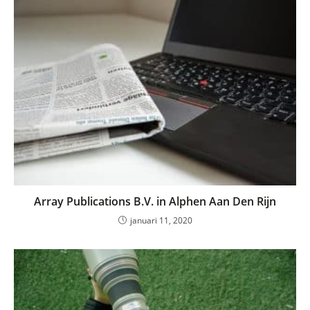
Array Publications B.V. in Alphen Aan Den Rijn
januari 11, 2020