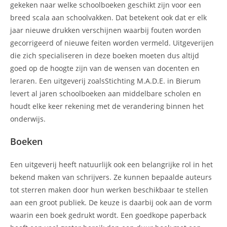
gekeken naar welke schoolboeken geschikt zijn voor een
breed scala aan schoolvakken. Dat betekent ook dat er elk
jaar nieuwe drukken verschijnen waarbij fouten worden
gecorrigeerd of nieuwe feiten worden vermeld. Uitgeverijen
die zich specialiseren in deze boeken moeten dus altijd
goed op de hoogte zijn van de wensen van docenten en
leraren. Een uitgeverij zoalsStichting M.A.D.E. in Bierum
levert al jaren schoolboeken aan middelbare scholen en
houdt elke keer rekening met de verandering binnen het
onderwijs.
Boeken
Een uitgeverij heeft natuurlijk ook een belangrijke rol in het
bekend maken van schrijvers. Ze kunnen bepaalde auteurs
tot sterren maken door hun werken beschikbaar te stellen
aan een groot publiek. De keuze is daarbij ook aan de vorm
waarin een boek gedrukt wordt. Een goedkope paperback