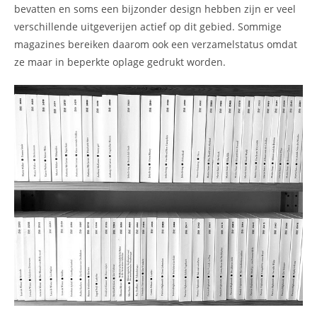
bevatten en soms een bijzonder design hebben zijn er veel
verschillende uitgeverijen actief op dit gebied. Sommige
magazines bereiken daarom ook een verzamelstatus omdat
ze maar in beperkte oplage gedrukt worden.