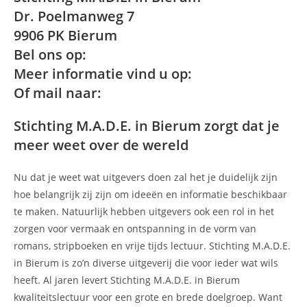
Dr. Poelmanweg 7
9906 PK Bierum
Bel ons op:
Meer informatie vind u op:
Of mail naar:
Stichting M.A.D.E. in Bierum zorgt dat je
meer weet over de wereld
Nu dat je weet wat uitgevers doen zal het je duidelijk zijn
hoe belangrijk zij zijn om ideeën en informatie beschikbaar
te maken. Natuurlijk hebben uitgevers ook een rol in het
zorgen voor vermaak en ontspanning in de vorm van
romans, stripboeken en vrije tijds lectuur. Stichting M.A.D.E.
in Bierum is zo’n diverse uitgeverij die voor ieder wat wils
heeft. Al jaren levert Stichting M.A.D.E. in Bierum
kwaliteitslectuur voor een grote en brede doelgroep. Want