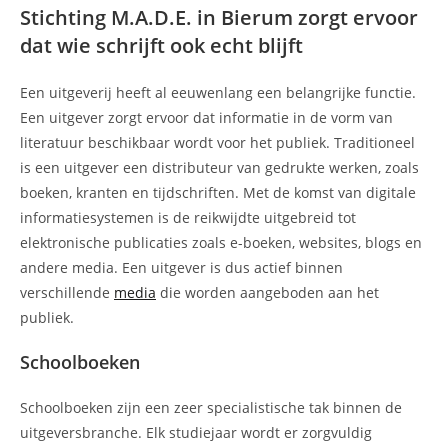
Stichting M.A.D.E. in Bierum zorgt ervoor
dat wie schrijft ook echt blijft
Een uitgeverij heeft al eeuwenlang een belangrijke functie.
Een uitgever zorgt ervoor dat informatie in de vorm van
literatuur beschikbaar wordt voor het publiek. Traditioneel
is een uitgever een distributeur van gedrukte werken, zoals
boeken, kranten en tijdschriften. Met de komst van digitale
informatiesystemen is de reikwijdte uitgebreid tot
elektronische publicaties zoals e-boeken, websites, blogs en
andere media. Een uitgever is dus actief binnen
verschillende
media
die worden aangeboden aan het
publiek.
Schoolboeken
Schoolboeken zijn een zeer specialistische tak binnen de
uitgeversbranche. Elk studiejaar wordt er zorgvuldig