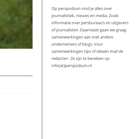
Op perspodium vind je alles over
journalistiek, nieuws en media. Zoals
informatie over persbureau’s en uitgevers
of journalisten. Daarnaast gaan we graag
samenwerkingen aan met andere
ondernemers of blogs. Voor
samenwerkingen tips of ideeën mail de
redactie=. Ze zijn te bereiken op
info(at)perspodium.nl