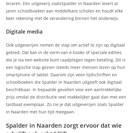
leraren. Een uitgeverij zoalsSpalder in Naarden levert al
jaren schoolboeken aan middelbare scholen en houdt elke
keer rekening met de verandering binnen het onderwijs.
Digitale media
Ook uitgeverijen nemen de stap om actief te zijn op digitaal
gebied. Dat kan in de vorm van e-books of speciale edities
die je via een website kunt raadplegen tegen betaling. Dit is
een logische stap gezien steeds meer mensen lezen op hun
smartphone of tablet. Daarom zijn veen tijdschriften en
schoolboeken die Spalder in Naarden uitgeeft ook digitaal
beschikbaar. In bepaalde gevallen voor een aantrekkelijke
prijs omdat de distributie veel makkelijker gaat dan met een
tastbaat exemplaar. Zo zie je dat uitgeverijen zoals Spalder
in Naarden met hun tijd meegaan.
Spalder in Naarden zorgt ervoor dat wie