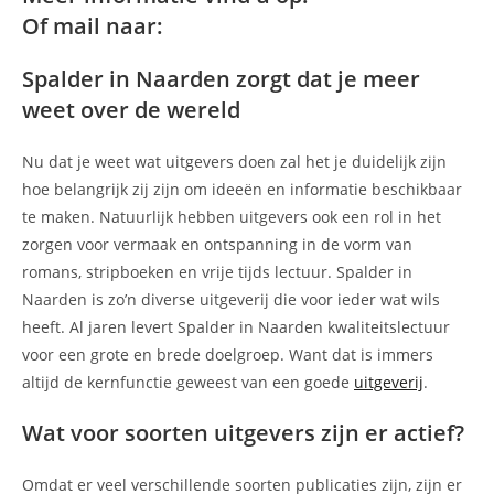
Of mail naar:
Spalder in Naarden zorgt dat je meer
weet over de wereld
Nu dat je weet wat uitgevers doen zal het je duidelijk zijn
hoe belangrijk zij zijn om ideeën en informatie beschikbaar
te maken. Natuurlijk hebben uitgevers ook een rol in het
zorgen voor vermaak en ontspanning in de vorm van
romans, stripboeken en vrije tijds lectuur. Spalder in
Naarden is zo’n diverse uitgeverij die voor ieder wat wils
heeft. Al jaren levert Spalder in Naarden kwaliteitslectuur
voor een grote en brede doelgroep. Want dat is immers
altijd de kernfunctie geweest van een goede
uitgeverij
.
Wat voor soorten uitgevers zijn er actief?
Omdat er veel verschillende soorten publicaties zijn, zijn er