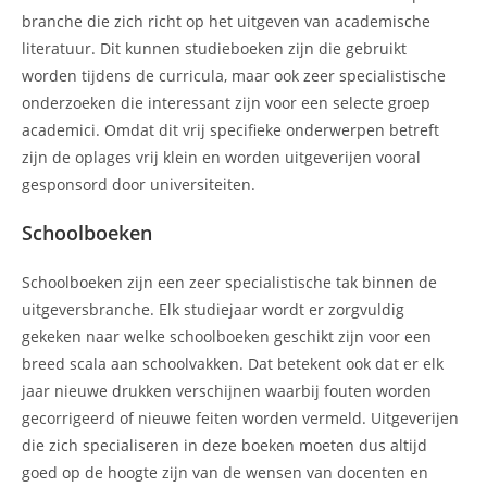
branche die zich richt op het uitgeven van academische
literatuur. Dit kunnen studieboeken zijn die gebruikt
worden tijdens de curricula, maar ook zeer specialistische
onderzoeken die interessant zijn voor een selecte groep
academici. Omdat dit vrij specifieke onderwerpen betreft
zijn de oplages vrij klein en worden uitgeverijen vooral
gesponsord door universiteiten.
Schoolboeken
Schoolboeken zijn een zeer specialistische tak binnen de
uitgeversbranche. Elk studiejaar wordt er zorgvuldig
gekeken naar welke schoolboeken geschikt zijn voor een
breed scala aan schoolvakken. Dat betekent ook dat er elk
jaar nieuwe drukken verschijnen waarbij fouten worden
gecorrigeerd of nieuwe feiten worden vermeld. Uitgeverijen
die zich specialiseren in deze boeken moeten dus altijd
goed op de hoogte zijn van de wensen van docenten en