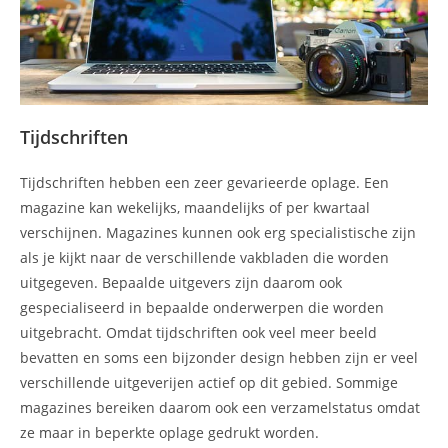
Tijdschriften
Tijdschriften hebben een zeer gevarieerde oplage. Een
magazine kan wekelijks, maandelijks of per kwartaal
verschijnen. Magazines kunnen ook erg specialistische zijn
als je kijkt naar de verschillende vakbladen die worden
uitgegeven. Bepaalde uitgevers zijn daarom ook
gespecialiseerd in bepaalde onderwerpen die worden
uitgebracht. Omdat tijdschriften ook veel meer beeld
bevatten en soms een bijzonder design hebben zijn er veel
verschillende uitgeverijen actief op dit gebied. Sommige
magazines bereiken daarom ook een verzamelstatus omdat
ze maar in beperkte oplage gedrukt worden.