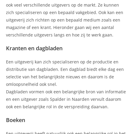
ook veel verschillende uitgevers op de markt. Ze kunnen
zich specialiseren op een bepaald vakgebied. Ook kan een
uitgeverij zich richten op een bepaald medium zoals een
magazine of een krant. Hieronder gaan wij een aantal
verschillende uitgevers langs en hoe zij te werk gaan.
Kranten en dagbladen
Een uitgeverij kan zich specialiseren op de productie en
distributie van dagbladen. Een dagblad biedt elke dag een
selectie van het belangrijkste nieuws en daarom is de
omloopsnelheid ook snel.
Dagbladen vormen ook een belangrijke bron van informatie
en een uitgever zoals Spalder in Naarden vervult daarom
ook een belangrijke rol in de verspreiding daarvan.
Boeken
Een uitgeverij heeft natuurlijk ook een belangrijke rol in het