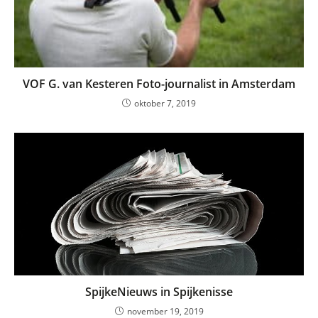
VOF G. van Kesteren Foto-journalist in Amsterdam
oktober 7, 2019
SpijkeNieuws in Spijkenisse
november 19, 2019