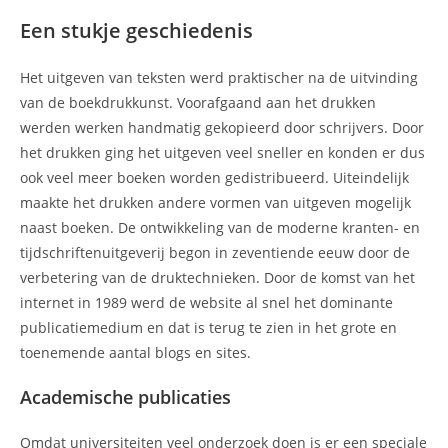
Een stukje geschiedenis
Het uitgeven van teksten werd praktischer na de uitvinding
van de boekdrukkunst. Voorafgaand aan het drukken
werden werken handmatig gekopieerd door schrijvers. Door
het drukken ging het uitgeven veel sneller en konden er dus
ook veel meer boeken worden gedistribueerd. Uiteindelijk
maakte het drukken andere vormen van uitgeven mogelijk
naast boeken. De ontwikkeling van de moderne kranten- en
tijdschriftenuitgeverij begon in zeventiende eeuw door de
verbetering van de druktechnieken. Door de komst van het
internet in 1989 werd de website al snel het dominante
publicatiemedium en dat is terug te zien in het grote en
toenemende aantal blogs en sites.
Academische publicaties
Omdat universiteiten veel onderzoek doen is er een speciale