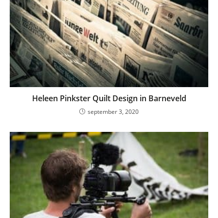
Heleen Pinkster Quilt Design in Barneveld
september 3, 2020