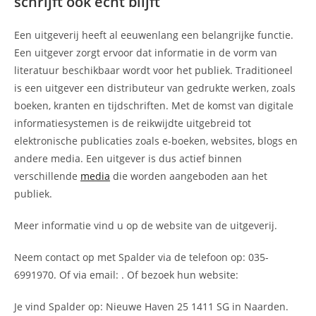
schrijft ook echt blijft
Een uitgeverij heeft al eeuwenlang een belangrijke functie.
Een uitgever zorgt ervoor dat informatie in de vorm van
literatuur beschikbaar wordt voor het publiek. Traditioneel
is een uitgever een distributeur van gedrukte werken, zoals
boeken, kranten en tijdschriften. Met de komst van digitale
informatiesystemen is de reikwijdte uitgebreid tot
elektronische publicaties zoals e-boeken, websites, blogs en
andere media. Een uitgever is dus actief binnen
verschillende
media
die worden aangeboden aan het
publiek.
Meer informatie vind u op de website van de uitgeverij.
Neem contact op met Spalder via de telefoon op: 035-
6991970. Of via email:
. Of bezoek hun website:
Je vind Spalder op: Nieuwe Haven 25 1411 SG in Naarden.