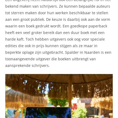
bekend maken van schrijvers. Ze kunnen bepaalde auteurs
tot sterren maken door hun werken beschikbaar te stellen
aan een groot publiek. De keuze is daarbij ook aan de vorm
waarin een boek gedrukt wordt. Een goedkope paperback
heeft een veel groter bereik dan een duur boek met een
harde kaft. Toch hebben uitgevers ook oog voor speciale
edities die ook in prijs kunnen stijgen als ze maar in
beperkte oplage zijn uitgebracht. Spalder in Naarden is een
toonaangevende uitgever die boeken uitbrengt van
aansprekende schrijvers.